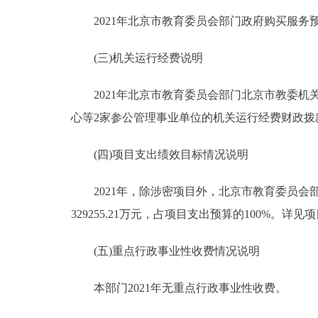
2021年北京市教育委员会部门政府购买服务预算总
(三)机关运行经费说明
2021年北京市教育委员会部门北京市教委机
心等2家参公管理事业单位的机关运行经费财政拨款预
(四)项目支出绩效目标情况说明
2021年，除涉密项目外，北京市教育委员会部门
329255.21万元，占项目支出预算的100%。详
(五)重点行政事业性收费情况说明
本部门2021年无重点行政事业性收费。