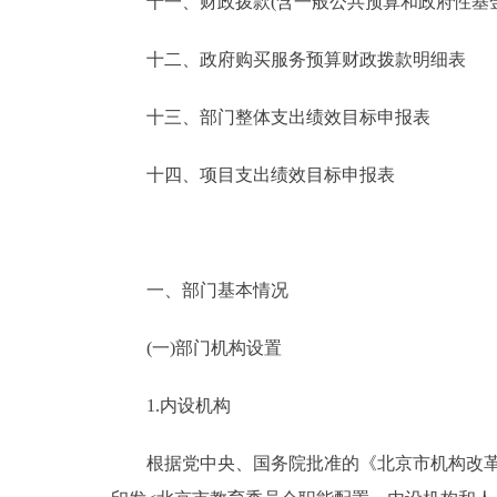
十一、财政拨款(含一般公共预算和政府性基金预
十二、政府购买服务预算财政拨款明细表
十三、部门整体支出绩效目标申报表
十四、项目支出绩效目标申报表
一、部门基本情况
(一)部门机构设置
1.内设机构
根据党中央、国务院批准的《北京市机构改革方