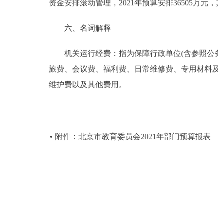
资金安排滚动管理，2021年预算安排36505万元，其
六、名词解释
机关运行经费：指为保障行政单位(含参照公务
旅费、会议费、福利费、日常维修费、专用材料
维护费以及其他费用。
附件：北京市教育委员会2021年部门预算报表