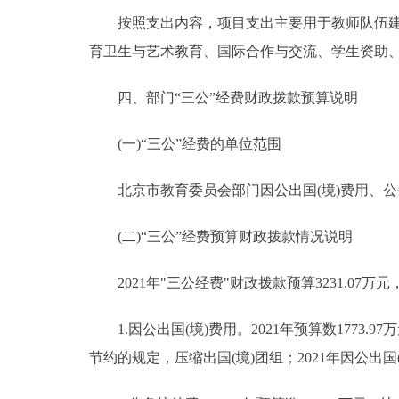
按照支出内容，项目支出主要用于教师队伍建设
育卫生与艺术教育、国际合作与交流、学生资助
四、部门“三公”经费财政拨款预算说明
(一)“三公”经费的单位范围
北京市教育委员会部门因公出国(境)费用、公
(二)“三公”经费预算财政拨款情况说明
2021年"三公经费"财政拨款预算3231.07万元
1.因公出国(境)费用。2021年预算数1773.9
节约的规定，压缩出国(境)团组；2021年因公