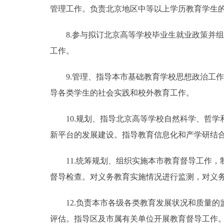
管理工作。负责北京地区中等以上学历教育学生
8.参与拟订北京高等学校毕业生就业政策并组
工作。
9.管理、指导本市基础教育学校思想政治工作
导各类学生的社会实践和校外教育工作。
10.规划、指导北京高等学校自然科学、哲学
新平台的发展建设。指导教育信息化和产学研结
11.统筹规划、组织实施本市教育督导工作，
督导检查。对义务教育实施情况进行监测，对义
12.负责本市各级各类教育发展状况和质量的
评估。指导区及市属有关单位开展教育督导工作