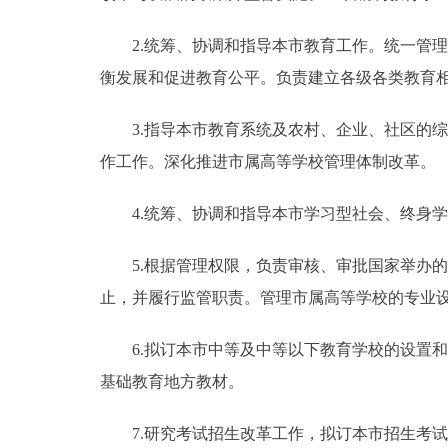
2.统筹、协调和指导本市教育工作。统一管理
衡发展和促进教育公平。负责建立各级各类教育
3.指导本市教育系统及农村、企业、社区的综
作工作。深化推进市属高等学校管理体制改革。
4.统筹、协调和指导本市学习型社会、终身学
5.根据管理权限，负责审核、审批国家举办的
止，并履行监管职责。管理市属高等学校的专业
6.拟订本市中等及中等以下教育学校的设置和
基础教育地方教材。
7.研究考试招生改革工作，拟订本市招生考试