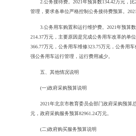
2.公务接待费。2021年预算数134.42万元，
管理，要求各单位严格控制公务接待费预算。20
3.公务用车购置和运行维护费。2021年预算数1322
214.37万元，主要原因是完成公务用车改革的单
366.77万元，公务用车维修323.75万元，公务用车保
强公务用车运行管理，运行费用减少。
五、其他情况说明
(一)政府采购预算说明
2021年北京市教育委员会部门政府采购预算总额273
元，政府采购服务预算82961.24万元。
(二)政府购买服务预算说明