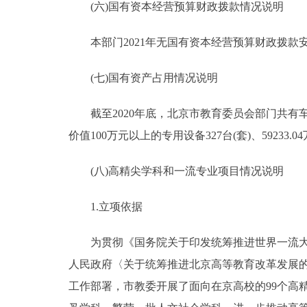
(六)国有资本经营预算财政拨款情况说明
本部门2021年无国有资本经营预算财政拨款
(七)国有资产占用情况说明
截至2020年底，北京市教育委员会部门共有车辆817
价值100万元以上的专用设备327台(套)、59233.0
(八)高精尖学科和一流专业项目情况说明
1.立项依据
为贯彻《国务院关于印发统筹推进世界一流大学和
人民政府〈关于统筹推进北京高等教育改革发展的若
工作部署，市教委开展了面向在京高校的99个高