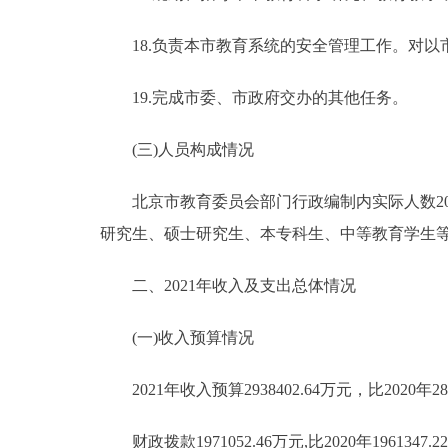
18.负责本市教育系统的安全管理工作。对以
19.完成市委、市政府交办的其他任务。
(三)人员构成情况
北京市教育委员会部门行政编制内实际人数209人，事
研究生、硕士研究生、本专科生、中等教育学生等
二、2021年收入及支出总体情况
(一)收入预算情况
2021年收入预算2938402.64万元，比2020年28
财政拨款1971052.46万元,比2020年1961