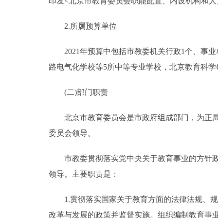
印发<北京市教育委员会职能配置、内设机构和人
2.所属预算单位
2021年预算中包括市教委机关行政1个、事业
路电气化学校等5所中等专业学校，北京教育科学
(二)部门职责
北京市教育委员会是市政府组成部门，为正局级
委员会领导。
市教委贯彻落实党中央关于教育事业的方针政策
领导。主要职责是：
1.贯彻落实国家关于教育方面的法律法规、规
改革与发展的政策并监督实施。组织编制教育事