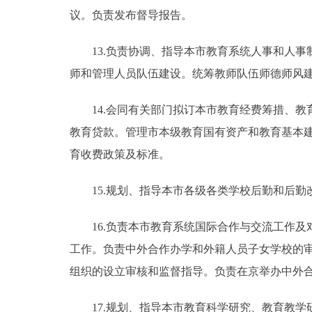
议。负责发布督导报告。
13.负责协调、指导本市教育系统人事和人事
师和管理人员队伍建设。统筹教师队伍师德师风
14.会同有关部门拟订本市教育经费筹措、教
教育贷款。管理市本级教育国有资产和教育基本
育收费政策及标准。
15.规划、指导本市各级各类学校后勤和后勤
16.负责本市教育系统国际合作与交流工作及
工作。负责中外合作办学和外籍人员子女学校的
组织的设立审核和监督指导。负责在京举办中外
17.规划、指导本市教育科学研究、教育教学