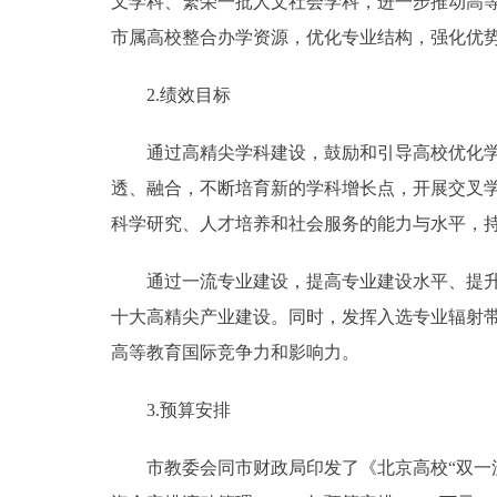
叉学科、繁荣一批人文社会学科，进一步推动高
市属高校整合办学资源，优化专业结构，强化优
2.绩效目标
通过高精尖学科建设，鼓励和引导高校优化学科
透、融合，不断培育新的学科增长点，开展交叉
科学研究、人才培养和社会服务的能力与水平，持
通过一流专业建设，提高专业建设水平、提升人
十大高精尖产业建设。同时，发挥入选专业辐射
高等教育国际竞争力和影响力。
3.预算安排
市教委会同市财政局印发了《北京高校“双一流”建