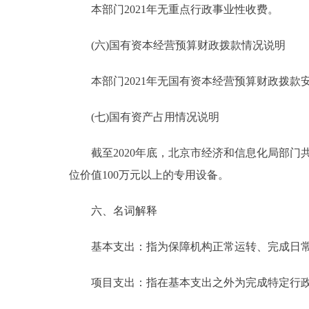
本部门2021年无重点行政事业性收费。
(六)国有资本经营预算财政拨款情况说明
本部门2021年无国有资本经营预算财政拨款
(七)国有资产占用情况说明
截至2020年底，北京市经济和信息化局部门共有车辆4
位价值100万元以上的专用设备。
六、名词解释
基本支出：指为保障机构正常运转、完成日常
项目支出：指在基本支出之外为完成特定行政