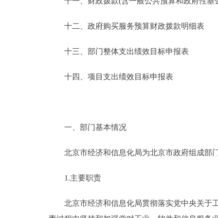
十一、财政拨款(含一般公共预算和政府性基金预
十二、政府购买服务预算财政拨款明细表
十三、部门整体支出绩效目标申报表
十四、项目支出绩效目标申报表
一、部门基本情况
北京市经济和信息化局为北京市政府组成部
1.主要职责
北京市经济和信息化局贯彻落实党中央关于工业