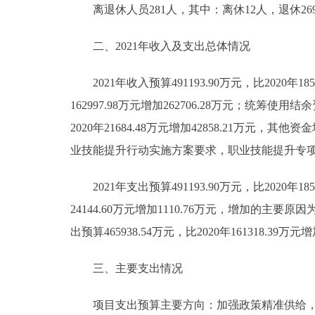
离退休人员281人，其中：离休12人，退休26
二、2021年收入及支出总体情况
2021年收入预算491193.90万元，比2020年185
162997.98万元增加262706.28万元；统筹使用结
2020年21684.48万元增加42858.21万
业技能提升行动实施方案要求，职业技能提升专
2021年支出预算491193.90万元，比2020年185
24144.60万元增加1110.76万元，增加
出预算465938.54万元，比2020年161318.3
三、主要支出情况
项目支出预算主要方向：加强政策精准供给，服