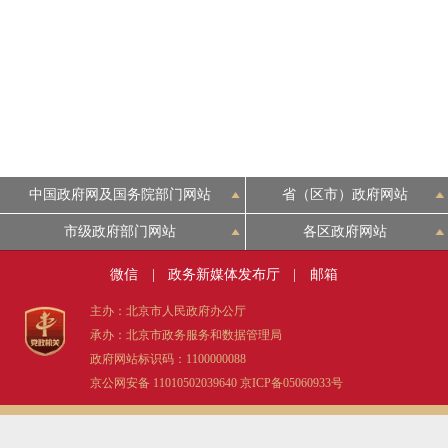
中国政府网及国务院部门网站
省（区市）政府网站
市级政府部门网站
各区政府网站
微信
|
政务新媒体发布厅
|
邮箱
主办：北京市人民政府办公厅
承办：北京市政务服务和数据管理局
政府网站标识码：1100000088
京公网安备 11010502039640
京ICP备05060933号