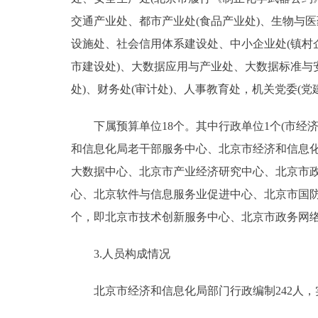
交通产业处、都市产业处(食品产业处)、生物与
设施处、社会信用体系建设处、中小企业处(镇村
市建设处)、大数据应用与产业处、大数据标准与安
处)、财务处(审计处)、人事教育处，机关党委(
下属预算单位18个。其中行政单位1个(市经济
和信息化局老干部服务中心、北京市经济和信息
大数据中心、北京市产业经济研究中心、北京市政
心、北京软件与信息服务业促进中心、北京市国
个，即北京市技术创新服务中心、北京市政务网络
3.人员构成情况
北京市经济和信息化局部门行政编制242人，实际2