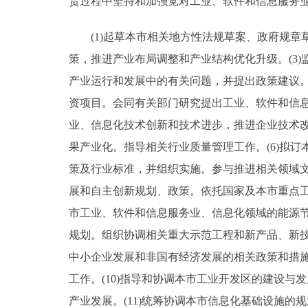
责过程中坚持和加强党对工业、软件和信息服务
(1)起草本市相关地方性法规草案、政府规章草
策，推进产业布局调整和产业结构优化升级。(3
产业运行和发展中的有关问题，并提出政策建议。
资项目。会同有关部门研究提出工业、软件和信息
业、信息化技术创新和技术进步，推进企业技术
果产业化。指导相关行业质量管理工作。(6)拟
策及行业标准，并组织实施。参与推进相关领域文
展和自主创新规划、政策。依托国家及本市重点工
市工业、软件和信息服务业、信息化领域的能源
规划。组织协调相关重大示范工程和新产品、新技
中小企业发展和非国有经济发展的相关政策和措
工作。(10)指导和协调本市工业开发区的建设
产业发展。(11)统筹协调本市信息化基础设施