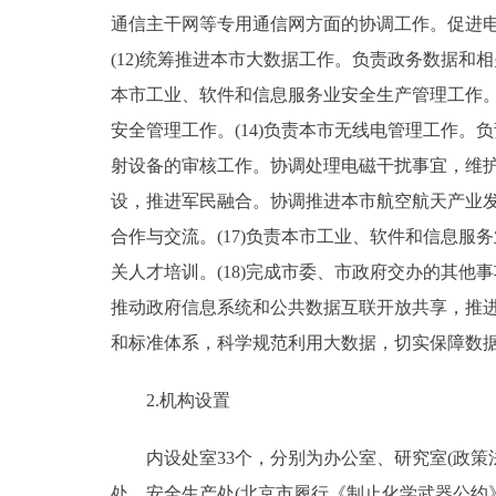
通信主干网等专用通信网方面的协调工作。促进
(12)统筹推进本市大数据工作。负责政务数据和
本市工业、软件和信息服务业安全生产管理工作
安全管理工作。(14)负责本市无线电管理工作
射设备的审核工作。协调处理电磁干扰事宜，维护
设，推进军民融合。协调推进本市航空航天产业发
合作与交流。(17)负责本市工业、软件和信息
关人才培训。(18)完成市委、市政府交办的其他
推动政府信息系统和公共数据互联开放共享，推
和标准体系，科学规范利用大数据，切实保障数
2.机构设置
内设处室33个，分别为办公室、研究室(政策法
处、安全生产处(北京市履行《制止化学武器公约