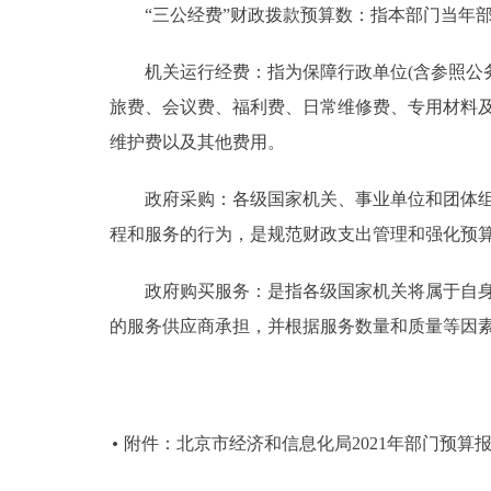
“三公经费”财政拨款预算数：指本部门当年部
机关运行经费：指为保障行政单位(含参照公务
旅费、会议费、福利费、日常维修费、专用材料
维护费以及其他费用。
政府采购：各级国家机关、事业单位和团体组织
程和服务的行为，是规范财政支出管理和强化预
政府购买服务：是指各级国家机关将属于自身职
的服务供应商承担，并根据服务数量和质量等因
附件：北京市经济和信息化局2021年部门预算