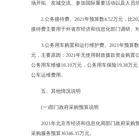
场开拓、友城交流、参加国际重要活动以及人员
2.公务接待费。2021年预算数4.52万元，比2
接待费主要用于外省市经济和信息化部门调研、
3.公务用车购置和运行维护费。2021年预算数64.
元，主要原因：2021年无使用财政拨款资金购置公务
公务用车维修16.10万元，公务用车保险19.38万
公车运维费用。
五、其他情况说明
(一)部门政府采购预算说明
2021年北京市经济和信息化局部门政府采购预算总
采购服务预算36346.35万元。