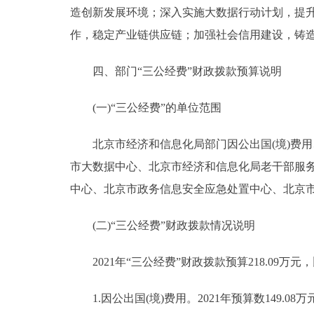
造创新发展环境；深入实施大数据行动计划，提
作，稳定产业链供应链；加强社会信用建设，铸造
四、部门“三公经费”财政拨款预算说明
(一)“三公经费”的单位范围
北京市经济和信息化局部门因公出国(境)费用
市大数据中心、北京市经济和信息化局老干部服
中心、北京市政务信息安全应急处置中心、北京市
(二)“三公经费”财政拨款情况说明
2021年“三公经费”财政拨款预算218.09万元，
1.因公出国(境)费用。2021年预算数149.0