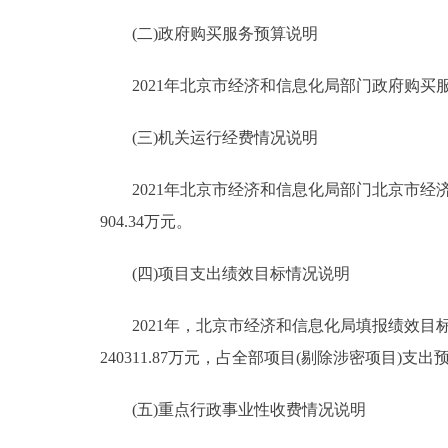
(二)政府购买服务预算说明
2021年北京市经济和信息化局部门政府购买服务预
(三)机关运行经费情况说明
2021年北京市经济和信息化局部门北京市经济
904.34万元。
(四)项目支出绩效目标情况说明
2021年，北京市经济和信息化局填报绩效目标的
240311.87万元，占全部项目(剔除涉密项目)支
(五)重点行政事业性收费情况说明