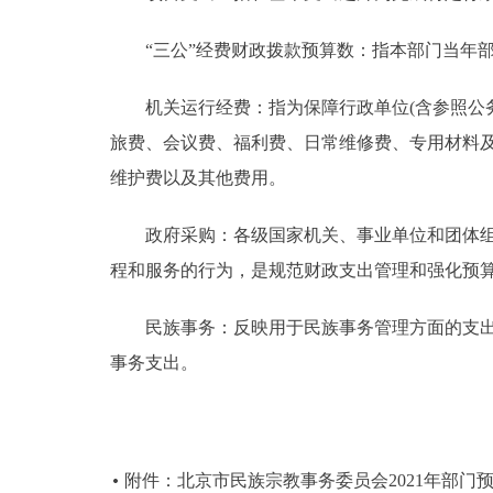
“三公”经费财政拨款预算数：指本部门当年部
机关运行经费：指为保障行政单位(含参照公务
旅费、会议费、福利费、日常维修费、专用材料
维护费以及其他费用。
政府采购：各级国家机关、事业单位和团体组织
程和服务的行为，是规范财政支出管理和强化预
民族事务：反映用于民族事务管理方面的支出，
事务支出。
附件：北京市民族宗教事务委员会2021年部门