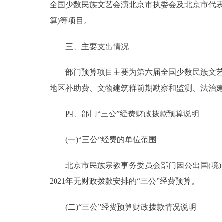
全国少数民族文艺会演北京市执委会及北京市代
算)等项目。
三、主要支出情况
部门预算项目主要为第六届全国少数民族文艺会
地区补助费、文物建筑群前期勘察和监测、法治
四、部门“三公”经费财政拨款预算说明
(一)“三公”经费的单位范围
北京市民族宗教事务委员会部门因公出国(境)
2021年无财政拨款安排的“三公”经费预算。
(二)“三公”经费预算财政拨款情况说明