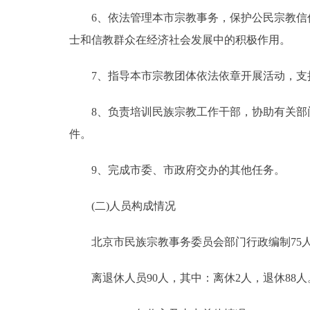
6、依法管理本市宗教事务，保护公民宗教信仰
士和信教群众在经济社会发展中的积极作用。
7、指导本市宗教团体依法依章开展活动，支持
8、负责培训民族宗教工作干部，协助有关部门
件。
9、完成市委、市政府交办的其他任务。
(二)人员构成情况
北京市民族宗教事务委员会部门行政编制75人，实
离退休人员90人，其中：离休2人，退休88人