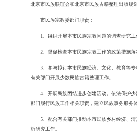
北京市民族联谊会和北京市民族古籍整理出版规
市民族宗教委部门职责：
1、组织开展本市民族宗教问题的调查研究工作
2、督促检查本市民族宗教工作的政策措施落实
3、参与拟订本市民族经济、文化、教育等专项
有关部门开展少数民族古籍整理工作。
4、开展民族团结进步创建活动。依法保护少数
部门履行民族工作相关职责，建立民族事务服务
5、配合有关部门推动本市民族乡村经济、清真
析研究工作。