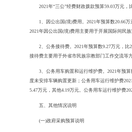
2021年“三公”经费财政拨款预算59.03万元，比
1、因公出国(境)费用。2021年预算数20.66万
2021年因公出国(境)费用主要用于开展国际间民
2、公务接待费。2021年预算数9.27万元，比2
接待费主要用于外省市民族宗教部门工作交流等
3、公务用车购置和运行维护费。2021年预算数2
度未安排车辆购置更新；公务用车运行维护费2021年
5.47万元，其他4.19万元。公务用车运行维护费
五、其他情况说明
(一)政府采购预算说明