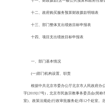
十一、财政拨款(含一般公共预算和政府性基金预
十二、政府购买服务预算财政拨款明细表
十三、部门整体支出绩效目标申报表
十四、项目支出绩效目标申报表
一、部门基本情况
(一)部门机构设置、职责
根据中共北京市委办公厅北京市人民政府办公厅
字[2019]17号)，北京市民族宗教事务委员会
室)、政策法规处(行政审批服务处)等12个处