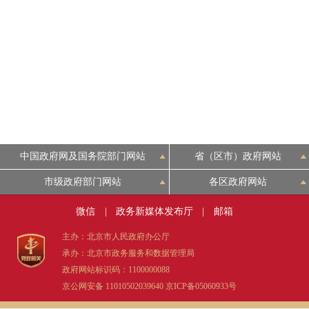
中国政府网及国务院部门网站
省（区市）政府网站
市级政府部门网站
各区政府网站
微信
|
政务新媒体发布厅
|
邮箱
主办：北京市人民政府办公厅
承办：北京市政务服务和数据管理局
政府网站标识码：1100000088
京公网安备 11010502039640
京ICP备05060933号