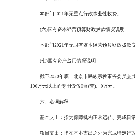
本部门2021年无重点行政事业性收费。
(六)国有资本经营预算财政拨款情况说明
本部门2021年无国有资本经营预算财政拨款
(七)国有资产占用情况说明
截至2020年底，北京市民族宗教事务委员会共有车辆
100万元以上的专用设备0台(套)、0万元。
六、名词解释
基本支出：指为保障机构正常运转、完成日常
项目支出：指在基本支出之外为完成特定行政