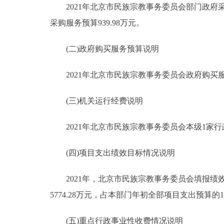
2021年北京市民族宗教事务委员会部门政府采购
采购服务预算939.98万元。
(二)政府购买服务预算说明
2021年北京市民族宗教事务委员会政府购买服务预
(三)机关运行经费说明
2021年北京市民族宗教事务委员会本级1家行政
(四)项目支出绩效目标情况说明
2021年，北京市民族宗教事务委员会填报绩效目
5774.28万元，占本部门年初全部项目支出预算的1
(五)重点行政事业性收费情况说明