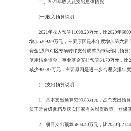
二、2021年收入及支出总体情况
(一)收入预算说明
2021年收入预算11098.23万元，比2020年6800.
增加5269.99万元，主要原因是本年度增加第
资金(原市对区专项转移支付调整为市级部门预算)等；
使用结余资金、事业基金安排预算64.70万元，比2020
减少960.87万元，主要原因是进一步合理安排
(二)支出预算说明
1、基本支出预算5293.83万元，占总支出预算47.
员正常晋级晋档及落实国家有关增资政策、社保基
2、项目支出预算5804.40万元，比2020年214