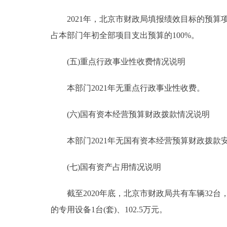
2021年，北京市财政局填报绩效目标的预算项目7
占本部门年初全部项目支出预算的100%。
(五)重点行政事业性收费情况说明
本部门2021年无重点行政事业性收费。
(六)国有资本经营预算财政拨款情况说明
本部门2021年无国有资本经营预算财政拨款
(七)国有资产占用情况说明
截至2020年底，北京市财政局共有车辆32台，729
的专用设备1台(套)、102.5万元。