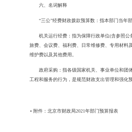
六、名词解释
“三公”经费财政拨款预算数：指本部门当年部
机关运行经费：指为保障行政单位(含参照公务
旅费、会议费、福利费、日常维修费、专用材料
维护费以及其他费用。
政府采购：指各级国家机关、事业单位和团体组
工程和服务的行为，是规范财政支出管理和强化
附件：北京市财政局2021年部门预算报表