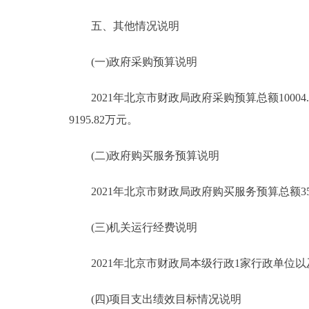
五、其他情况说明
(一)政府采购预算说明
2021年北京市财政局政府采购预算总额10004
9195.82万元。
(二)政府购买服务预算说明
2021年北京市财政局政府购买服务预算总额3553
(三)机关运行经费说明
2021年北京市财政局本级行政1家行政单位以及
(四)项目支出绩效目标情况说明