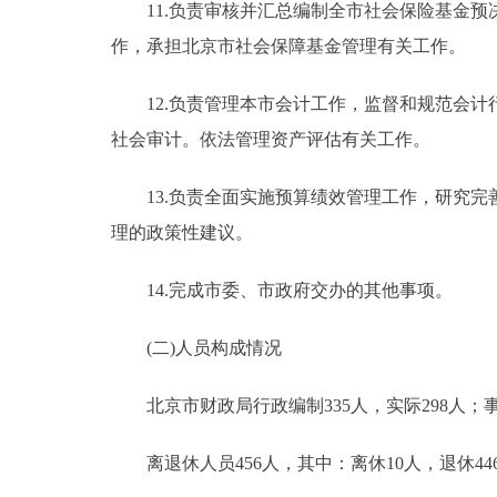
11.负责审核并汇总编制全市社会保险基金预决
作，承担北京市社会保障基金管理有关工作。
12.负责管理本市会计工作，监督和规范会计
社会审计。依法管理资产评估有关工作。
13.负责全面实施预算绩效管理工作，研究完
理的政策性建议。
14.完成市委、市政府交办的其他事项。
(二)人员构成情况
北京市财政局行政编制335人，实际298人；事业
离退休人员456人，其中：离休10人，退休44