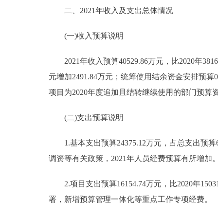
二、2021年收入及支出总体情况
(一)收入预算说明
2021年收入预算40529.86万元，比2020年38167
元增加2491.84万元；统筹使用结余资金安排预算0万
项目为2020年度追加且结转继续使用的部门预算
(二)支出预算说明
1.基本支出预算24375.12万元，占总支出预算60.
调资等有关政策，2021年人员经费预算有所增加
2.项目支出预算16154.74万元，比2020年15
署，新增预算管理一体化等重点工作专项经费。