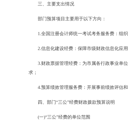
三、主要支出情况
部门预算项目主要用于以下方向：
1.全国注册会计师统一考试考务服务费：组织实
2.信息化建设经费：保障市级财政信息化应用
3.财政票据管理经费：为市属各行政事业单位
求；
4.预算绩效管理服务费：开展事前绩效评估和
四、部门“三公”经费财政拨款预算说明
(一)“三公”经费的单位范围