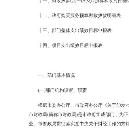
十一、财政拨款(含一般公共预算和政府性基金预
十二、政府购买服务预算财政拨款明细表
十三、部门整体支出绩效目标申报表
十四、项目支出绩效目标申报表
一、部门基本情况
(一)部门机构设置、职责
根据市委办公厅、市政府办公厅《关于印发<北京
市财政局(简称市财政局)是市政府组成部门，为
业。市财政局贯彻落实党中央关于财经工作的方