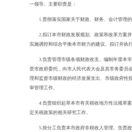
一领导。主要职责是：
1.贯彻落实国家关于财政、财务、会计管理的
2.拟订本市财政发展规划、政策和改革方案并
实施调控和综合平衡本市财力的建议。拟订并执
3.负责管理市级各项财政收支。编制年度本市
受市政府委托，向市人民代表大会及其常务委员
理和监督市级财政的经济发展支出、市级政府性
审管理工作。
4.负责组织起草本市有关税收地方性法规草案
定关税政策的相关研究工作。
5.按分工负责本市政府非税收入管理。负责政