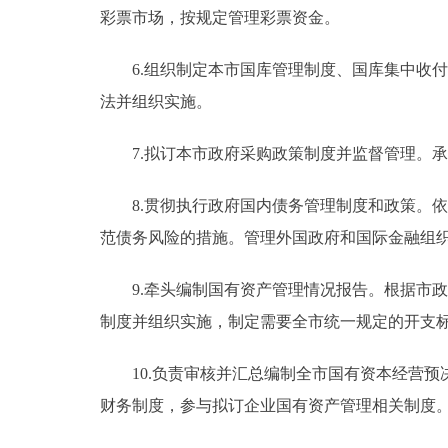
彩票市场，按规定管理彩票资金。
6.组织制定本市国库管理制度、国库集中收付
法并组织实施。
7.拟订本市政府采购政策制度并监督管理。承
8.贯彻执行政府国内债务管理制度和政策。依
范债务风险的措施。管理外国政府和国际金融组
9.牵头编制国有资产管理情况报告。根据市政
制度并组织实施，制定需要全市统一规定的开支
10.负责审核并汇总编制全市国有资本经营预
财务制度，参与拟订企业国有资产管理相关制度