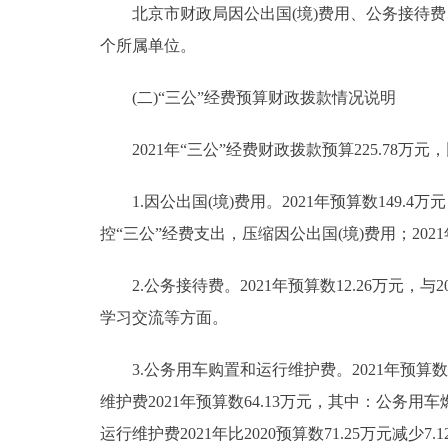
北京市财政局因公出国(境)费用、公务接待费
个所属单位。
(二)“三公”经费预算财政拨款情况说明
2021年“三公”经费财政拨款预算225.78万元，
1.因公出国(境)费用。2021年预算数149.4万
控“三公”经费支出，压缩因公出国(境)费用；20
2.公务接待费。2021年预算数12.26万元，
学习交流等方面。
3.公务用车购置和运行维护费。2021年预算数6
维护费2021年预算数64.13万元，其中：公务用车燃
运行维护费2021年比2020预算数71.25万元