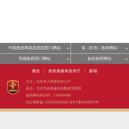
中国政府网及国务院部门网站
省（区市）政府网站
市级政府部门网站
各区政府网站
微信
|
政务新媒体发布厅
|
邮箱
主办：北京市人民政府办公厅
承办：北京市政务服务和数据管理局
政府网站标识码：1100000088
京公网安备 11010502039640
京ICP备05060933号