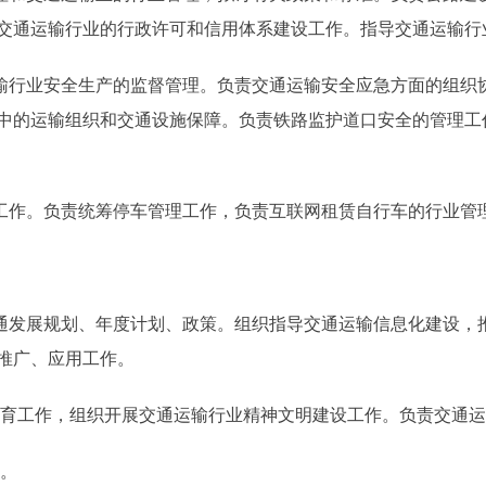
交通运输行业的行政许可和信用体系建设工作。指导交通运输行
行业安全生产的监督管理。负责交通运输安全应急方面的组织
中的运输组织和交通设施保障。负责铁路监护道口安全的管理工
工作。负责统筹停车管理工作，负责互联网租赁自行车的行业管
发展规划、年度计划、政策。组织指导交通运输信息化建设，
推广、应用工作。
育工作，组织开展交通运输行业精神文明建设工作。负责交通运
。