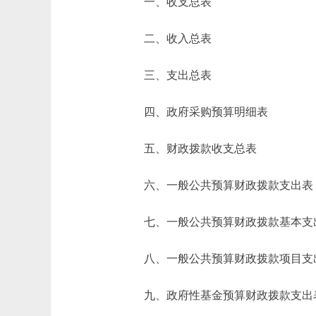
一、收支总表
二、收入总表
三、支出总表
四、政府采购预算明细表
五、财政拨款收支总表
六、一般公共预算财政拨款支出表
七、一般公共预算财政拨款基本支
八、一般公共预算财政拨款项目支
九、政府性基金预算财政拨款支出