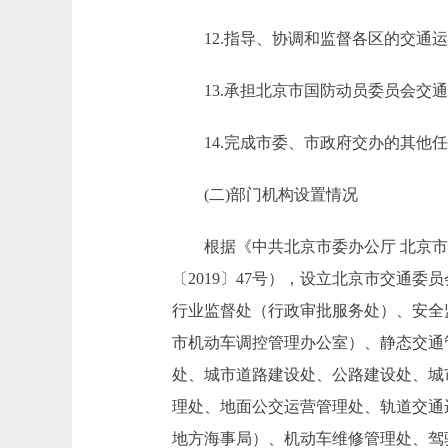
12.指导、协调和监督各区的交通运
13.承担北京市国防动员委员会交通
14.完成市委、市政府交办的其他任
(二)部门机构设置情况
根据《中共北京市委办公厅 北京市人
〔2019〕47号），设立北京市交通委
行业监督处（行政审批服务处）、安全
市机动车调控管理办公室）、静态交通
处、城市道路建设处、公路建设处、城
理处、地面公交运营管理处、轨道交通
地方海事局）、机动车维修管理处、驾