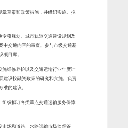
规章草案和政策措施，并组织实施。拟
通专项规划、城市轨道交通建设规划及
案中交通内容的审查。参与市级交通基
设项目库。
设施维修养护以及交通运输行业年度计
展建设投融资政策的研究和实施。负责
标准的建议。
。组织拟订各类重点交通运输服务保障
设市场和道路、水路运输市场监督管