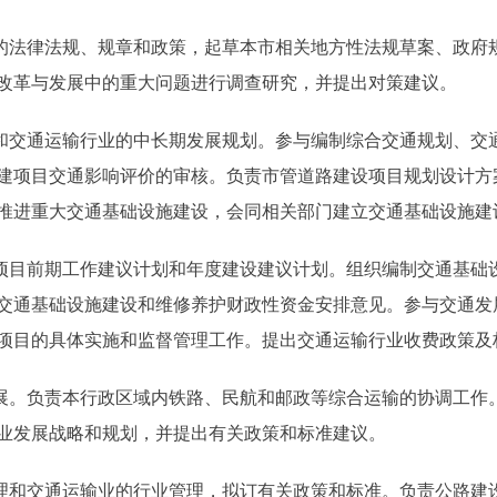
法律法规、规章和政策，起草本市相关地方性法规草案、政府
改革与发展中的重大问题进行调查研究，并提出对策建议。
交通运输行业的中长期发展规划。参与编制综合交通规划、交
建项目交通影响评价的审核。负责市管道路建设项目规划设计方
推进重大交通基础设施建设，会同相关部门建立交通基础设施建
目前期工作建议计划和年度建设建议计划。组织编制交通基础
交通基础设施建设和维修养护财政性资金安排意见。参与交通发
项目的具体实施和监督管理工作。提出交通运输行业收费政策及
。负责本行政区域内铁路、民航和邮政等综合运输的协调工作
业发展战略和规划，并提出有关政策和标准建议。
和交通运输业的行业管理，拟订有关政策和标准。负责公路建