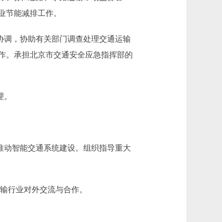
业节能减排工作。
协调，协助有关部门调查处理交通运输
作。承担北京市交通安全应急指挥部的
理。
推动智能交通系统建设。组织指导重大
输行业对外交流与合作。