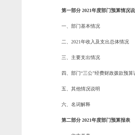
第一部分 2021年度部门预算情况
一、部门基本情况
二、2021年收入及支出总体情况
三、主要支出情况
四、部门“三公”经费财政拨款预算
五、其他情况说明
六、名词解释
第二部分 2021年度部门预算报表