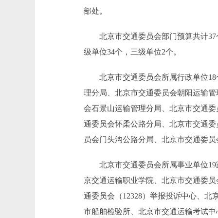
部处。
北京市交通委员会部门预算共计37个
级单位34个，三级单位2个。
北京市交通委员会所属行政单位18
理分局、北京市交通委员会朝阳运输管
会石景山运输管理分局、北京市交通委
通委员会怀柔公路分局、北京市交通委
员会门头沟公路分局、北京市交通委员
北京市交通委员会所属事业单位19
京交通运输职业学院、北京市交通委员
通委员会（12328）举报投诉中心
市船舶检验所、北京市交通运输考试中