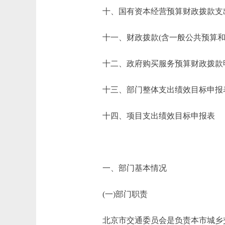
十、国有资本经营预算财政拨款支
十一、财政拨款(含一般公共预算和政
十二、政府购买服务预算财政拨款
十三、部门整体支出绩效目标申报
十四、项目支出绩效目标申报表
一、部门基本情况
(一)部门职责
北京市交通委员会是负责本市城乡交