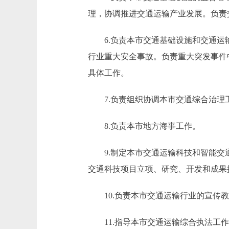
理，协调推进交通运输产业发展。负责
6.负责本市交通基础设施和交通运输
行业重大安全事故。负责重大突发事件
具体工作。
7.负责组织协调本市交通综合治理
8.负责本市地方海事工作。
9.制定本市交通运输科技和智能交通
交通科技项目立项、研究、开发和成果
10.负责本市交通运输行业的宣传教
11.指导本市交通运输综合执法工作