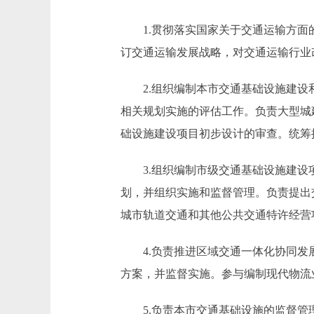
1.贯彻落实国家关于交通运输方面的
订交通运输发展战略，对交通运输行业
2.组织编制本市交通基础设施建设和
相关规划实施的评估工作。负责大型城
础设施建设项目初步设计的审查。统筹
3.组织编制市级交通基础设施建设项
划，并组织实施和监督管理。负责提出
城市轨道交通和其他公共交通特许经营
4.负责推进区域交通一体化协同发展
方案，并监督实施。参与编制现代物流
5.负责本市交通基础设施的监督管理