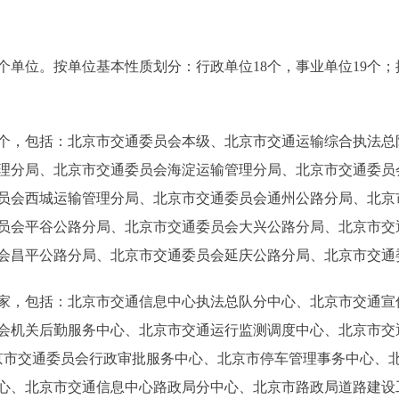
单位。按单位基本性质划分：行政单位18个，事业单位19个；
个，包括：北京市交通委员会本级、北京市交通运输综合执法总
理分局、北京市交通委员会海淀运输管理分局、北京市交通委员
员会西城运输管理分局、北京市交通委员会通州公路分局、北京
员会平谷公路分局、北京市交通委员会大兴公路分局、北京市交
会昌平公路分局、北京市交通委员会延庆公路分局、北京市交通
家，包括：北京市交通信息中心执法总队分中心、北京市交通宣
会机关后勤服务中心、北京市交通运行监测调度中心、北京市交
、北京市交通委员会行政审批服务中心、北京市停车管理事务中心、
心、北京市交通信息中心路政局分中心、北京市路政局道路建设