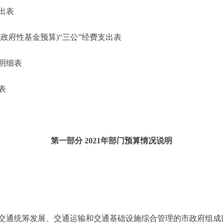
出表
府性基金预算)“三公”经费支出表
明细表
表
第一部分 2021年部门预算情况说明
通统筹发展、交通运输和交通基础设施综合管理的市政府组成