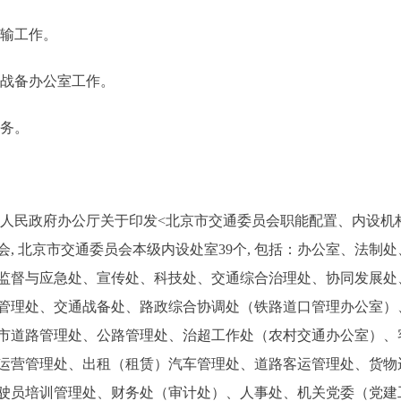
输工作。
战备办公室工作。
务。
民政府办公厅关于印发<北京市交通委员会职能配置、内设机
员会, 北京市交通委员会本级内设处室39个, 包括：办公室、法
监督与应急处、宣传处、科技处、交通综合治理处、协同发展处
管理处、交通战备处、路政综合协调处（铁路道口管理办公室）
市道路管理处、公路管理处、治超工作处（农村交通办公室）、
运营管理处、出租（租赁）汽车管理处、道路客运管理处、货物
驶员培训管理处、财务处（审计处）、人事处、机关党委（党建