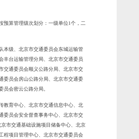
按预算管理级次划分：一级单位1个，二
队本级、北京市交通委员会东城运输管
会丰台运输管理分局、北京市交通委员
市交通委员会顺义公路分局、北京市交
通委员会房山公路分局、北京市交通委
委员会密云公路分局。
传教育中心、北京市交通信息中心、北
通委员会安全督查事务中心、北京市交
北京市交通基础设施项目储备中心、北京
工程项目管理中心、北京市交通委员会