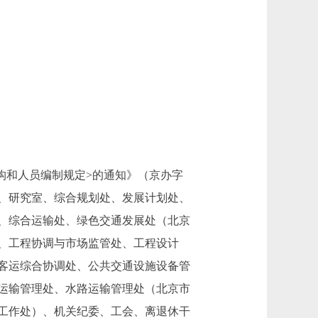
构和人员编制规定>的通知》（京办字
制处、研究室、综合规划处、发展计划处、
、综合运输处、绿色交通发展处（北京
、工程协调与市场监管处、工程设计
客运综合协调处、公共交通设施设备管
运输管理处、水路运输管理处（北京市
工作处）、机关纪委、工会、离退休干