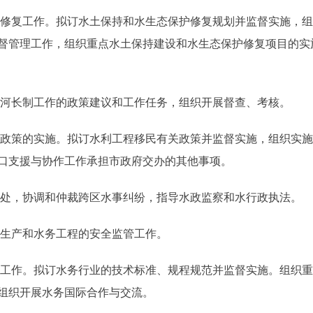
修复工作。拟订水土保持和水生态保护修复规划并监督实施，组
督管理工作，组织重点水土保持建设和水生态保护修复项目的实
河长制工作的政策建议和工作任务，组织开展督查、考核。
政策的实施。拟订水利工程移民有关政策并监督实施，组织实施
口支援与协作工作承担市政府交办的其他事项。
处，协调和仲裁跨区水事纠纷，指导水政监察和水行政执法。
生产和水务工程的安全监管工作。
工作。拟订水务行业的技术标准、规程规范并监督实施。组织重
组织开展水务国际合作与交流。