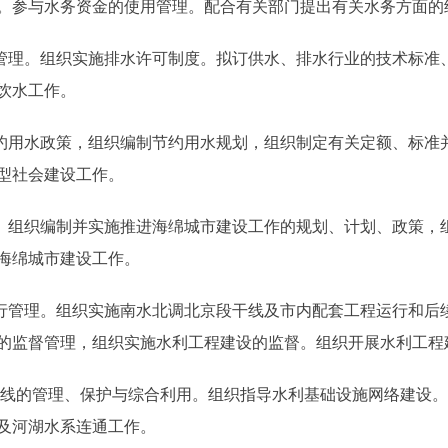
。参与水务资金的使用管理。配合有关部门提出有关水务方面的
理。组织实施排水许可制度。拟订供水、排水行业的技术标准
饮水工作。
用水政策，组织编制节约用水规划，组织制定有关定额、标准
型社会建设工作。
组织编制并实施推进海绵城市建设工作的规划、计划、政策，
海绵城市建设工作。
管理。组织实施南水北调北京段干线及市内配套工程运行和后
的监督管理，组织实施水利工程建设的监督。组织开展水利工程
线的管理、保护与综合利用。组织指导水利基础设施网络建设。
及河湖水系连通工作。