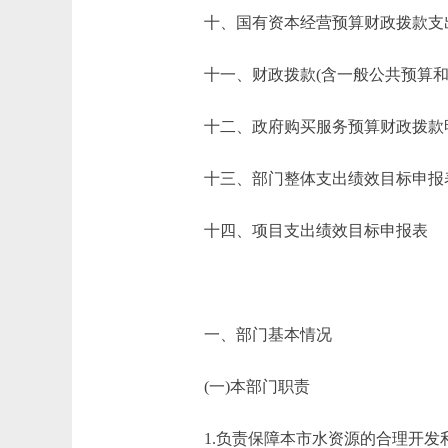
十、国有资本经营预算财政拨款支
十一、财政拨款(含一般公共预算和政
十二、政府购买服务预算财政拨款
十三、部门整体支出绩效目标申报
十四、项目支出绩效目标申报表
一、部门基本情况
(一)本部门职责
1.负责保障本市水资源的合理开发利