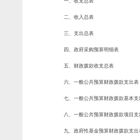
一、收支总表
二、收入总表
三、支出总表
四、政府采购预算明细表
五、财政拨款收支总表
六、一般公共预算财政拨款支出表
七、一般公共预算财政拨款基本支
八、一般公共预算财政拨款项目支
九、政府性基金预算财政拨款支出