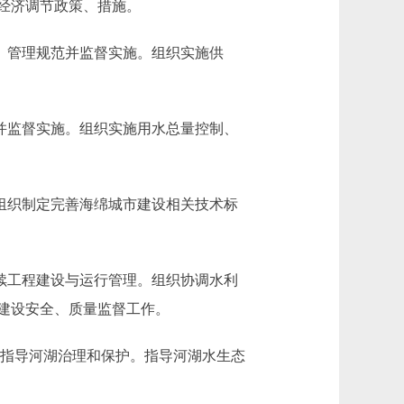
经济调节政策、措施。
、管理规范并监督实施。组织实施供
并监督实施。组织实施用水总量控制、
组织制定完善海绵城市建设相关技术标
续工程建设与运行管理。组织协调水利
建设安全、质量监督工作。
指导河湖治理和保护。指导河湖水生态