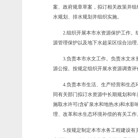
案、政府规章草案，拟订相关政策并组
水规划、排水规划并组织实施。
2.组织开展本市水资源保护工作。组
源管理保护以及地下水超采区综合治理
3.负责本市水文工作。负责水文水资
源公报。按规定组织开展水资源调查评
4.负责本市生活、生产经营和生态环
同有关部门拟订水资源中长期规划和年
施取水许可(含矿泉水和地热水)和水影
理、改革和水生态环境补偿的有关工作
5.按规定制定本市水务工程建设有关