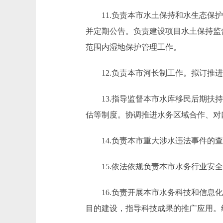
11.负责本市水土保持和水生态保护
并定期公告。负责建设项目水土保持监
范围内湿地保护管理工作。
12.负责本市河长制工作。拟订推进
13.指导监督本市水库移民后期扶持
估等制度。协调推进水务区域合作、对
14.负责本市重大涉水违法事件的查
15.依法依规负责本市水务行业安全
16.负责开展本市水务科技和信息化
目的建设，指导科技成果的推广应用。