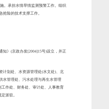
施。承担水情旱情监测预警工作。组织
急抢险的技术支撑工作。
京政办发[2004]15号)设立，并正
计划处、水资源管理处(水文处)、北
供水管理处、污水处理与再生水管理
制工作处、财务处、审计处、人事教育
规定派驻。