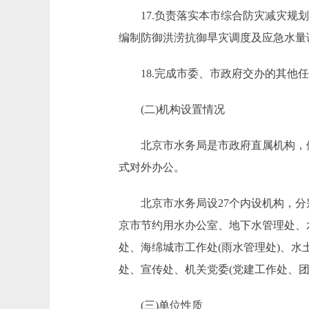
17.负责落实本市综合防灾减灾规划
编制防御洪涝抗御旱灾调度及应急水量
18.完成市委、市政府交办的其他任
(二)机构设置情况
北京市水务局是市政府直属机构，依照北
式对外办公。
北京市水务局设27个内设机构，分别
京市节约用水办公室、地下水管理处、
处、海绵城市工作处(雨水管理处)、
处、宣传处、机关党委(党建工作处、
(三)单位性质