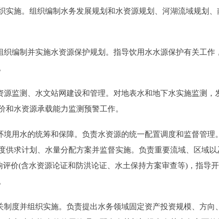
织实施。组织编制水务发展规划和水资源规划、河湖流域规划、
织编制并实施水资源保护规划。指导饮用水水源保护有关工作
。
源监测、水文站网建设和管理。对地表水和地下水实施监测，
价和水资源承载能力监测预警工作。
境用水的统筹和保障。负责水资源的统一配置调度和监督管理
度供求计划、水量分配方案并监督实施。负责重要流域、区域以
响评价(含水资源论证和防洪论证、水土保持方案审查等)，指导
。
制度并组织实施。负责提出水务领域固定资产投资规模、方向