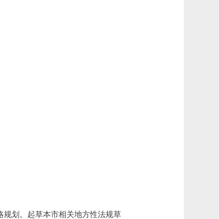
略规划。起草本市相关地方性法规草