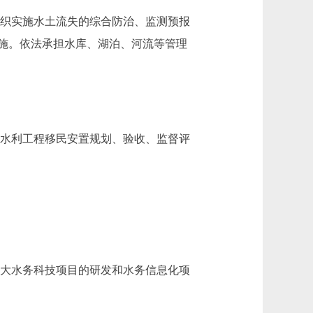
织实施水土流失的综合防治、监测预报
施。依法承担水库、湖泊、河流等管理
水利工程移民安置规划、验收、监督评
大水务科技项目的研发和水务信息化项