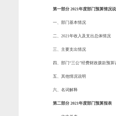
第一部分 2021年度部门预算情况
一、部门基本情况
二、2021年收入及支出总体情况
三、主要支出情况
四、部门“三公”经费财政拨款预算
五、其他情况说明
六、名词解释
第二部分 2021年度部门预算报表