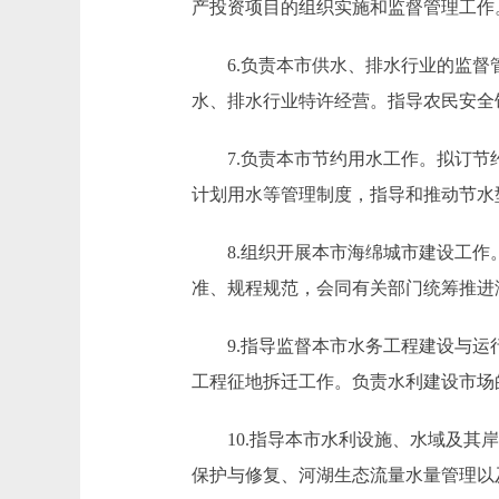
产投资项目的组织实施和监督管理工作
6.负责本市供水、排水行业的监督管
水、排水行业特许经营。指导农民安全
7.负责本市节约用水工作。拟订节约
计划用水等管理制度，指导和推动节水
8.组织开展本市海绵城市建设工作。
准、规程规范，会同有关部门统筹推进
9.指导监督本市水务工程建设与运行
工程征地拆迁工作。负责水利建设市场
10.指导本市水利设施、水域及其岸
保护与修复、河湖生态流量水量管理以