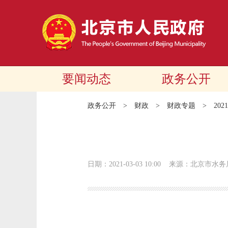
要闻动态
政务公开
政务公开
>
财政
>
财政专题
>
20
日期：2021-03-03 10:00
来源：北京市水务