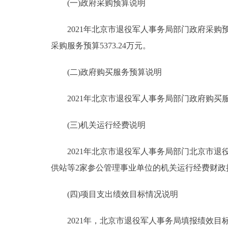
(一)政府采购预算说明
2021年北京市退役军人事务局部门政府采购预算总
采购服务预算5373.24万元。
(二)政府购买服务预算说明
2021年北京市退役军人事务局部门政府购买服务预算
(三)机关运行经费说明
2021年北京市退役军人事务局部门北京市退役
供站等2家参公管理事业单位的机关运行经费财政拨款
(四)项目支出绩效目标情况说明
2021年，北京市退役军人事务局填报绩效目标的预