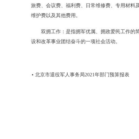
旅费、会议费、福利费、日常维修费、专用材料
维护费以及其他费用。
双拥工作：是指拥军优属、拥政爱民工作的简称
设和改革事业团结奋斗的一项社会活动。
北京市退役军人事务局2021年部门预算报表