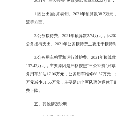
2021年“三公经费”财政拨款预算350.22万元，
1.因公出国(境)费用。2021年预算数38.2万元
流等方面。
2.公务接待费。2021年预算数2.74万元，比2
公务接待支出。2021年公务接待费主要用于接
3.公务用车购置和运行维护费。2021年预算数309.
137.42万元，主要原因是严格按照“三公经费”只
务用车加油17.06万元，公务用车维修68.57万元，公
万元减少81.55万元，主要是14个军队离休退
费下降。
五、其他情况说明