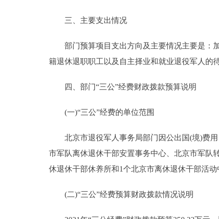
三、主要支出情况
部门预算项目支出方向及主要情况主要是：加强
籍退休退职职工以及自主择业和就业退役军人的
四、部门“三公”经费财政拨款预算说明
(一)“三公”经费的单位范围
北京市退役军人事务局部门因公出国(境)费用
市军队离休退休干部安置事务中心、北京市军队转
休退休干部休养所和1个北京市离休退休干部活动
(二)“三公”经费预算财政拨款情况说明