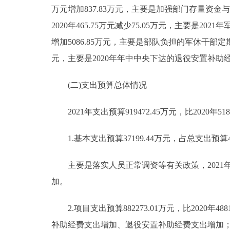
万元增加837.83万元，主要是加强部门存量资
2020年465.75万元减少75.05万元，主要是202
增加5086.85万元，主要是部队负担的军休干部定期调资
元，主要是2020年年中中央下达的退役安置补助经
(二)支出预算总体情况
2021年支出预算919472.45万元，比2020年5186
1.基本支出预算37199.44万元，占总支出预算4.05%
主要是落实人员正常调资等有关政策，2021
加。
2.项目支出预算882273.01万元，比2020年48
补助经费支出增加、退役安置补助经费支出增加