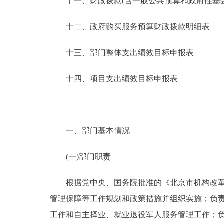
十一、财政拨款(含一般公共预算和政府性基金预
十二、政府购买服务预算财政拨款明细表
十三、部门整体支出绩效目标申报表
十四、项目支出绩效目标申报表
一、部门基本情况
(一)部门职责
根据党中央、国务院批准的《北京市机构改革方
管理保障等工作规划和政策措施并组织实施；负
工作和自主择业、就业退役军人服务管理工作；