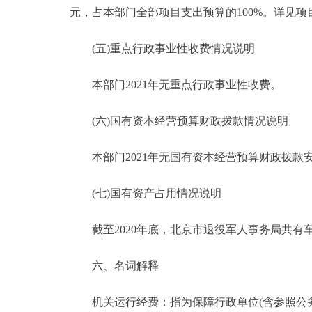
元，占本部门全部项目支出预算的100%。详见
(五)重点行政事业性收费情况说明
本部门2021年无重点行政事业性收费。
(六)国有资本经营预算财政拨款情况说明
本部门2021年无国有资本经营预算财政拨款
(七)国有资产占用情况说明
截至2020年底，北京市退役军人事务局共有车辆175
六、名词解释
机关运行经费：指为保障行政单位(含参照公务