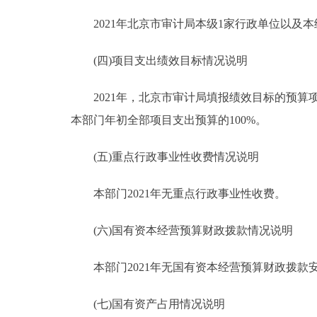
2021年北京市审计局本级1家行政单位以及本级
(四)项目支出绩效目标情况说明
2021年，北京市审计局填报绩效目标的预算项目3
本部门年初全部项目支出预算的100%。
(五)重点行政事业性收费情况说明
本部门2021年无重点行政事业性收费。
(六)国有资本经营预算财政拨款情况说明
本部门2021年无国有资本经营预算财政拨款安
(七)国有资产占用情况说明