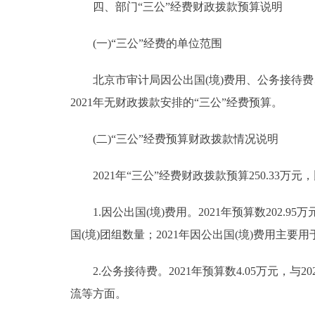
四、部门“三公”经费财政拨款预算说明
(一)“三公”经费的单位范围
北京市审计局因公出国(境)费用、公务接待费
2021年无财政拨款安排的“三公”经费预算。
(二)“三公”经费预算财政拨款情况说明
2021年“三公”经费财政拨款预算250.33万元，
1.因公出国(境)费用。2021年预算数202.95
国(境)团组数量；2021年因公出国(境)费用主
2.公务接待费。2021年预算数4.05万元，与
流等方面。