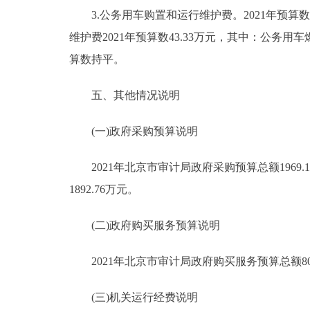
3.公务用车购置和运行维护费。2021年预算数4
维护费2021年预算数43.33万元，其中：公务用车燃
算数持平。
五、其他情况说明
(一)政府采购预算说明
2021年北京市审计局政府采购预算总额1969.
1892.76万元。
(二)政府购买服务预算说明
2021年北京市审计局政府购买服务预算总额805
(三)机关运行经费说明