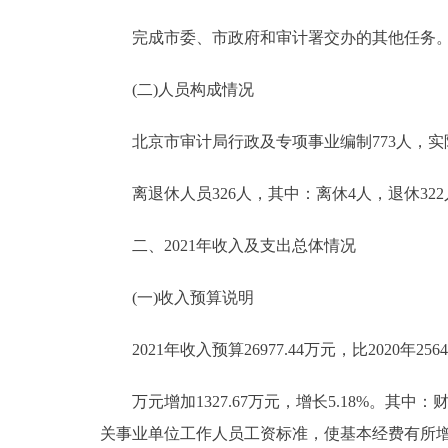
完成市委、市政府和审计署交办的其他任务
(二)人员构成情况
北京市审计局行政及专项事业编制773人，实际5
离退休人员326人，其中：离休4人，退休322
二、2021年收入及支出总体情况
(一)收入预算说明
2021年收入预算26977.44万元，比2020年25649
万元增加1327.67万元，增长5.18%。其中：财政拨
关事业单位工作人员工资标准，使基本经费有所增加；其