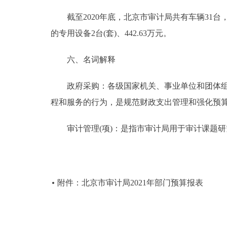
截至2020年底，北京市审计局共有车辆31台，581
的专用设备2台(套)、442.63万元。
六、名词解释
政府采购：各级国家机关、事业单位和团体组织
程和服务的行为，是规范财政支出管理和强化预
审计管理(项)：是指市审计局用于审计课题研
附件：北京市审计局2021年部门预算报表