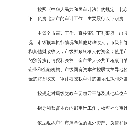
按照《中华人民共和国审计法》的规定，北京市
下，负责北京市的审计工作，主要履行以下职责
主管全市审计工作。直接审计下列事项，出具审
况；市级预算执行情况和其他财政收支，市级各部
和其他财政收支，市级财政转移支付资金；使用
的预算执行情况和决算，全市重大公共工程项目
企业和金融机构、市级国有资本占控股或主导地
金的财务收支；审计署授权审计的国际组织和外
按规定对局级党政主要领导干部及其他单位主
指导和监督本市内部审计工作，核查社会审计
依法组织审计市属单位的境外资产、负债和