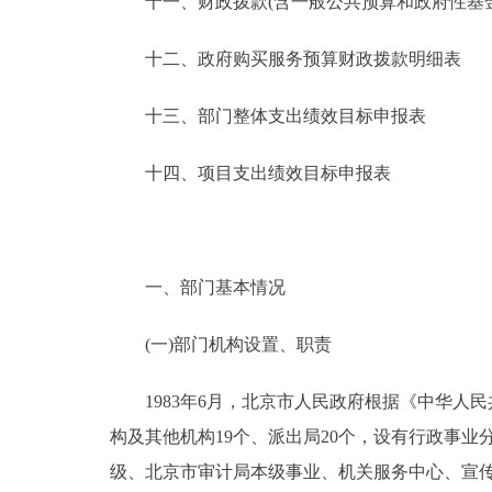
十一、财政拨款(含一般公共预算和政府性基金预
十二、政府购买服务预算财政拨款明细表
十三、部门整体支出绩效目标申报表
十四、项目支出绩效目标申报表
一、部门基本情况
(一)部门机构设置、职责
1983年6月，北京市人民政府根据《中华人
构及其他机构19个、派出局20个，设有行政事
级、北京市审计局本级事业、机关服务中心、宣