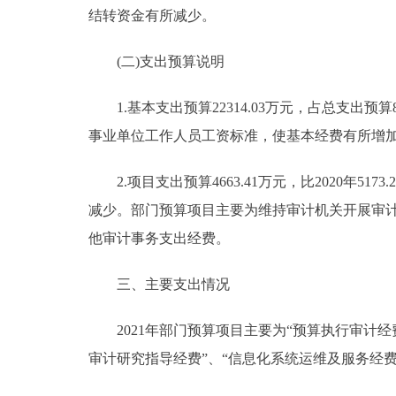
结转资金有所减少。
(二)支出预算说明
1.基本支出预算22314.03万元，占总支出预算82.
事业单位工作人员工资标准，使基本经费有所增
2.项目支出预算4663.41万元，比2020年517
减少。部门预算项目主要为维持审计机关开展审
他审计事务支出经费。
三、主要支出情况
2021年部门预算项目主要为“预算执行审计经费
审计研究指导经费”、“信息化系统运维及服务经费