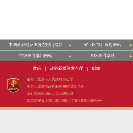
中国政府网及国务院部门网站
省（区市）政府网站
市级政府部门网站
各区政府网站
微信
|
政务新媒体发布厅
|
邮箱
主办：北京市人民政府办公厅
承办：北京市政务服务和数据管理局
政府网站标识码：1100000088
京公网安备 11010502039640
京ICP备05060933号