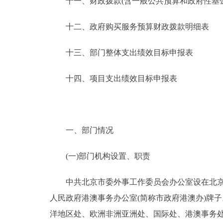
十一、财政拨款(含一般公共预算和政府性基金预
十二、政府购买服务预算财政拨款明细表
十三、部门整体支出绩效目标申报表
十四、项目支出绩效目标申报表
一、部门情况
(一)部门机构设置、职责
中共北京市委外事工作委员会办公室设在北京市
人民政府港澳事务办公室(简称市政府港澳办)牌
洋地区处、欧洲非洲亚洲处、国际处、港澳事务