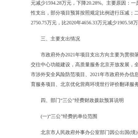
元减少1594.28万元，下降20.28%。主要
性支出，部分项目预算按照规定比例进行压减；
2750.75万元，比2020年4656.33万元减少1
三、主要支出情况
市政府外办2021年项目支出方向主要为贯彻
交往中心功能建设，高质量服务北京开放发展，
市涉外安全风险防范项目、2021年市政府外办信
育服务项目、北京优化营商环境世行评价翻译服务
四、部门“三公”经费财政拨款预算说明
(一)“三公”经费的单位范围
北京市人民政府外事办公室部门因公出国(境)