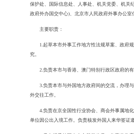
保护处、国际信息处、人事处、机关党委、机关纪
政府外办国交中心)、北京市人民政府外事办公室
主要职责：
1.起草本市外事工作地方性法规草案、政府规
究。
2.负责本市与香港、澳门特别行政区政府的有
3.负责本市与外国地方政府间的交流，办理与
外交往工作。
4.负责在京全国性行业协会、商会外事属地化
单位因公出入境工作。负责核发外国人来华签证