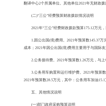
翻译中心2个所属单位。其他单位2021年无财政拨
(二)“三公”经费预算财政拨款情况说明
2021年“三公”经费财政拨款预算175.12万元，
1.因公出国(境)费用。2021年预算数145.37
成本；2021年因公出国(境)费用主要用于与国
2.公务接待费。2021年预算数1.26万元，
3.公务用车购置和运行维护费。2021年预算数
2021年预算数28.5万元，其中：公务用车加油15
五、其他情况说明
(一)部门政府采购预算说明