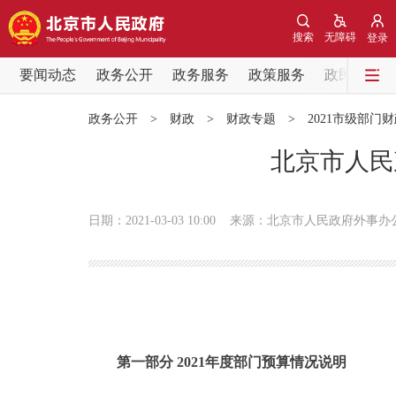
搜索
无障碍
登录
要闻动态
政务公开
政务服务
政策服务
政民互动
要闻动态
政务公开
>
财政
>
财政专题
>
2021市级部门
党中央精神
北京市人民
北京要闻
日期：2021-03-03 10:00
来源：北京市人民政府外事办
各区热点
政务公开
市领导
第一部分 2021年度部门预算情况说明
政策兑现