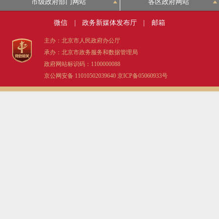
市级政府部门网站
各区政府网站
微信
|
政务新媒体发布厅
|
邮箱
主办：北京市人民政府办公厅
承办：北京市政务服务和数据管理局
政府网站标识码：1100000088
京公网安备 11010502039640
京ICP备05060933号