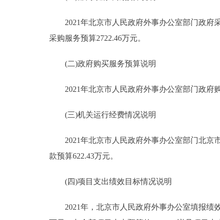
2021年北京市人民政府外事办公室部门政府采购
采购服务预算2722.46万元。
(二)政府购买服务预算说明
2021年北京市人民政府外事办公室部门政府购买服
(三)机关运行经费情况说明
2021年北京市人民政府外事办公室部门北京市
款预算622.43万元。
(四)项目支出绩效目标情况说明
2021年，北京市人民政府外事办公室填报绩效目标