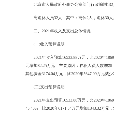
北京市人民政府外事办公室部门行政编制132人，实
离退休人员32人，其中：离休2人，退休30人
二、2021年收入及支出总体情况
(一)收入预算说明
2021年收入预算16533.88万元，比2020年18690
元增加82.25万元，主要原因：在职人员人数增加；统
其他资金3174.04万元，比2020年5647.09
(二)支出预算说明
2021年支出预算16533.88万元，比2020年186
45.45%，比2020年6171.54万元增加1343.3