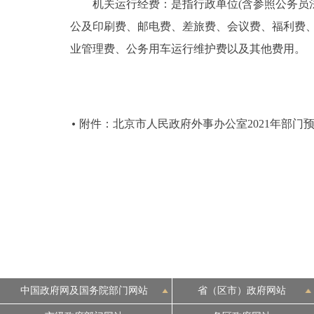
机关运行经费：是指行政单位(含参照公务员法
公及印刷费、邮电费、差旅费、会议费、福利费
业管理费、公务用车运行维护费以及其他费用。
附件：北京市人民政府外事办公室2021年部门
中国政府网及国务院部门网站
省（区市）政府网站