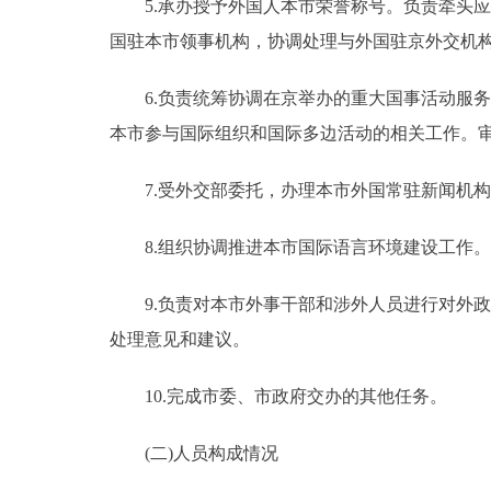
5.承办授予外国人本市荣誉称号。负责牵头应
国驻本市领事机构，协调处理与外国驻京外交机
6.负责统筹协调在京举办的重大国事活动服务
本市参与国际组织和国际多边活动的相关工作。
7.受外交部委托，办理本市外国常驻新闻机构
8.组织协调推进本市国际语言环境建设工作。
9.负责对本市外事干部和涉外人员进行对外政
处理意见和建议。
10.完成市委、市政府交办的其他任务。
(二)人员构成情况