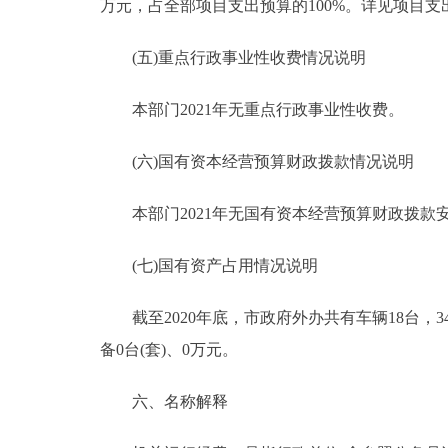
万元，占全部项目支出预算的100%。详见项目支
(五)重点行政事业性收费情况说明
本部门2021年无重点行政事业性收费。
(六)国有资本经营预算财政拨款情况说明
本部门2021年无国有资本经营预算财政拨款
(七)国有资产占用情况说明
截至2020年底，市政府外办共有车辆18台，34
备0台(套)、0万元。
六、名称解释