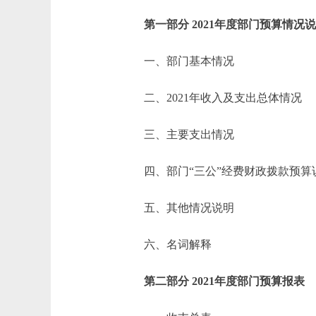
第一部分 2021年度部门预算情况
一、部门基本情况
二、2021年收入及支出总体情况
三、主要支出情况
四、部门“三公”经费财政拨款预算
五、其他情况说明
六、名词解释
第二部分 2021年度部门预算报表