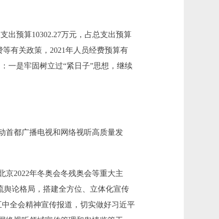
基本支出预算10302.27万元，占总支出预算
离休费等有关政策，2021年人员经费预算有
，主要原因：一是牢固树立过“紧日子”思想，继续
动首都广播电视和网络视听高质量发
京2022年冬奥会冬残奥会等重大主
主流舆论格局，搭建全方位、立体化宣传
五中全会精神宣传报道，切实做好习近平