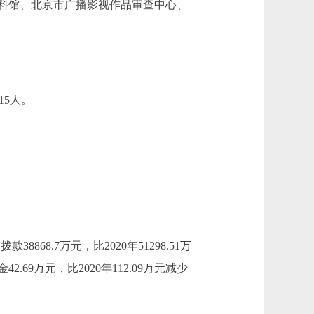
料馆、北京市广播影视作品审查中心、
15人。
38868.7万元，比2020年51298.51万
2.69万元，比2020年112.09万元减少