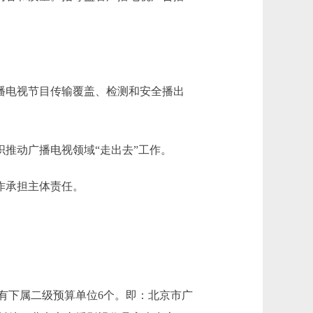
。
播电视节目传输覆盖、检测和安全播出
推动广播电视领域“走出去”工作。
作承担主体责任。
有下属二级预算单位6个。即：北京市广