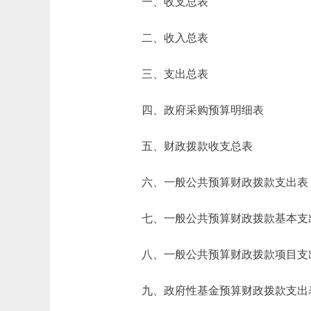
一、收支总表
二、收入总表
三、支出总表
四、政府采购预算明细表
五、财政拨款收支总表
六、一般公共预算财政拨款支出表
七、一般公共预算财政拨款基本支
八、一般公共预算财政拨款项目支
九、政府性基金预算财政拨款支出