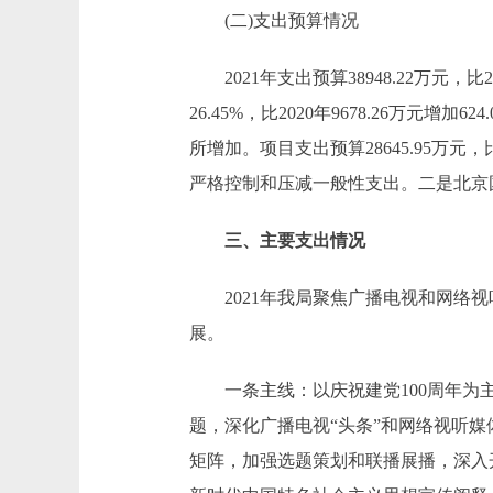
(二)支出预算情况
2021年支出预算38948.22万元，比20
26.45%，比2020年9678.26万
所增加。项目支出预算28645.95万元，比
严格控制和压减一般性支出。二是北京
三、主要支出情况
2021年我局聚焦广播电视和网络视
展。
一条主线：以庆祝建党100周年为主线
题，深化广播电视“头条”和网络视听
矩阵，加强选题策划和联播展播，深入