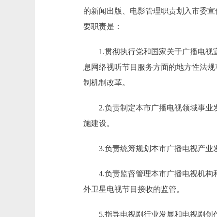
的新闻出版、电影管理职责划入市委宣
要职责是：
1.贯彻执行党和国家关于广播电视宣
息网络视听节目服务方面的地方性法规
制机制改革。
2.负责制定本市广播电视领域事业发
施建设。
3.负责统筹规划本市广播电视产业
4.负责监督管理本市广播电视机构和
外卫星电视节目接收的监管。
5.指导电视剧行业发展和电视剧创作