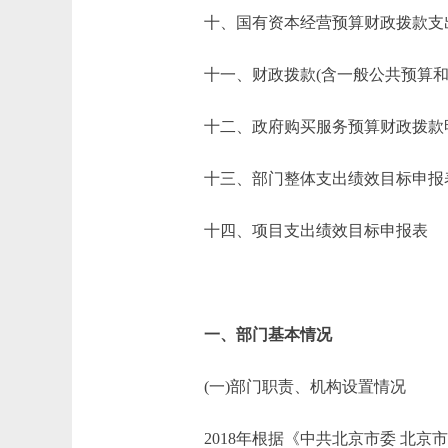
十、国有资本经营预算财政拨款支
十一、财政拨款(含一般公共预算和政
十二、政府购买服务预算财政拨款
十三、部门整体支出绩效目标申报
十四、项目支出绩效目标申报表
一、部门基本情况
(一)部门职责、机构设置情况
2018年根据《中共北京市委 北京市