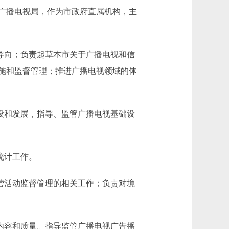
广播电视局，作为市政府直属机构，主
导向；负责起草本市关于广播电视和信
施和监督管理；推进广播电视领域的体
设和发展，指导、监管广播电视基础设
统计工作。
营活动监督管理的相关工作；负责对境
内容和质量。指导监管广播电视广告播