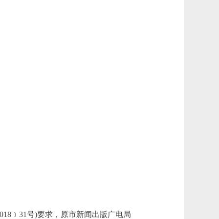
18﹞31号)要求，原市新闻出版广电局