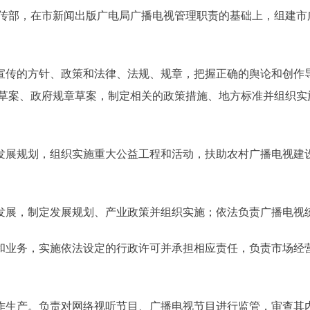
传部，在市新闻出版广电局广播电视管理职责的基础上，组建市
传的方针、政策和法律、法规、规章，把握正确的舆论和创作
草案、政府规章草案，制定相关的政策措施、地方标准并组织实
展规划，组织实施重大公益工程和活动，扶助农村广播电视建
发展，制定发展规划、产业政策并组织实施；依法负责广播电视
业务，实施依法设定的行政许可并承担相应责任，负责市场经
生产。负责对网络视听节目、广播电视节目进行监管，审查其