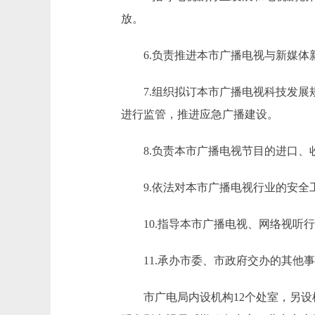
放。
6.负责推进本市广播电视与新媒体
7.组织拟订本市广播电视科技发展规
进行监管，推进应急广播建设。
8.负责本市广播电视节目的进口、收
9.依法对本市广播电视行业的安全工
10.指导本市广播电视、网络视听行
11.承办市委、市政府交办的其他事
市广电局内设机构12个处室，另设机