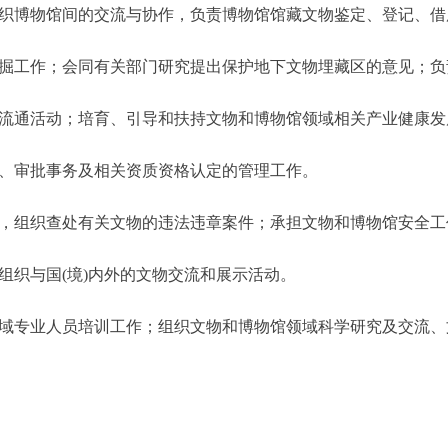
织博物馆间的交流与协作，负责博物馆馆藏文物鉴定、登记、借
掘工作；会同有关部门研究提出保护地下文物埋藏区的意见；负
流通活动；培育、引导和扶持文物和博物馆领域相关产业健康发
、审批事务及相关资质资格认定的管理工作。
，组织查处有关文物的违法违章案件；承担文物和博物馆安全工
组织与国(境)内外的文物交流和展示活动。
域专业人员培训工作；组织文物和博物馆领域科学研究及交流、