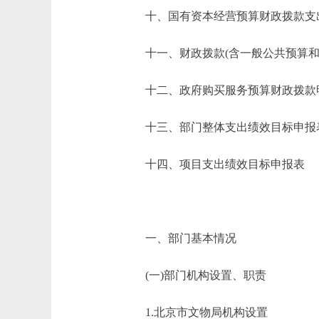
十、国有资本经营预算财政拨款支
十一、财政拨款(含一般公共预算和政
十二、政府购买服务预算财政拨款
十三、部门整体支出绩效目标申报
十四、项目支出绩效目标申报表
一、部门基本情况
(一)部门机构设置、职责
1.北京市文物局机构设置