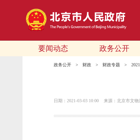
要闻动态
政务公开
政务公开
>
财政
>
财政专题
>
20
日期：2021-03-03 10:00
来源：北京市文物