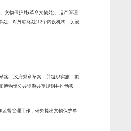
、文物保护处(革命文物处)、遗产管理
事处、对外联络处)12个内设机构。另设
草案、政府规章草案，并组织实施；拟
和博物馆公共资源共享规划并推动实
和监督管理工作，研究提出文物保护单