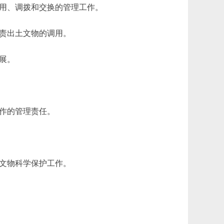
用、调拨和交换的管理工作。
责出土文物的调用。
展。
作的管理责任。
文物科学保护工作。