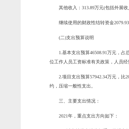
其他收入：313.89万元(包括外展
继续使用的财政性结转资金2079.9
(二)支出预算说明
1.基本支出预算46508.91万元，占总支
位工作人员工资标准有关政策，人员经
2.项目支出预算57942.34万元，比2
约，压缩一般性支出。
三、主要支出情况：
2021年，重点支出方向如下：