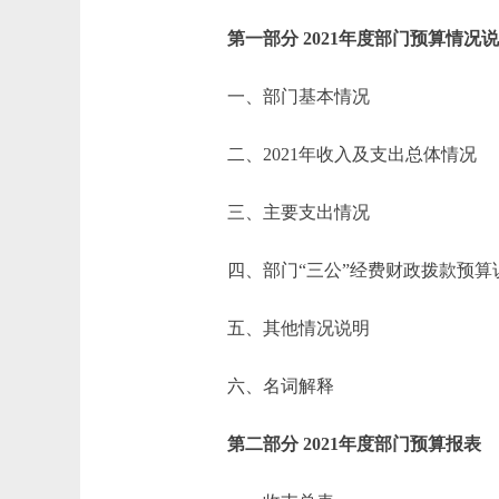
第一部分 2021年度部门预算情况
一、部门基本情况
二、2021年收入及支出总体情况
三、主要支出情况
四、部门“三公”经费财政拨款预算
五、其他情况说明
六、名词解释
第二部分 2021年度部门预算报表