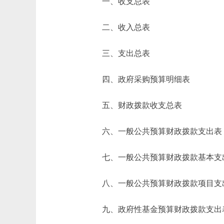
一、收支总表
二、收入总表
三、支出总表
四、政府采购预算明细表
五、财政拨款收支总表
六、一般公共预算财政拨款支出表
七、一般公共预算财政拨款基本支
八、一般公共预算财政拨款项目支
九、政府性基金预算财政拨款支出