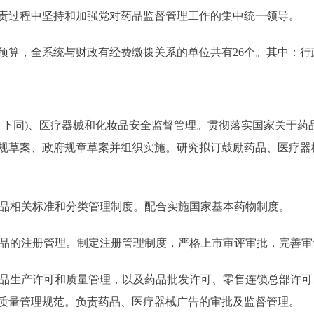
责过程中坚持和加强党对药品监督管理工作的集中统一领导。
算，全系统与财政有经费缴拨关系的单位共有26个。其中：行政
，下同)、医疗器械和化妆品安全监督管理。贯彻落实国家关于药
规草案、政府规章草案并组织实施。研究拟订鼓励药品、医疗器
品相关标准和分类管理制度。配合实施国家基本药物制度。
品的注册管理。制定注册管理制度，严格上市审评审批，完善审
品生产许可和质量管理，以及药品批发许可、零售连锁总部许可
质量管理规范。负责药品、医疗器械广告的审批及监督管理。