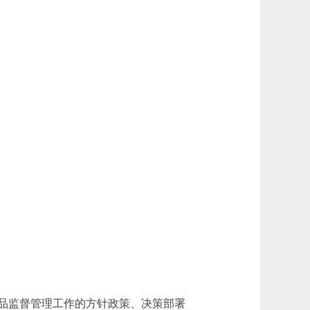
品监督管理工作的方针政策、决策部署