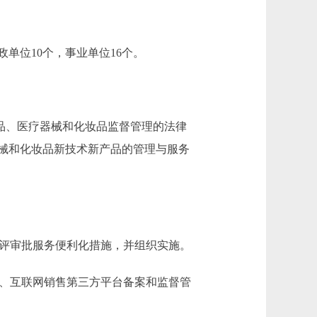
单位10个，事业单位16个。
品、医疗器械和化妆品监督管理的法律
械和化妆品新技术新产品的管理与服务
评审批服务便利化措施，并组织实施。
、互联网销售第三方平台备案和监督管