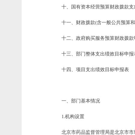
十、国有资本经营预算财政拨款支
十一、财政拨款(含一般公共预算和政
十二、政府购买服务预算财政拨款
十三、部门整体支出绩效目标申报
十四、项目支出绩效目标申报表
一、部门基本情况
1.机构设置
北京市药品监督管理局是北京市市场