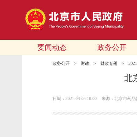
要闻动态
政务公开
政务公开
>
财政
>
财政专题
>
20
北
日期：2021-03-03 10:00
来源：北京市药品