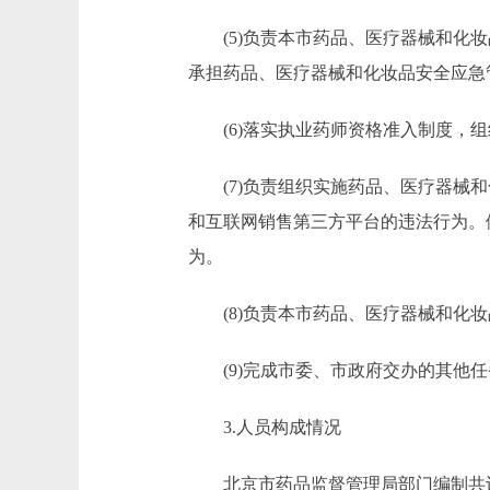
(5)负责本市药品、医疗器械和化妆
承担药品、医疗器械和化妆品安全应急
(6)落实执业药师资格准入制度，组
(7)负责组织实施药品、医疗器械和
和互联网销售第三方平台的违法行为。
为。
(8)负责本市药品、医疗器械和化妆
(9)完成市委、市政府交办的其他任
3.人员构成情况
北京市药品监督管理局部门编制共计841