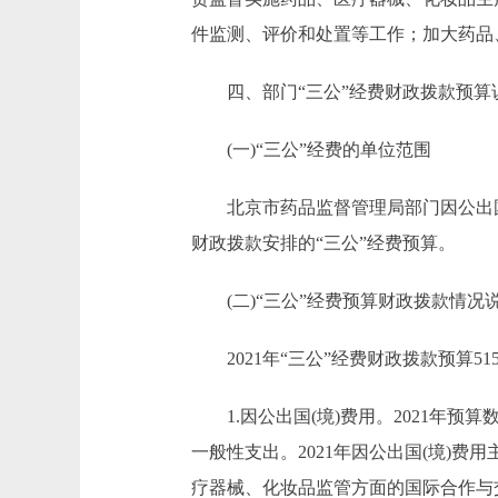
件监测、评价和处置等工作；加大药品
四、部门“三公”经费财政拨款预算
(一)“三公”经费的单位范围
北京市药品监督管理局部门因公出国(
财政拨款安排的“三公”经费预算。
(二)“三公”经费预算财政拨款情况
2021年“三公”经费财政拨款预算515
1.因公出国(境)费用。2021年预算数1
一般性支出。2021年因公出国(境)
疗器械、化妆品监管方面的国际合作与