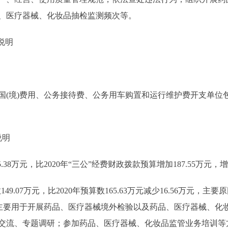
、医疗器械、化妆品抽检监测频次等。
说明
境)费用、公务接待费、公务用车购置和运行维护费开支单位包括
说明
.38万元，比2020年“三公”经费财政拨款预算增加187.55万
49.07万元，比2020年预算数165.63万元减少16.56万元，
费用主要用于开展药品、医疗器械境外检验以及药品、医疗器械、
交流、专题调研；参加药品、医疗器械、化妆品监管业务培训等