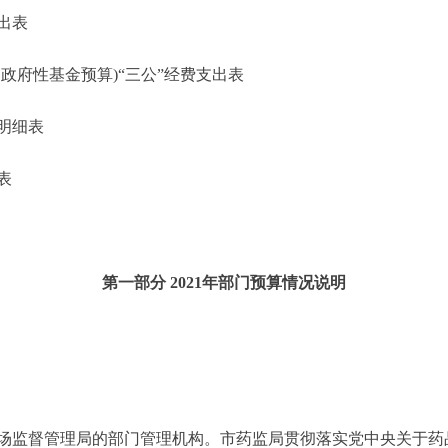
出表
府性基金预算)“三公”经费支出表
明细表
表
第一部分 2021年部门预算情况说明
监督管理局的部门管理机构。市药监局贯彻落实党中央关于药