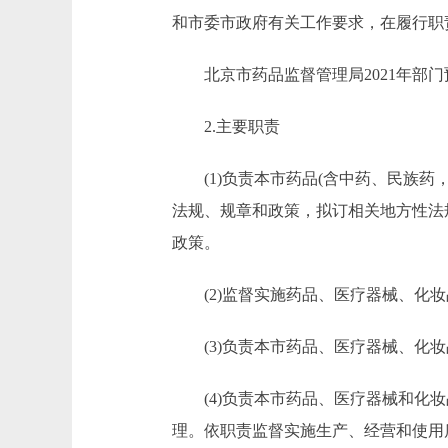
和市委市政府有关工作要求，在履行职
北京市药品监督管理局2021年部门预
2.主要职责
(1)负责本市药品(含中药、民族药
法规、规章和政策，拟订相关地方性法
政策。
(2)监督实施药品、医疗器械、化妆
(3)负责本市药品、医疗器械、化妆
(4)负责本市药品、医疗器械和化妆
理。依职责监督实施生产、经营和使用