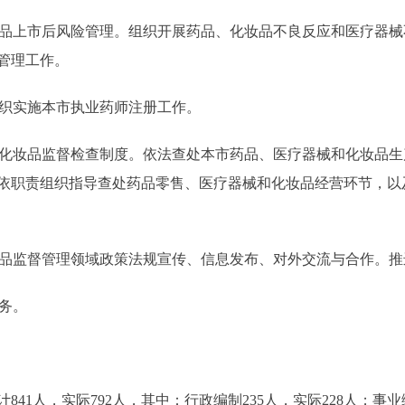
品上市后风险管理。组织开展药品、化妆品不良反应和医疗器械
管理工作。
织实施本市执业药师注册工作。
化妆品监督检查制度。依法查处本市药品、医疗器械和化妆品生
依职责组织指导查处药品零售、医疗器械和化妆品经营环节，以
品监督管理领域政策法规宣传、信息发布、对外交流与合作。推
务。
人，实际792人，其中：行政编制235人，实际228人；事业编制