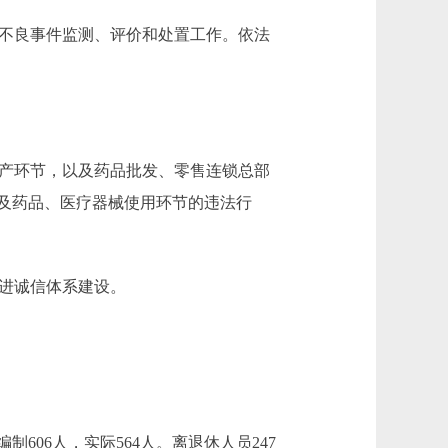
不良事件监测、评价和处置工作。依法
产环节，以及药品批发、零售连锁总部
及药品、医疗器械使用环节的违法行
进诚信体系建设。
606人，实际564人。离退休人员247