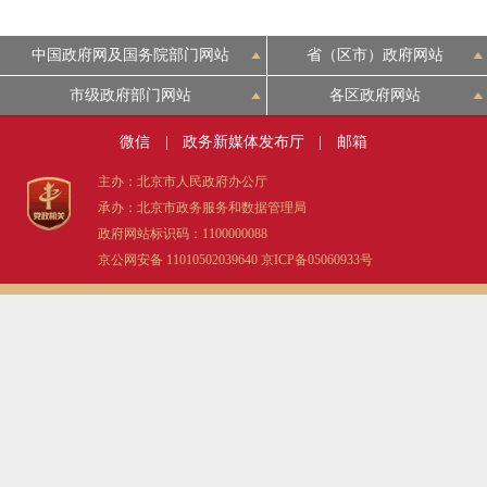
中国政府网及国务院部门网站
省（区市）政府网站
市级政府部门网站
各区政府网站
微信
|
政务新媒体发布厅
|
邮箱
主办：北京市人民政府办公厅
承办：北京市政务服务和数据管理局
政府网站标识码：1100000088
京公网安备 11010502039640
京ICP备05060933号