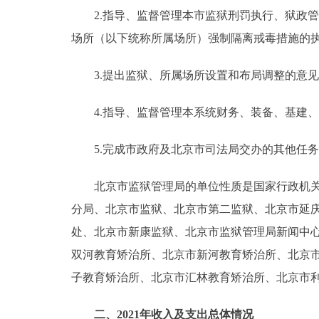
2.指导、监督管理本市监狱刑罚执行、狱政管
场所（以下统称所属场所）强制隔离戒毒措施的
3.提出监狱、所属场所设置和布局调整的意见
4.指导、监督管理本系统财务、装备、基建、
5.完成市政府及北京市司法局交办的其他任务
北京市监狱管理局的单位性质是国家行政机关，
分局、北京市监狱、北京市第二监狱、北京市延
处、北京市新康监狱、北京市监狱管理局新闻中
双河教育矫治所、北京市新河教育矫治所、北京
子教育矫治所、北京市汇林教育矫治所、北京市
二、2021年收入及支出总体情况