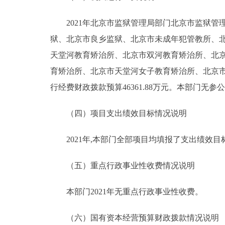
2021年北京市监狱管理局部门北京市监狱管
狱、北京市良乡监狱、北京市未成年犯管教所、
天堂河教育矫治所、北京市双河教育矫治所、北
育矫治所、北京市天堂河女子教育矫治所、北京市
行经费财政拨款预算46361.88万元。本部门无
（四）项目支出绩效目标情况说明
2021年,本部门全部项目均填报了支出绩效目
（五）重点行政事业性收费情况说明
本部门2021年无重点行政事业性收费。
（六）国有资本经营预算财政拨款情况说明