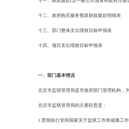
十一、财政拨款(含一般公共预算和政府性基金预
十二、政府购买服务预算财政拨款明细表
十三、部门整体支出绩效目标申报表
十四、项目支出绩效目标申报表
一、部门基本情况
北京市监狱管理局是市政府部门管理机构，为
北京市监狱管理局的主要职责是：
1.贯彻执行党和国家关于监狱工作和戒毒工作