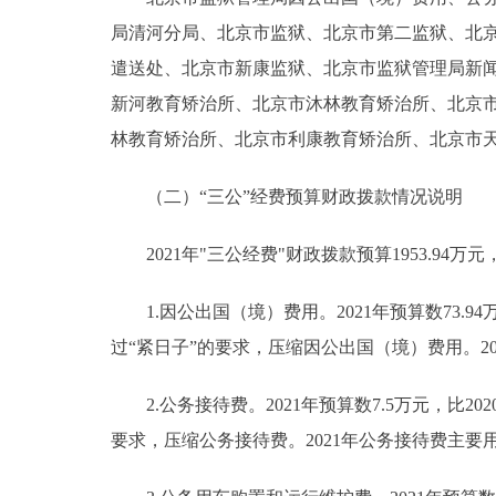
局清河分局、北京市监狱、北京市第二监狱、北
遣送处、北京市新康监狱、北京市监狱管理局新
新河教育矫治所、北京市沐林教育矫治所、北京
林教育矫治所、北京市利康教育矫治所、北京市天康
（二）“三公”经费预算财政拨款情况说明
2021年"三公经费"财政拨款预算1953.94万元
1.因公出国（境）费用。2021年预算数73.94
过“紧日子”的要求，压缩因公出国（境）费用。2
2.公务接待费。2021年预算数7.5万元，比20
要求，压缩公务接待费。2021年公务接待费主要