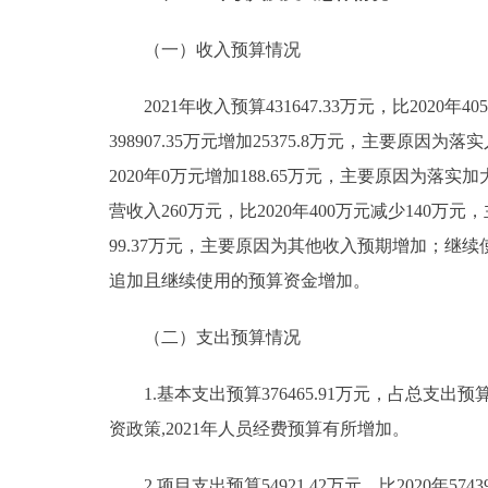
（一）收入预算情况
2021年收入预算431647.33万元，比2020年4059
398907.35万元增加25375.8万元，主要原因
2020年0万元增加188.65万元，主要原因为
营收入260万元，比2020年400万元减少140万元
99.37万元，主要原因为其他收入预期增加；继续使用的
追加且继续使用的预算资金增加。
（二）支出预算情况
1.基本支出预算376465.91万元，占总支出预算87.
资政策,2021年人员经费预算有所增加。
2.项目支出预算54921.42万元，比2020年57