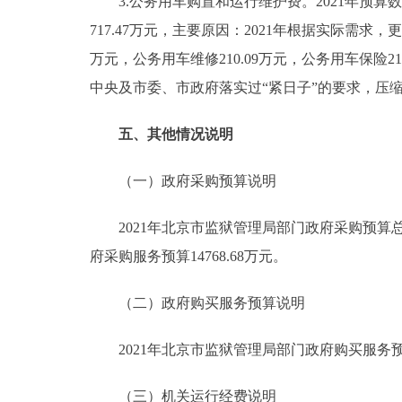
3.公务用车购置和运行维护费。2021年预算数187
717.47万元，主要原因：2021年根据实际需求，
万元，公务用车维修210.09万元，公务用车保险219.
中央及市委、市政府落实过“紧日子”的要求，压
五、其他情况说明
（一）政府采购预算说明
2021年北京市监狱管理局部门政府采购预算总额23
府采购服务预算14768.68万元。
（二）政府购买服务预算说明
2021年北京市监狱管理局部门政府购买服务预算总额
（三）机关运行经费说明