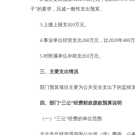
子”的要求，压减一般性支出预算。
3.上缴上级支出0万元。
4.事业单位经营支出260万元，比2020年40
5.对附属单位补助支出0万元。
三、主要支出情况
部门预算项目主要为公共安全支出下的监狱支出
四、部门“三公”经费财政拨款预算说明
（一）“三公”经费的单位范围
北京市监狱管理局因公出国（境）费用、公务接