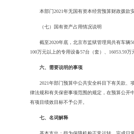
本部门2021年无国有资本经营预算财政拨款
（七）国有资产占用情况说明
截至2020年底，北京市监狱管理局共有车辆509台，
100万元以上的专用设备57台（套）、16053.59万
六、需要说明的事项
2021年部门预算中公共安全科目下有关款、
律法规和有关保密事项范围的规定，在预算公开
有项目绩效目标不予公开。
七、名词解释
基本支出：指为保障机构正常运转、完成日常