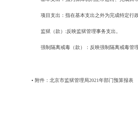
项目支出：指在基本支出之外为完成特定行政
监狱（款）:反映监狱管理事务支出。
强制隔离戒毒（款）：反映强制隔离戒毒管理
附件：北京市监狱管理局2021年部门预算报表