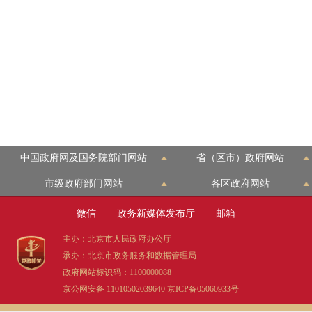
中国政府网及国务院部门网站
省（区市）政府网站
市级政府部门网站
各区政府网站
微信
|
政务新媒体发布厅
|
邮箱
主办：北京市人民政府办公厅
承办：北京市政务服务和数据管理局
政府网站标识码：1100000088
京公网安备 11010502039640
京ICP备05060933号