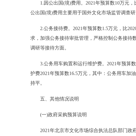
1.因公出国(境)费用。2021年预算数10万元，
公出国(境)费用主要用于国外文化市场监管调查
2.公务接待费。2021年预算数1.5万元，比20
求，加强公务接待审批管理，严格控制公务接待数
调研等接待方面。
3.公务用车购置和运行维护费。2021年预算数1
护费2021年预算数16.5万元，其中：公务用车加油5
持平。
五、其他情况说明
(一)政府采购预算说明
2021年北京市文化市场综合执法总队部门政府采