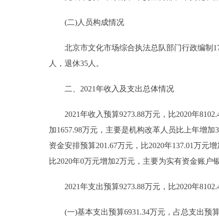
(二)人员构成情况
北京市文化市场综合执法总队部门行政编制172人
人，退休35人。
二、2021年收入及支出总体情况
2021年收入预算9273.88万元，比2020年8102.
加1657.98万元，主要是机构改革人员比上年增
资金安排预算201.67万元，比2020年137.
比2020年0万元增加2万元，主要为实有资金账
2021年支出预算9273.88万元，比2020年8102.
(一)基本支出预算6931.34万元，占总支出预算73.