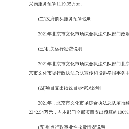
采购服务预算1119.95万元。
(二)政府购买服务预算说明
2021年北京市文化市场综合执法总队部门政府购买服
(三)机关运行经费说明
2021年北京市文化市场综合执法总队部门北
京市文化市场行政执法总队宣传和投诉举报事务中心
(四)项目支出绩效目标情况说明
2021年，北京市文化市场综合执法总队填报绩效
2342.54万元，占本部门全部项目支出预算的100
(五)重点行政事业性收费情况说明