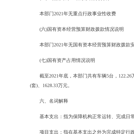
本部门2021年无重点行政事业性收费
(六)国有资本经营预算财政拨款情况说明
本部门2021年无国有资本经营预算财政拨款
(七)国有资产占用情况说明
截至2021年底，本部门共有车辆5台，122.2
(套)、1628.33万元。
六、名词解释
基本支出：指为保障机构正常运转、完成日常
项目支出：指在基本支出之外为完成特定行政