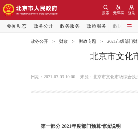
搜索
无障碍
登录
要闻动态
政务公开
政务服务
政策服务
政民互动
要闻动态
政务公开
>
财政
>
财政专题
>
2021市级部门
党中央精神
北京市文化市
北京要闻
日期：2021-03-03 10:00
来源：北京市文化市场综合执
各区热点
政务公开
市领导
第一部分 2021年度部门预算情况说明
政策兑现