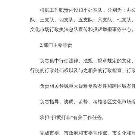
根据工作职责内设13个处室队，分别为：办公室
队、三支队、四支队、五支队、六支队、七支队
文化市场行政执法总队宣传和投诉举报事务中心
2.部门主要职责
负责集中行使法律、法规、规章规定的文化、文
行使的行政处罚权以及与之相关的行政检查、行
负责相关领域重大疑难复杂案件和跨区域案件
负责指导、协调、监督、考核各区文化市场综
承担“扫黄打非”有关工作任务。
完成市委、市政府和市委宣传部、市文化和旅