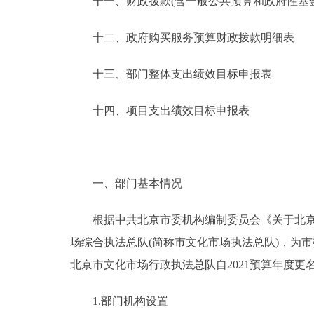
十一、财政拨款(含一般公共预算和政府性基金预
十二、政府购买服务预算财政拨款明细表
十三、部门整体支出绩效目标申报表
十四、项目支出绩效目标申报表
一、部门基本情况
根据中共北京市委机构编制委员会《关于北京市文化
场综合执法总队(简称市文化市场执法总队)，为
北京市文化市场行政执法总队自2021预算年度更
1.部门机构设置