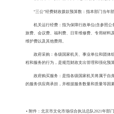
“三公”经费财政拨款预算数：指本部门当年部
机关运行经费：指为保障行政单位(含参照公务
旅费、会议费、福利费、日常维修费、专用材料
维护费以及其他费用。
政府采购：各级国家机关、事业单位和团体组织
程和服务的行为，是规范财政支出管理和强化预
政府购买服务：是指各级国家机关将属于自身职
的服务供应商承担，并根据服务数量和质量等因
附件：北京市文化市场综合执法总队2021年部