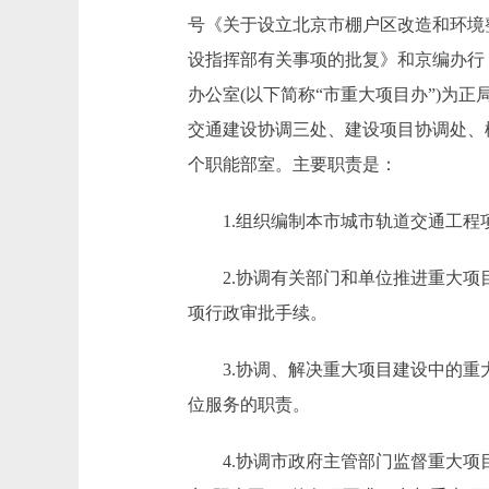
号《关于设立北京市棚户区改造和环境整
设指挥部有关事项的批复》和京编办行〔
办公室(以下简称“市重大项目办”)
交通建设协调三处、建设项目协调处、
个职能部室。主要职责是：
1.组织编制本市城市轨道交通工程项
2.协调有关部门和单位推进重大项目
项行政审批手续。
3.协调、解决重大项目建设中的重大
位服务的职责。
4.协调市政府主管部门监督重大项目