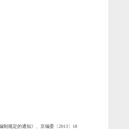
规定的通知》、京编委〔2013〕18