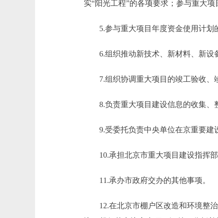
实“阳光工程”的各项要求；参与重大
5.参与重大项目年度资金使用计划
6.组织推动新技术、新材料、新设
7.组织协调重大项目的竣工验收、
8.负责重大项目建设信息的收集、
9.受委托负责中央单位在京重要建
10.承担北京市重大项目建设指挥部
11.承办市政府交办的其他事项。
12.在北京市棚户区改造和环境整治