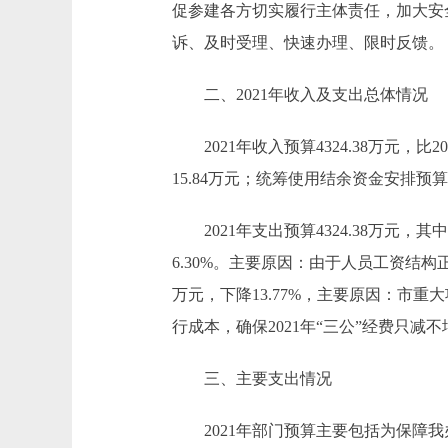
促参建各方切实履行主体责任，加大安
诉、及时受理、快速办理、限时反馈。
二、2021年收入及支出总体情况
2021年收入预算4324.38万元，比2020
15.84万元；统筹使用结余资金安排预算0.0
2021年支出预算4324.38万元，其中：
6.30%。主要原因：由于人员工资结构正常调
万元，下降13.77%，主要原因：市
行成本，确保2021年“三公”经费只减不
三、主要支出情况
2021年部门预算主要包括为保障我