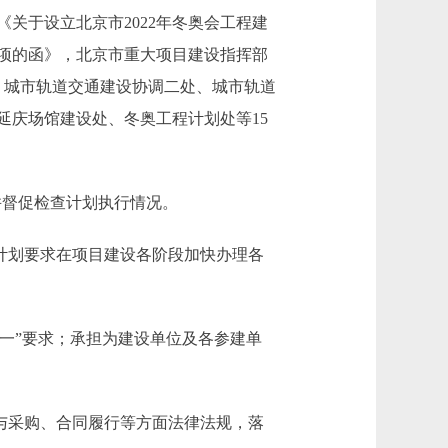
《关于设立北京市2022年冬奥会工程建
事项的函》，北京市重大项目建设指挥部
、城市轨道交通建设协调二处、城市轨道
延庆场馆建设处、冬奥工程计划处等15
并督促检查计划执行情况。
计划要求在项目建设各阶段加快办理各
一”要求；承担为建设单位及各参建单
与采购、合同履行等方面法律法规，落