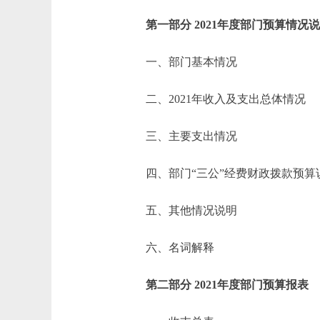
第一部分 2021年度部门预算情况
一、部门基本情况
二、2021年收入及支出总体情况
三、主要支出情况
四、部门“三公”经费财政拨款预算
五、其他情况说明
六、名词解释
第二部分 2021年度部门预算报表