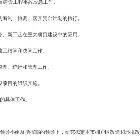
项目建设工程事故应急工作。
的编制，协调、落实资金计划的执行。
备、新工艺在重大项目建设中的应用。
竣工结算和决算工作。
整理、统计和管理工作。
设项目的组织实施。
的具体工作。
领导小组及指挥部的领导下，研究拟定本市棚户区改造和环境改