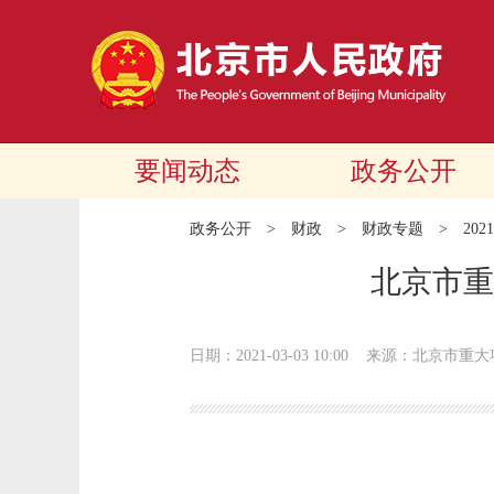
要闻动态
政务公开
政务公开
>
财政
>
财政专题
>
20
北京市重
日期：2021-03-03 10:00
来源：北京市重大