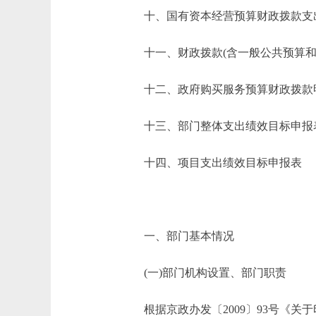
十、国有资本经营预算财政拨款支
十一、财政拨款(含一般公共预算和政
十二、政府购买服务预算财政拨款
十三、部门整体支出绩效目标申报
十四、项目支出绩效目标申报表
一、部门基本情况
(一)部门机构设置、部门职责
根据京政办发〔2009〕93号《关于