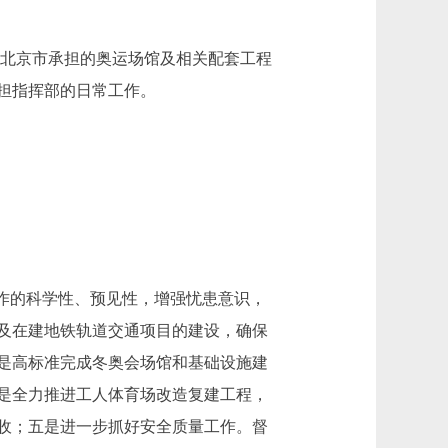
会由北京市承担的奥运场馆及相关配套工程
担指挥部的日常工作。
作的科学性、预见性，增强忧患意识，
及在建地铁轨道交通项目的建设，确保
三是高标准完成冬奥会场馆和基础设施建
四是全力推进工人体育场改造复建工程，
验收；五是进一步抓好安全质量工作。督