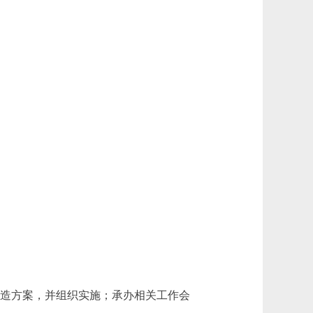
造方案，并组织实施；承办相关工作会