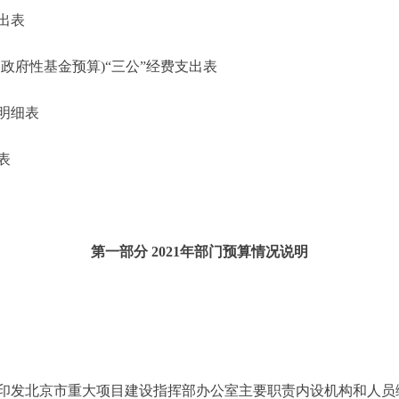
出表
府性基金预算)“三公”经费支出表
明细表
表
第一部分 2021年部门预算情况说明
印发北京市重大项目建设指挥部办公室主要职责内设机构和人员编制