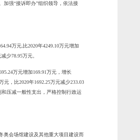
加强“接诉即办”组织领导，依法接
.94万元,比2020年4249.10万元增加
元减少78.95万元。
5.24万元增加169.91万元，增长
2020年1692.25万元减少233.03
控制和压减一般性支出，严格控制行政运
冬奥会场馆建设及其他重大项目建设而