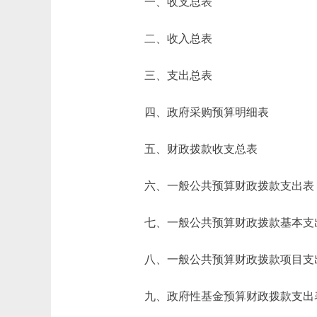
一、收支总表
二、收入总表
三、支出总表
四、政府采购预算明细表
五、财政拨款收支总表
六、一般公共预算财政拨款支出表
七、一般公共预算财政拨款基本支
八、一般公共预算财政拨款项目支
九、政府性基金预算财政拨款支出