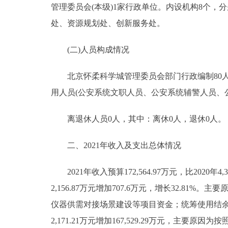
管理委员会(本级)1家行政单位。内设机构8个，
处、资源规划处、创新服务处。
(二)人员构成情况
北京怀柔科学城管理委员会部门行政编制80人，
用人员(公安系统文职人员、公安系统辅警人员、
离退休人员0人，其中：离休0人，退休0人。
二、2021年收入及支出总体情况
2021年收入预算172,564.97万元，比2020年4,32
2,156.87万元增加707.6万元，增长32.
仪器供需对接场景建设等项目资金；统筹使用结余资金安
2,171.21万元增加167,529.29万元，