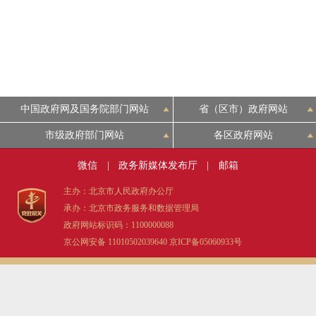
中国政府网及国务院部门网站
省（区市）政府网站
市级政府部门网站
各区政府网站
微信
|
政务新媒体发布厅
|
邮箱
主办：北京市人民政府办公厅
承办：北京市政务服务和数据管理局
政府网站标识码：1100000088
京公网安备 11010502039640
京ICP备05060933号