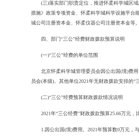
(三)落实部门职责定位，推进怀柔科学城区域
措施》政策专项资金、怀柔科学城科学设施平台
城公司注册资本金、怀柔仪器公司注册资本金等
四、部门“三公”经费财政拨款预算说明
(一)“三公”经费的单位范围
北京怀柔科学城管理委员会因公出国(境)费用
员会(本级)。其他单位2021年无财政拨款安排的“
(二)“三公”经费预算财政拨款情况说明
2021年“三公经费”财政拨款预算25.66万元，比
1.因公出国(境)费用。2021年预算数0万元，与