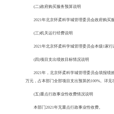
(二)政府购买服务预算说明
2021年北京怀柔科学城管理委员会政府购买服务预算
(三)机关运行经费说明
2021年北京怀柔科学城管理委员会本级1家行政
(四)项目支出绩效目标情况说明
2021年，北京怀柔科学城管理委员会填报绩效目标
万元，占本部门全部项目支出预算的100%。详
(五)重点行政事业性收费情况说明
本部门2021年无重点行政事业性收费。