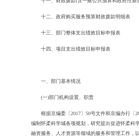
十一、财政拨款(含一般公共预算和政府性基金预
十二、政府购买服务预算财政拨款明细表
十三、部门整体支出绩效目标申报表
十四、项目支出绩效目标申报表
一、部门基本情况
(一)部门机构设置、职责
根据京编委〔2017〕50号文件和京编办行〔2
编制怀柔科学城各项规划，研究提出促进怀柔科
融资服务、人才资源等领域的服务和管理工作，