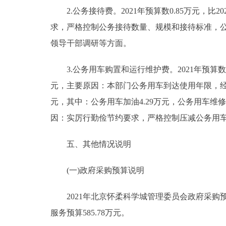
2.公务接待费。2021年预算数0.85万元，比2
求，严格控制公务接待数量、规模和接待标准，公
领导干部调研等方面。
3.公务用车购置和运行维护费。2021年预算数24.
元，主要原因：本部门公务用车到达使用年限，经批复
元，其中：公务用车加油4.29万元，公务用车维修1.
因：实厉行勤俭节约要求，严格控制压减公务用
五、其他情况说明
(一)政府采购预算说明
2021年北京怀柔科学城管理委员会政府采购预算总
服务预算585.78万元。