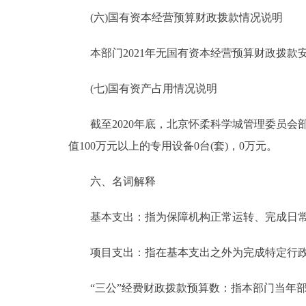
(六)国有资本经营预算财政拨款情况说明
本部门2021年无国有资本经营预算财政拨款
(七)国有资产占用情况说明
截至2020年底，北京怀柔科学城管理委员会部门共
值100万元以上的专用设备0台(套)，0万元。
六、名词解释
基本支出：指为保障机构正常运转、完成日常
项目支出：指在基本支出之外为完成特定行政
“三公”经费财政拨款预算数：指本部门当年部