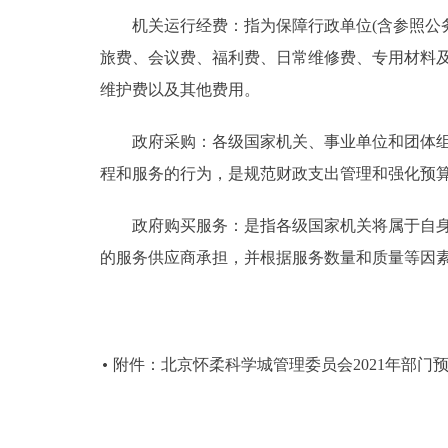
机关运行经费：指为保障行政单位(含参照公务
旅费、会议费、福利费、日常维修费、专用材料
维护费以及其他费用。
政府采购：各级国家机关、事业单位和团体组织
程和服务的行为，是规范财政支出管理和强化预
政府购买服务：是指各级国家机关将属于自身职
的服务供应商承担，并根据服务数量和质量等因
附件：北京怀柔科学城管理委员会2021年部门