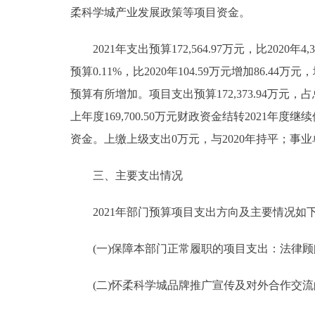
柔科学城产业发展政策等项目资金。
2021年支出预算172,564.97万元，比2020年4,
预算0.11%，比2020年104.59万元增加86.
预算有所增加。项目支出预算172,373.94万元，占总支出
上年度169,700.50万元财政资金结转202
资金。上缴上级支出0万元，与2020年持平；事业
三、主要支出情况
2021年部门预算项目支出方向及主要情况如
(一)保障本部门正常履职的项目支出：法律顾
(二)怀柔科学城品牌推广宣传及对外合作交流