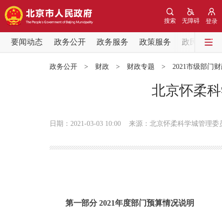
搜索
无障碍
登录
要闻动态
政务公开
政务服务
政策服务
政民互动
要闻动态
政务公开
>
财政
>
财政专题
>
2021市级部门
党中央精神
北京怀柔科
北京要闻
日期：2021-03-03 10:00
来源：北京怀柔科学城管理委
各区热点
政务公开
市领导
第一部分 2021年度部门预算情况说明
政策兑现