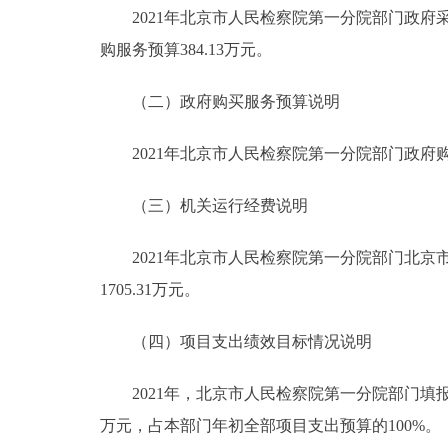
2021年北京市人民检察院第一分院部门政府采购
购服务预算384.13万元。
（二）政府购买服务预算说明
2021年北京市人民检察院第一分院部门政府购买服
（三）机关运行经费说明
2021年北京市人民检察院第一分院部门北京市
1705.31万元。
（四）项目支出绩效目标情况说明
2021年，北京市人民检察院第一分院部门填报绩
万元，占本部门年初全部项目支出预算的100%。