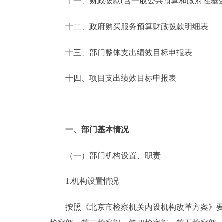
十一、财政拨款(含一般公共预算和政府性基金预
十二、政府购买服务预算财政拨款明细表
十三、部门整体支出绩效目标申报表
十四、项目支出绩效目标申报表
一、部门基本情况
（一）部门机构设置、职责
1.机构设置情况
按照《北京市检察机关内设机构改革方案》要求