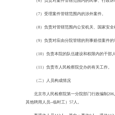
（6）负责对案件管辖范围内的民事、行政诉
（7）受理案件管辖范围内的涉外案件。
（8）负责对管辖范围内公安机关、国家安全
（9）负责对应由分院管辖的刑事赔偿案件的
（10）负责本院的队伍建设和权限内的干部人
（11）负责市人民检察院交办的有关工作。
（二）人员构成情况
北京市人民检察院第一分院部门行政编制206人
其他聘用人员--临时工）57人。