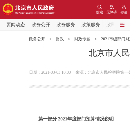
搜索
无障碍
登录
要闻动态
政务公开
政务服务
政策服务
政民互动
要闻动态
政务公开
>
财政
>
财政专题
>
2021市级部门
党中央精神
北京市人民
北京要闻
日期：2021-03-03 10:00
来源：北京市人民检察院第一
各区热点
政务公开
市领导
第一部分 2021年度部门预算情况说明
政策兑现