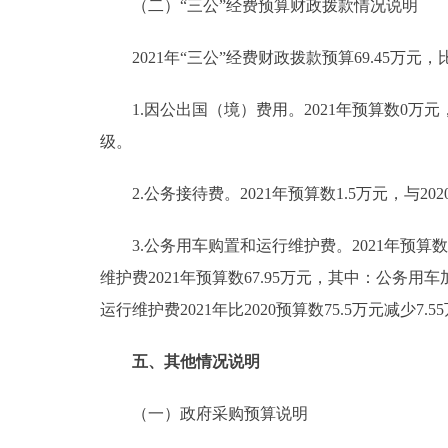
（二）“三公”经费预算财政拨款情况说明
2021年“三公”经费财政拨款预算69.45万元，比
1.因公出国（境）费用。2021年预算数0万元
级。
2.公务接待费。2021年预算数1.5万元，与2
3.公务用车购置和运行维护费。2021年预算数6
维护费2021年预算数67.95万元，其中：公务用车加
运行维护费2021年比2020预算数75.5万元减
五、其他情况说明
（一）政府采购预算说明