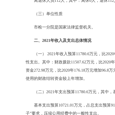
离退休人员112人，其中：离休0人，退休112
（三）单位性质
市检一分院是国家法律监督机关。
二、2021年收入及支出总体情况
（一） 2021年收入预算11780.6万元，比20
性支出。其中：财政拨款11507.62万元，比2020
资金272.98万元，比2020年176.18万元
使用的财政结转资金较上年增加。
（二）2021年支出预算11780.6万元，其中，基本
基本支出预算10721.01万元，占总支出预算91.0
子”要求，压缩公用经费中的一般性支出。