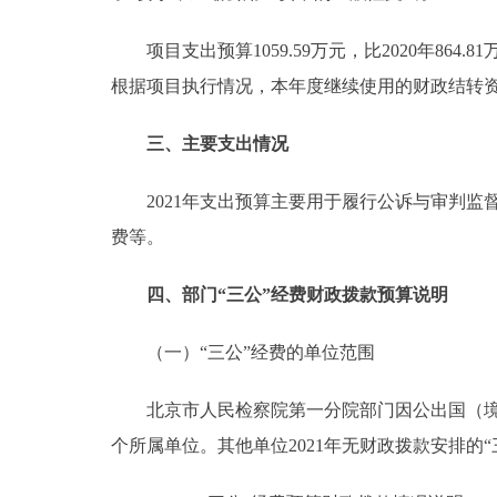
项目支出预算1059.59万元，比2020年864.
根据项目执行情况，本年度继续使用的财政结转
三、主要支出情况
2021年支出预算主要用于履行公诉与审判监
费等。
四、部门“三公”经费财政拨款预算说明
（一）“三公”经费的单位范围
北京市人民检察院第一分院部门因公出国（境）
个所属单位。其他单位2021年无财政拨款安排的“