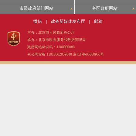
市级政府部门网站
各区政府网站
微信
|
政务新媒体发布厅
|
邮箱
主办：北京市人民政府办公厅
承办：北京市政务服务和数据管理局
政府网站标识码：1100000088
京公网安备 11010502039640
京ICP备05060933号