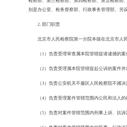
检察部、第三检察部、第四检察部、第五检察部
别是办公室、检务督察部、行政事务管理部。另
2. 部门职责
北京市人民检察院第一分院本级在北京市人民
（1）负责受理审查属本院管辖提请逮捕的案
（2）负责受理属本院管辖提起公诉的案件并
（3）负责公安机关不服区人民检察院不捕决
（4）负责受理案件管辖范围内公民和法人的
（5）负责对案件管辖范围内刑事上诉、抗诉