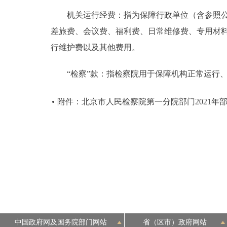
机关运行经费：指为保障行政单位（含参照公务
差旅费、会议费、福利费、日常维修费、专用材
行维护费以及其他费用。
“检察”款：指检察院用于保障机构正常运行、
附件：北京市人民检察院第一分院部门2021年
中国政府网及国务院部门网站
省（区市）政府网站