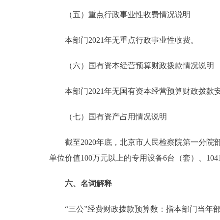
（五）重点行政事业性收费情况说明
本部门2021年无重点行政事业性收费。
（六）国有资本经营预算财政拨款情况说明
本部门2021年无国有资本经营预算财政拨款
（七）国有资产占用情况说明
截至2020年底，北京市人民检察院第一分院部门共有
单位价值100万元以上的专用设备6台（套）、1041
六、名词解释
“三公”经费财政拨款预算数：指本部门当年部