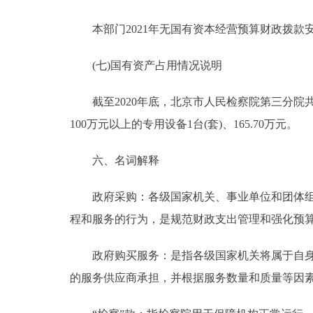
本部门2021年无国有资本经营预算财政拨款
(七)国有资产占用情况说明
截至2020年底，北京市人民检察院第三分院共有车辆
100万元以上的专用设备1台(套)、165.70万元。
六、名词解释
政府采购：各级国家机关、事业单位和团体组织
程和服务的行为，是规范财政支出管理和强化预
政府购买服务：是指各级国家机关将属于自身职
的服务供应商承担，并根据服务数量和质量等因