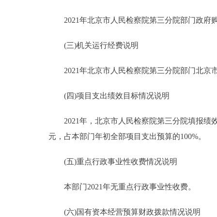
2021年北京市人民检察院第三分院部门政府购买服
(三)机关运行经费说明
2021年北京市人民检察院第三分院部门北京市人
(四)项目支出绩效目标情况说明
2021年，北京市人民检察院第三分院填报绩效目标
元，占本部门年初全部项目支出预算的100%。
(五)重点行政事业性收费情况说明
本部门2021年无重点行政事业性收费。
(六)国有资本经营预算财政拨款情况说明