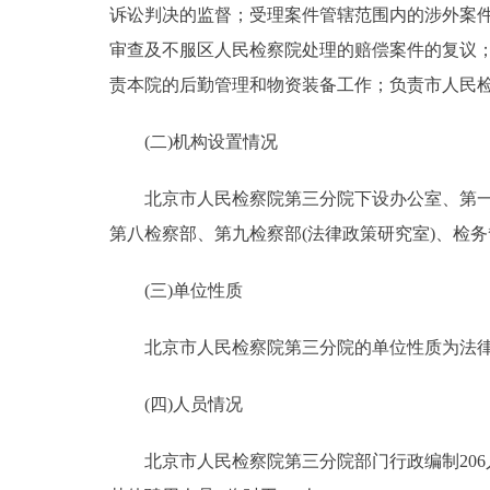
诉讼判决的监督；受理案件管辖范围内的涉外案
审查及不服区人民检察院处理的赔偿案件的复议
责本院的后勤管理和物资装备工作；负责市人民
(二)机构设置情况
北京市人民检察院第三分院下设办公室、第一检
第八检察部、第九检察部(法律政策研究室)、检务
(三)单位性质
北京市人民检察院第三分院的单位性质为法律
(四)人员情况
北京市人民检察院第三分院部门行政编制206人