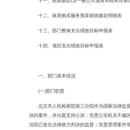
十一、财政拨款(含一般公共预算和政府性基金预
十二、政府购买服务预算财政拨款明细表
十三、部门整体支出绩效目标申报表
十四、项目支出绩效目标申报表
一、部门基本情况
(一)部门职责
北京市人民检察院第三分院作为国家法律监督机
诉的案件，并出庭支持公诉；负责公安机关不服
法院已发生法律效力判决的监督；负责受理案件