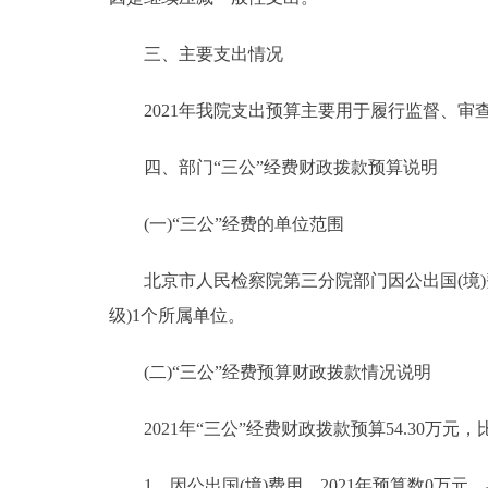
三、主要支出情况
2021年我院支出预算主要用于履行监督、审
四、部门“三公”经费财政拨款预算说明
(一)“三公”经费的单位范围
北京市人民检察院第三分院部门因公出国(境)
级)1个所属单位。
(二)“三公”经费预算财政拨款情况说明
2021年“三公”经费财政拨款预算54.30万元，比
1、因公出国(境)费用。2021年预算数0万元