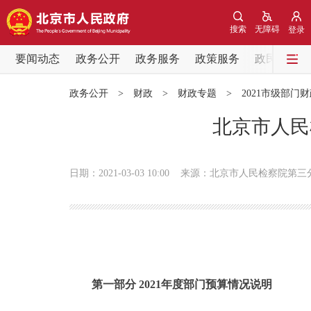
搜索
无障碍
登录
要闻动态
政务公开
政务服务
政策服务
政民互动
要闻动态
政务公开
>
财政
>
财政专题
>
2021市级部门
党中央精神
北京市人民
北京要闻
日期：2021-03-03 10:00
来源：北京市人民检察院第三
各区热点
政务公开
市领导
第一部分 2021年度部门预算情况说明
政策兑现