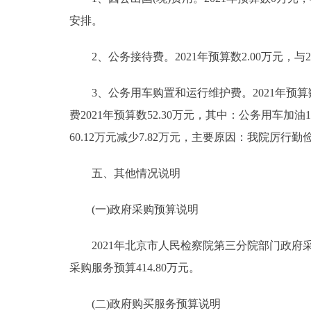
安排。
2、公务接待费。2021年预算数2.00万元，与
3、公务用车购置和运行维护费。2021年预算数5
费2021年预算数52.30万元，其中：公务用车加油1
60.12万元减少7.82万元，主要原因：我院厉
五、其他情况说明
(一)政府采购预算说明
2021年北京市人民检察院第三分院部门政府采购预
采购服务预算414.80万元。
(二)政府购买服务预算说明