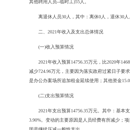
其他聘用人员--临时工)55人。
离退休人员30人，其中：离休0人，退休30人
二、2021年收入及支出总体情况
(一)收入预算情况
2021年收入预算14756.35万元，比2020年1468
减少724.96万元，主要因为落实政府过紧日子要
是办公办案场所追加租金延续使用；其他资金15.0
(二)支出预算情况
2021年支出预算14756.35万元。其中：基本支出预算
3.90%。变动的主要原因是人员经费有所减少；项目支出预
因是继续压减一般性支出。