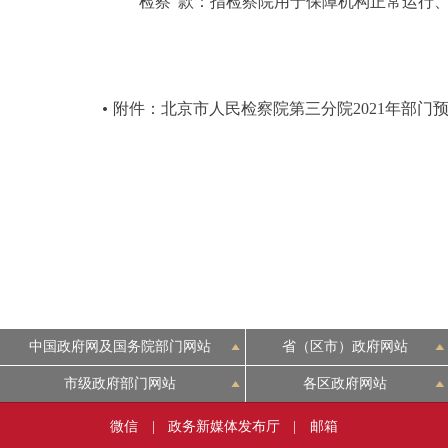
“检察”款：指检察院用于保障机构正常运行、
附件：北京市人民检察院第三分院2021年部门
中国政府网及国务院部门网站
省（区市）政府网站
市级政府部门网站
各区政府网站
微信
|
政务新媒体发布厅
|
邮箱