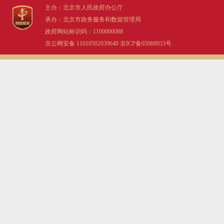
主办：北京市人民政府办公厅
承办：北京市政务服务和数据管理局
政府网站标识码：1100000088
京公网安备 11010502039640
京ICP备05060933号