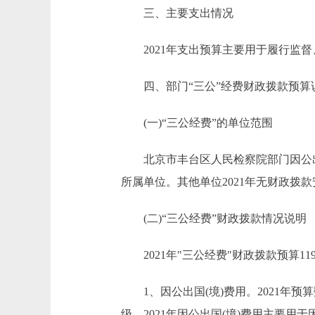
三、主要支出情况
2021年支出预算主要用于履行监督
四、部门“三公”经费财政拨款预算
(一)“三公经费”的单位范围
北京市丰台区人民检察院部门因公出国
所属单位。其他单位2021年无财政拨款
(二)“三公经费”财政拨款情况说明
2021年"三公经费"财政拨款预算119
1、因公出国(境)费用。2021年预
级。2021年因公出国(境)费用主要用