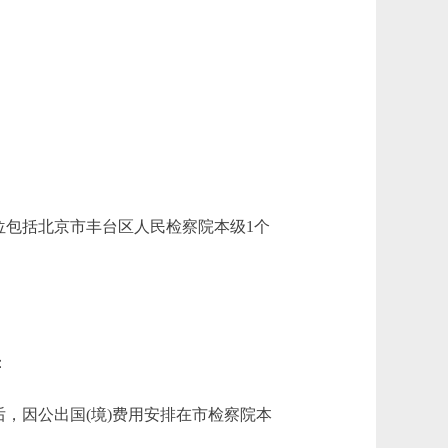
包括北京市丰台区人民检察院本级1个
：
后，因公出国(境)费用安排在市检察院本