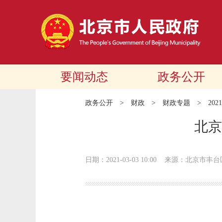
要闻动态
政务公开
政务公开
>
财政
>
财政专题
>
20
北京
日期：2021-03-03 10:00
来源：北京市丰台