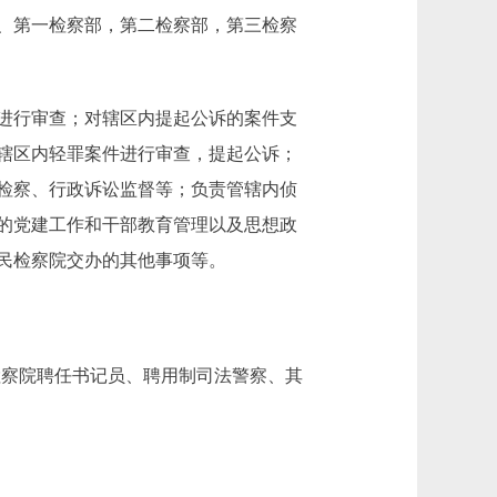
处、第一检察部，第二检察部，第三检察
进行审查；对辖区内提起公诉的案件支
辖区内轻罪案件进行审查，提起公诉；
检察、行政诉讼监督等；负责管辖内侦
的党建工作和干部教育管理以及思想政
民检察院交办的其他事项等。
(检察院聘任书记员、聘用制司法警察、其