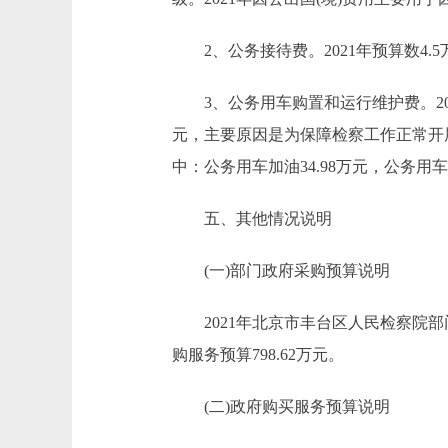
2、公务接待费。2021年预算数4.5
3、公务用车购置和运行维护费。2021年
元，主要原因是为保障检察工作正常开展，
中：公务用车加油34.98万元，公务用车维
五、其他情况说明
(一)部门政府采购预算说明
2021年北京市丰台区人民检察院部门
购服务预算798.62万元。
(二)政府购买服务预算说明