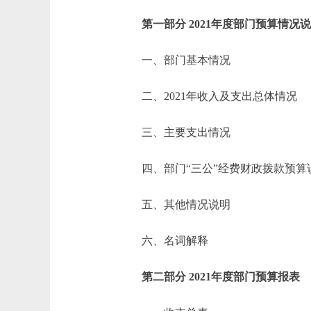
第一部分 2021年度部门预算情况
一、部门基本情况
二、2021年收入及支出总体情况
三、主要支出情况
四、部门“三公”经费财政拨款预算
五、其他情况说明
六、名词解释
第二部分 2021年度部门预算报表