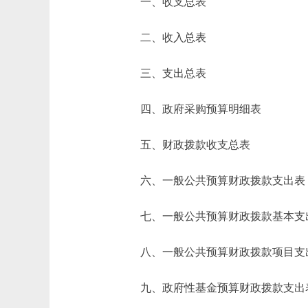
一、收支总表
二、收入总表
三、支出总表
四、政府采购预算明细表
五、财政拨款收支总表
六、一般公共预算财政拨款支出表
七、一般公共预算财政拨款基本支
八、一般公共预算财政拨款项目支
九、政府性基金预算财政拨款支出