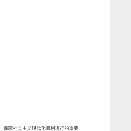
、保障社会主义现代化顺利进行的重要