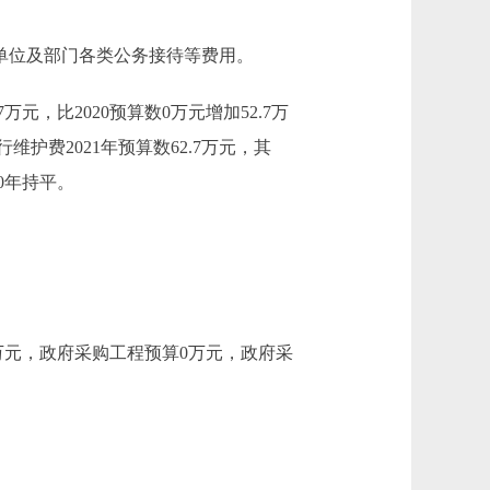
支的单位及部门各类公务接待等费用。
元，比2020预算数0万元增加52.7万
护费2021年预算数62.7万元，其
20年持平。
7万元，政府采购工程预算0万元，政府采