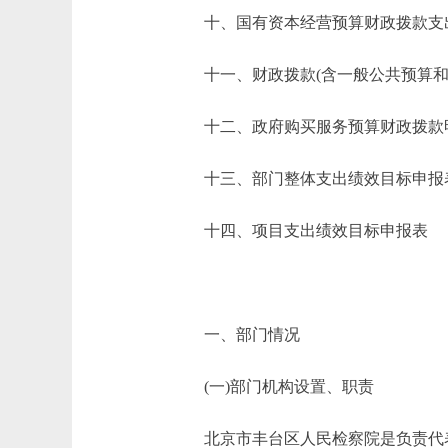
十、国有资本经营预算财政拨款支
十一、财政拨款(含一般公共预算和政
十二、政府购买服务预算财政拨款
十三、部门整体支出绩效目标申报
十四、项目支出绩效目标申报表
一、部门情况
(一)部门机构设置、职责
北京市丰台区人民检察院是负责代表