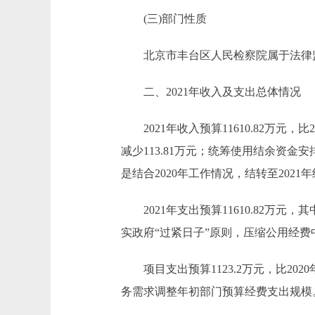
(三)部门性质
北京市丰台区人民检察院属于法律
二、2021年收入及支出总体情况
2021年收入预算11610.82万元，比202
减少113.81万元；统筹使用结余资金安排
是结合2020年工作情况，结转至202
2021年支出预算11610.82万元，其中
实政府“过紧日子”原则，压缩公用经费
项目支出预算1123.2万元，比2020
务需求调整年初部门预算经费支出规模