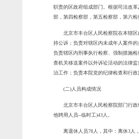
职责的区政府组成部门。根据司法改革
部，第四检察部，第五检察部，第六检
北京市丰台区人民检察院在本辖区内
持公诉；负责对辖区内未成年人案件的
负责辖区内刑事执行检察、强制措施检
查机关移送案件以外诉讼活动的法律监
治工作；负责本院党的纪律检查和行政
(二)人员构成情况
北京市丰台区人民检察院部门行政编制2
他聘用人员--临时工)43人。
离退休人员78人，其中：离休3人，