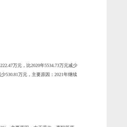
2.47万元，比2020年5534.73万元减少
少530.81万元，主要原因：2021年继续