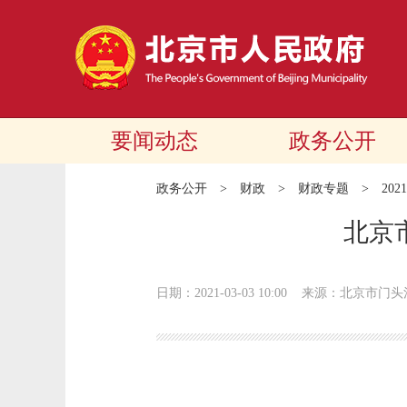
要闻动态
政务公开
政务公开
>
财政
>
财政专题
>
20
北京
日期：2021-03-03 10:00
来源：北京市门头