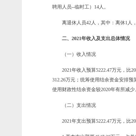
聘用人员--临时工）14人。
离退休人员42人，其中：离休1人，
二、2021年收入及支出总体情况
（一）收入情况
2021年收入预算5222.47万元，比2020
312.26万元；统筹使用结余资金安排预算
使用财政性结余资金较2020年有所减少
（二）支出情况
2021年支出预算5222.47万元，比202