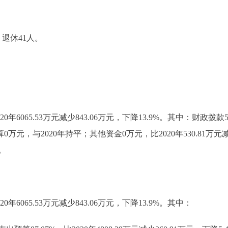
退休41人。
年6065.53万元减少843.06万元，下降13.9%。其中：财政拨款522
0万元，与2020年持平；其他资金0万元，比2020年530.81万元减
。
0年6065.53万元减少843.06万元，下降13.9%。其中：