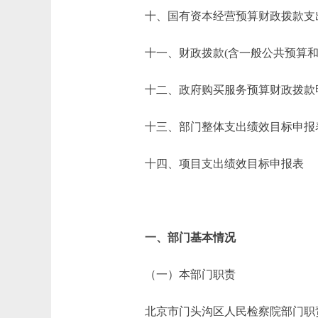
十、国有资本经营预算财政拨款支
十一、财政拨款(含一般公共预算和政
十二、政府购买服务预算财政拨款
十三、部门整体支出绩效目标申报
十四、项目支出绩效目标申报表
一、部门基本情况
（一）本部门职责
北京市门头沟区人民检察院部门职