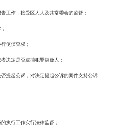
告工作，接受区人大及其常委会的监督；
导；
行使侦查权；
者决定是否逮捕犯罪嫌疑人；
否提起公诉，对决定提起公诉的案件支持公诉；
；
的执行工作实行法律监督；