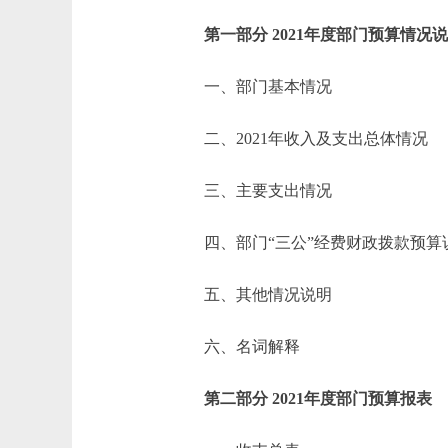
第一部分 2021年度部门预算情况
一、部门基本情况
二、2021年收入及支出总体情况
三、主要支出情况
四、部门“三公”经费财政拨款预算
五、其他情况说明
六、名词解释
第二部分 2021年度部门预算报表