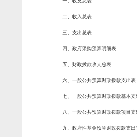
一、收支总表
二、收入总表
三、支出总表
四、政府采购预算明细表
五、财政拨款收支总表
六、一般公共预算财政拨款支出表
七、一般公共预算财政拨款基本支
八、一般公共预算财政拨款项目支
九、政府性基金预算财政拨款支出