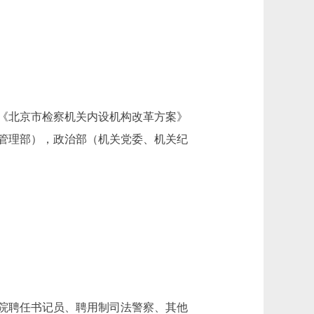
《北京市检察机关内设机构改革方案》
务管理部），政治部（机关党委、机关纪
察院聘任书记员、聘用制司法警察、其他