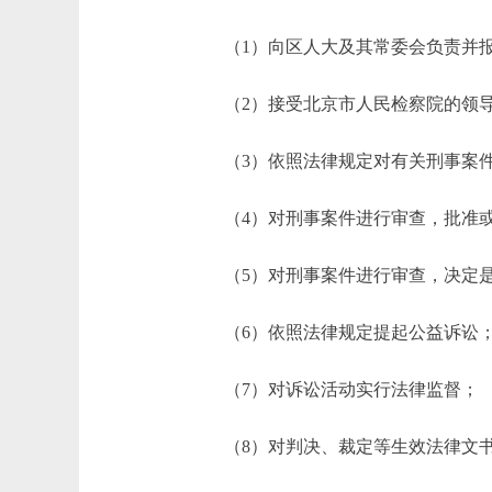
（1）向区人大及其常委会负责并报
（2）接受北京市人民检察院的领
（3）依照法律规定对有关刑事案件
（4）对刑事案件进行审查，批准或
（5）对刑事案件进行审查，决定是
（6）依照法律规定提起公益诉讼
（7）对诉讼活动实行法律监督；
（8）对判决、裁定等生效法律文书