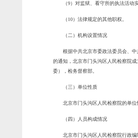
（9）对监狱、看守所的执法活动实
（10）法律规定的其他职权。
（二）机构设置情况
根据中共北京市委政法委员会、中共
的通知，北京市门头沟区人民检察院成
委），检务督察部。
（三）单位性质
北京市门头沟区人民检察院的单位性
（四）人员构成情况
北京市门头沟区人民检察院行政编制1