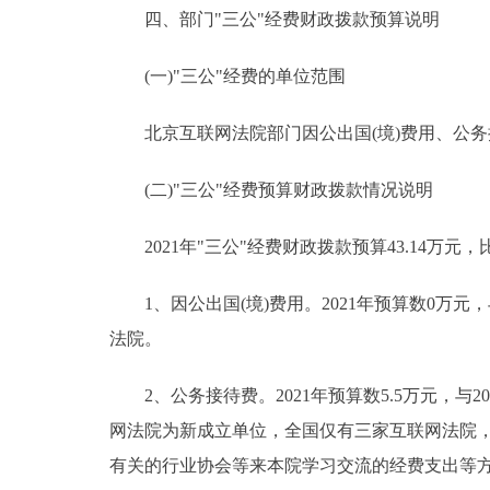
四、部门"三公"经费财政拨款预算说明
(一)"三公"经费的单位范围
北京互联网法院部门因公出国(境)费用、公务
(二)"三公"经费预算财政拨款情况说明
2021年"三公"经费财政拨款预算43.14万元，比
1、因公出国(境)费用。2021年预算数0万元
法院。
2、公务接待费。2021年预算数5.5万元，与
网法院为新成立单位，全国仅有三家互联网法院，
有关的行业协会等来本院学习交流的经费支出等