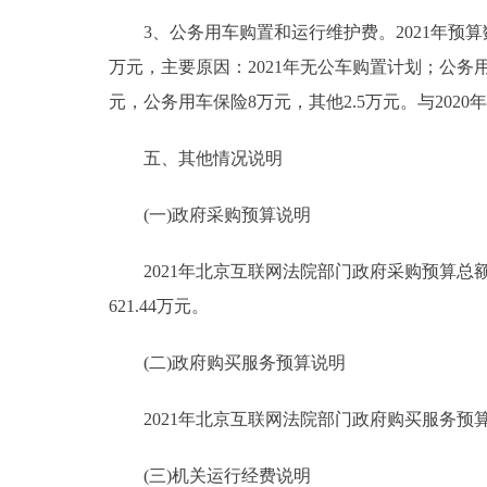
3、公务用车购置和运行维护费。2021年预算数37.
万元，主要原因：2021年无公车购置计划；公务用车
元，公务用车保险8万元，其他2.5万元。与20
五、其他情况说明
(一)政府采购预算说明
2021年北京互联网法院部门政府采购预算总额7
621.44万元。
(二)政府购买服务预算说明
2021年北京互联网法院部门政府购买服务预算总额1
(三)机关运行经费说明