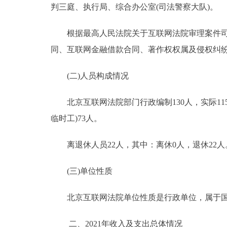
判三庭、执行局、综合办公室(司法警察大队)。
根据最高人民法院关于互联网法院审理案件司法
同、互联网金融借款合同、著作权权属及侵权纠
(二)人员构成情况
北京互联网法院部门行政编制130人，实际115
临时工)73人。
离退休人员22人，其中：离休0人，退休22人
(三)单位性质
北京互联网法院单位性质是行政单位，属于国
二、2021年收入及支出总体情况