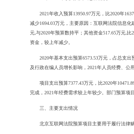
2021年收入预算13950.97万元，比2020年16374
减少1694.03万元，主要原因：互联网法院信息
元,与2020年预算数持平；其他资金517.65万元,
资金，较上年减少。
2020年基本支出预算6573.53万元，占总支出预算4
及行政在编人员增长影响，2021年人员经费、公
项目支出预算7377.43万元，比2020年10471
完成，2021年经费需求较上年较少。部门预算
三、主要支出情况
北京互联网法院预算项目主要用于履行法律赋