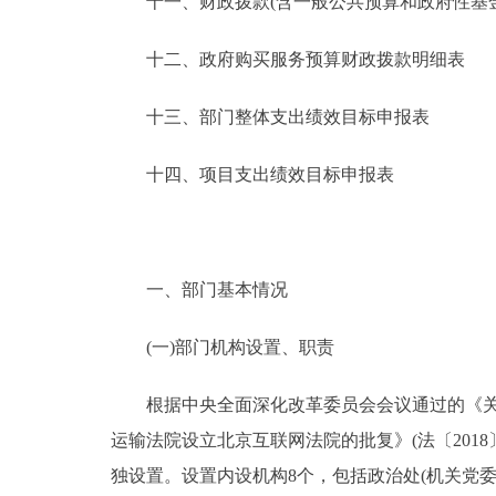
十一、财政拨款(含一般公共预算和政府性基金预
十二、政府购买服务预算财政拨款明细表
十三、部门整体支出绩效目标申报表
十四、项目支出绩效目标申报表
一、部门基本情况
(一)部门机构设置、职责
根据中央全面深化改革委员会会议通过的《关于
运输法院设立北京互联网法院的批复》(法〔201
独设置。设置内设机构8个，包括政治处(机关党委