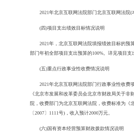
2021年北京互联网法院部门北京互联网法院(本
(四)项目支出绩效目标情况说明
2021年，北京互联网法院填报绩效目标的预算项目
部门年初全部项目支出预算的100%。详见项目支
(五)重点行政事业性收费情况说明
2021年北京互联网法院部门行政事业性收费项目
《北京市发展和改革委员会北京市财政局关于非财产
院，收费部门为北京互联网法院，收费标准为《
〔2007〕1111号)，收入预计2000万元。
(六)国有资本经营预算财政拨款情况说明