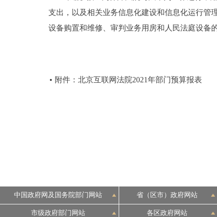
支出，以及相关业务信息化建设和信息化运行管
设备购置和维修、审判业务用房和人民法庭设备
附件：北京互联网法院2021年部门预算报表
中国政府网及国务院部门网站
省（区市）政府网站
市级政府部门网站
各区政府网站