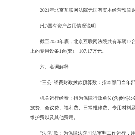
2021年北京互联网法院无国有资本经营预算
(七)国有资产占用情况说明
截至2020年底，北京互联网法院共有车辆17台、28
上的专用设备1台(套)、107.17万元。
六、名词解释
"三公"经费财政拨款预算数：指本部门当年部
机关运行经费：指为保障行政单位(含参照公务
旅费、会议费、福利费、日常维修费、专用材料
维护费以及其他费用。
"法院"款：为保障法院司法审判工作运行，用