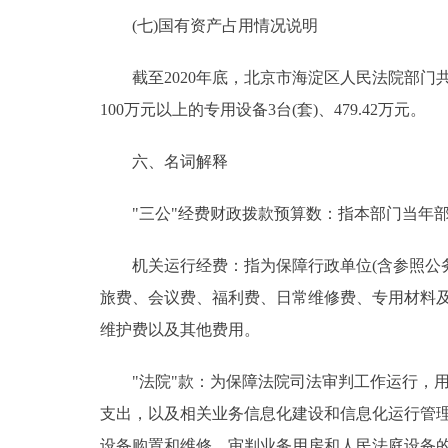
(七)国有资产占用情况说明
截至2020年底，北京市海淀区人民法院部门共有车辆
100万元以上的专用设备3台(套)、479.42万元。
六、名词解释
"三公"经费财政拨款预算数：指本部门当年部
机关运行经费：指为保障行政单位(含参照公务
旅费、会议费、福利费、日常维修费、专用材料
维护费以及其他费用。
"法院"款：为保障法院司法审判工作运行，用
支出，以及相关业务信息化建设和信息化运行管
设备购置和维修、审判业务用房和人民法庭设备