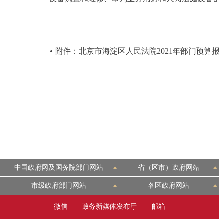
附件：北京市海淀区人民法院2021年部门预算
中国政府网及国务院部门网站
省（区市）政府网站
市级政府部门网站
各区政府网站
微信
|
政务新媒体发布厅
|
邮箱