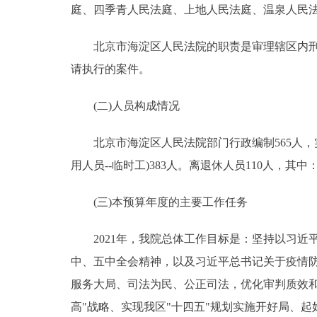
庭、四季青人民法庭、上地人民法庭、温泉人民
北京市海淀区人民法院的职责是审理辖区内刑事
请执行的案件。
(二)人员构成情况
北京市海淀区人民法院部门行政编制565人，实际
用人员--临时工)383人。离退休人员110人，其中
(三)本预算年度的主要工作任务
2021年，我院总体工作目标是：坚持以习近
中、五中全会精神，以及习近平总书记关于疫情
服务大局、司法为民、公正司法，优化审判质效
高"战略、实现我区"十四五"规划实施开好局、