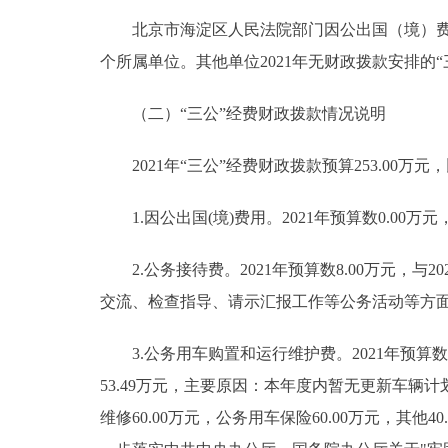
北京市海淀区人民法院部门因公出国（境）费用
个所属单位。其他单位2021年无财政拨款安排的“
（二）“三公”经费财政拨款情况说明
2021年“三公”经费财政拨款预算253.00万元，
1.因公出国(境)费用。2021年预算数0.00
2.公务接待费。2021年预算数8.00万元，与2
交流、检查指导、请示汇报工作等公务活动等方
3.公务用车购置和运行维护费。2021年预算数245
53.49万元，主要原因：本年度内暂无更新车辆计划
维修60.00万元，公务用车保险60.00万元，其他4