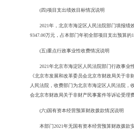
(四)项目支出绩效目标情况说明
2021年，北京市海淀区人民法院部门填报绩效目
9347.00万元，占本部门年初全部项目支出预算
(五)重点行政事业性收费情况说明
2021年北京市海淀区人民法院部门行政事业性
《北京市发展和改革委员会北京市财政局关于非财产
人民法院，收费部门为北京市海淀区人民法院，收
会北京市财政局关于非财产民事案件等诉讼受理费标准的
(六)国有资本经营预算财政拨款情况说明
本部门2021年无国有资本经营预算财政拨款