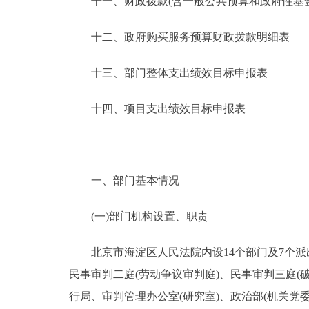
十一、财政拨款(含一般公共预算和政府性基金预
十二、政府购买服务预算财政拨款明细表
十三、部门整体支出绩效目标申报表
十四、项目支出绩效目标申报表
一、部门基本情况
(一)部门机构设置、职责
北京市海淀区人民法院内设14个部门及7个派出
民事审判二庭(劳动争议审判庭)、民事审判三庭(
行局、审判管理办公室(研究室)、政治部(机关