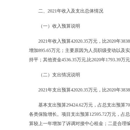
二、2021年收入及支出总体情况
（一）收入预算说明
2021年收入预算42020.35万元，比2020年38381
增加895.65万元；主要原因为人员职级变动以及
持平；其他资金4536.35万元,比2020年1793.
（二）支出情况说明
2021年支出预算42020.35万元，比2020年3838
基本支出预算29424.62万元，占总支出预算70.0
各类保险增长。项目支出预算12595.72万元，占总支出
算较上一年增加了诉调对接中心租金；二是合理编