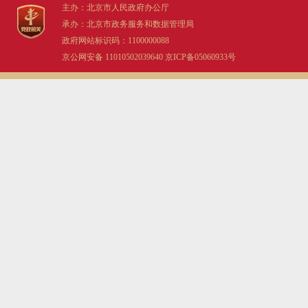
主办：北京市人民政府办公厅
承办：北京市政务服务和数据管理局
政府网站标识码：1100000088
京公网安备 11010502039640
京ICP备05060933号