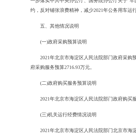
一步落实中共中央办公厅、国务院办公厅关于"牢
约，反对铺张浪费精神，减少2021年公务用车运
五、其他情况说明
(一)政府采购预算说明
2021年北京市海淀区人民法院部门政府采购预算总额
府采购服务预算2716.93万元。
(二)政府购买服务预算说明
2021年北京市海淀区人民法院部门政府购买服务预算
(三)机关运行经费情况说明
2021年北京市海淀区人民法院部门北京市海淀区