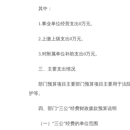
其中：
1.事业单位经营支出0万元。
2.上缴上级支出0万元。
3.对附属单位补助支出0万元。
三、主要支出情况
部门预算项目主要部门预算项目主要用于法院办
护等。
四、部门“三公”经费财政拨款预算说明
（一）“三公”经费的单位范围