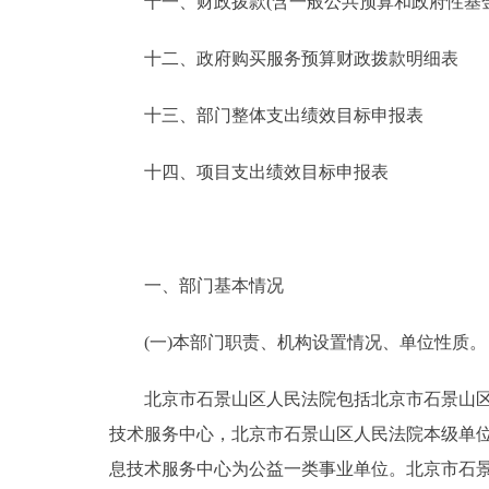
十一、财政拨款(含一般公共预算和政府性基金预
十二、政府购买服务预算财政拨款明细表
十三、部门整体支出绩效目标申报表
十四、项目支出绩效目标申报表
一、部门基本情况
(一)本部门职责、机构设置情况、单位性质。
北京市石景山区人民法院包括北京市石景山区人
技术服务中心，北京市石景山区人民法院本级单
息技术服务中心为公益一类事业单位。北京市石景