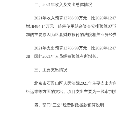
二、2021年收入及支出总体情况
2021年收入预算13766.99万元，比2020年12470
增加484.14万元；统筹使用结余资金安排预算0万元，
加的主要原因为区县财政拨付的法院相关业务经
2021年支出预算13766.99万元，比2020年12
加，因此2021年人员经费预算有所增长。
三、主要支出情况
北京市石景山区人民法院2021年主要支出方
络运维等方面的支出。项目支出主要为一线审判
四、部门"三公"经费财政拨款预算说明