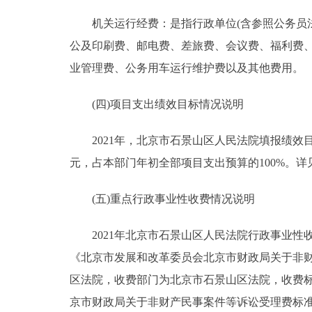
机关运行经费：是指行政单位(含参照公务员法
公及印刷费、邮电费、差旅费、会议费、福利费
业管理费、公务用车运行维护费以及其他费用。
(四)项目支出绩效目标情况说明
2021年，北京市石景山区人民法院填报绩效目标的
元，占本部门年初全部项目支出预算的100%。
(五)重点行政事业性收费情况说明
2021年北京市石景山区人民法院行政事业性收
《北京市发展和改革委员会北京市财政局关于非财产
区法院，收费部门为北京市石景山区法院，收费标
京市财政局关于非财产民事案件等诉讼受理费标准的通告