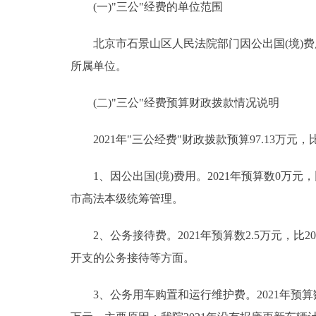
(一)"三公"经费的单位范围
北京市石景山区人民法院部门因公出国(境)费
所属单位。
(二)"三公"经费预算财政拨款情况说明
2021年"三公经费"财政拨款预算97.13万元，比
1、因公出国(境)费用。2021年预算数0万元，
市高法本级统筹管理。
2、公务接待费。2021年预算数2.5万元，比2
开支的公务接待等方面。
3、公务用车购置和运行维护费。2021年预算数94.