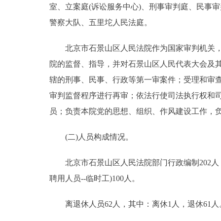
室、立案庭(诉讼服务中心)、刑事审判庭、民事
警察大队、五里坨人民法庭。
北京市石景山区人民法院作为国家审判机关，在
院的监督、指导，并对石景山区人民代表大会及
辖的刑事、民事、行政等第一审案件；受理和审
审判监督程序进行再审；依法行使司法执行权和
员；负责本院党的思想、组织、作风建设工作，
(二)人员构成情况。
北京市石景山区人民法院部门行政编制202人，实
聘用人员--临时工)100人。
离退休人员62人，其中：离休1人，退休61人