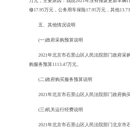
万元，主要原因：我院2021年没有报废更新车辆计
修17.95万元，公务用车保险17.95万元，其他1
五、其他情况说明
(一)政府采购预算说明
2021年北京市石景山区人民法院部门政府采购预
购服务预算1113.47万元。
(二)政府购买服务预算说明
2021年北京市石景山区人民法院部门政府购买服务
(三)机关运行经费说明
2021年北京市石景山区人民法院部门北京市石景