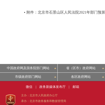
附件：北京市石景山区人民法院2021年部门预
中国政府网及国务院部门网站
省（区市）政府网站
市级政府部门网站
各区政府网站
微信
|
政务新媒体发布厅
|
邮箱
主办：北京市人民政府办公厅
承办：北京市政务服务和数据管理局