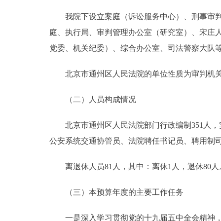
我院下设立案庭（诉讼服务中心）、刑事审判庭
庭、执行局、审判管理办公室（研究室）、宋庄
党委、机关纪委）、综合办公室、司法警察大队
北京市通州区人民法院的单位性质为审判机
（二）人员构成情况
北京市通州区人民法院部门行政编制351人，实
公安系统交通协管员、法院聘任书记员、聘用制司法
离退休人员81人，其中：离休1人，退休80人
（三）本预算年度的主要工作任务
一是深入学习贯彻党的十九届五中全会精神，坚