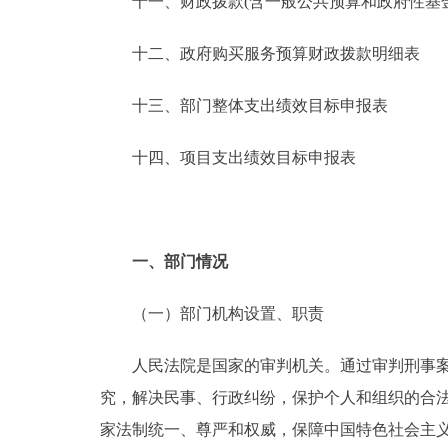
十一、财政拨款(含一般公共预算和政府性基金预
十二、政府购买服务预算财政拨款明细表
十三、部门整体支出绩效目标申报表
十四、项目支出绩效目标申报表
一、部门情况
（一）部门机构设置、职责
人民法院是国家的审判机关。通过审判刑事案件
究，解决民事、行政纠纷，保护个人和组织的合
家法制统一、尊严和权威，保障中国特色社会主