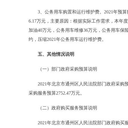
3、公务用车购置和运行维护费。2021年预算数126
6.17万元，主要原因：根据实际工作需求，本年度
加油40万元，公务用车维修36万元，公务用车保险14
约，压缩2021年公务用车运行维护费。
五、其他情况说明
（一）部门政府采购预算说明
2021年北京市通州区人民法院部门政府采购预算总
采购服务预算2752.47万元。
（二）政府购买服务预算说明
2021年北京市通州区人民法院部门政府购买服务预算