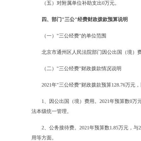
（五）对附属单位补助支出0万元。
四、部门"三公"经费财政拨款预算说明
（一）"三公经费"的单位范围
北京市通州区人民法院部门因公出国（境）费用
（二）"三公经费"财政拨款情况说明
2021年"三公经费"财政拨款预算128.76万元，
1、因公出国（境）费用。2021年预算数0万
法本级统一管理。
2、公务接待费。2021年预算数1.85万元，与
用等方面。