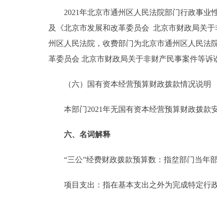
2021年北京市通州区人民法院部门行政事业性
及《北京市发展和改革委员会 北京市财政局关于非
州区人民法院，收费部门为北京市通州区人民法院
革委员会 北京市财政局关于非财产民事案件等诉讼受
（六）国有资本经营预算财政拨款情况说明
本部门2021年无国有资本经营预算财政拨款
六、名词解释
“三公”经费财政拨款预算数：指坌部门当年部
项目支出：指在基本支出之外为完成特定行政