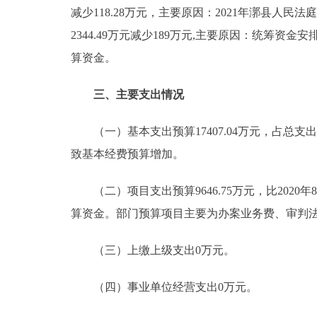
减少118.28万元，主要原因：2021年漷县人民
2344.49万元减少189万元,主要原因：统筹资金
算资金。
三、主要支出情况
（一）基本支出预算17407.04万元，占总支出预算6
致基本经费预算增加。
（二）项目支出预算9646.75万元，比2020年8
算资金。部门预算项目主要为办案业务费、审判
（三）上缴上级支出0万元。
（四）事业单位经营支出0万元。