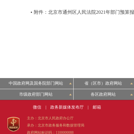
附件：北京市通州区人民法院2021年部门预算
中国政府网及国务院部门网站
省（区市）政府网站
市级政府部门网站
各区政府网站
微信
|
政务新媒体发布厅
|
邮箱
主办：北京市人民政府办公厅
承办：北京市政务服务和数据管理局
政府网站标识码：1100000088