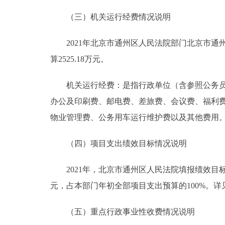
（三）机关运行经费情况说明
2021年北京市通州区人民法院部门北京市通州
算2525.18万元。
机关运行经费：是指行政单位（含参照公务员法
办公及印刷费、邮电费、差旅费、会议费、福利
物业管理费、公务用车运行维护费以及其他费用
（四）项目支出绩效目标情况说明
2021年，北京市通州区人民法院填报绩效目标的预
元，占本部门年初全部项目支出预算的100%。
（五）重点行政事业性收费情况说明