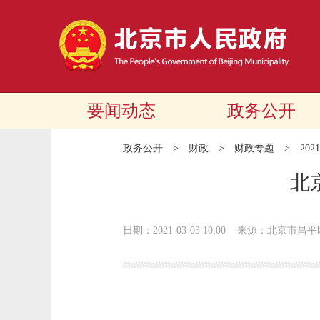
要闻动态
政务公开
政务公开
>
财政
>
财政专题
>
20
北
日期：2021-03-03 10:00
来源：北京市昌平