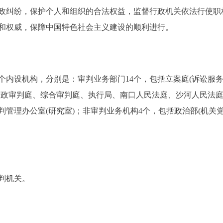
政纠纷，保护个人和组织的合法权益，监督行政机关依法行使职
和权威，保障中国特色社会主义建设的顺利进行。
内设机构，分别是：审判业务部门14个，包括立案庭(诉讼服务
行政审判庭、综合审判庭、执行局、南口人民法庭、沙河人民法
管理办公室(研究室)；非审判业务机构4个，包括政治部(机关
判机关。