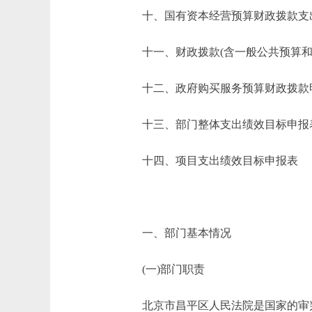
十、国有资本经营预算财政拨款支
十一、财政拨款(含一般公共预算和政
十二、政府购买服务预算财政拨款
十三、部门整体支出绩效目标申报
十四、项目支出绩效目标申报表
一、部门基本情况
(一)部门职责
北京市昌平区人民法院是国家的审判