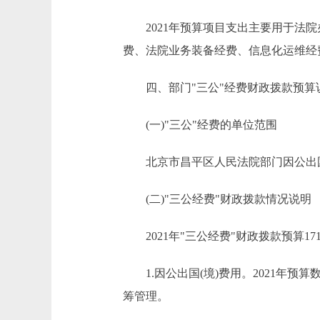
2021年预算项目支出主要用于法院
费、法院业务装备经费、信息化运维经
四、部门"三公"经费财政拨款预算
(一)"三公"经费的单位范围
北京市昌平区人民法院部门因公出国(
(二)"三公经费"财政拨款情况说明
2021年"三公经费"财政拨款预算171
1.因公出国(境)费用。2021年预算
筹管理。