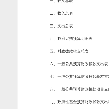
一、收支总表
二、收入总表
三、支出总表
四、政府采购预算明细表
五、财政拨款收支总表
六、一般公共预算财政拨款支出表
七、一般公共预算财政拨款基本支
八、一般公共预算财政拨款项目支
九、政府性基金预算财政拨款支出