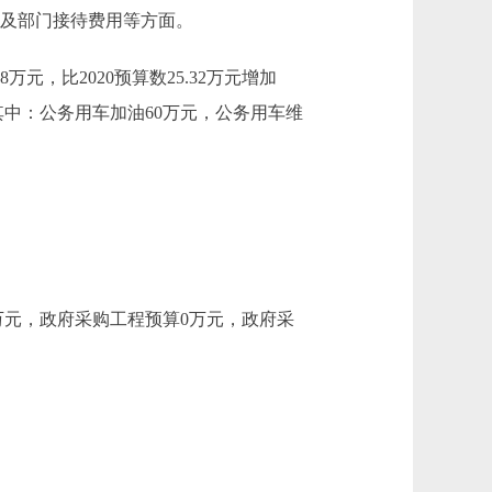
单位及部门接待费用等方面。
万元，比2020预算数25.32万元增加
，其中：公务用车加油60万元，公务用车维
4万元，政府采购工程预算0万元，政府采