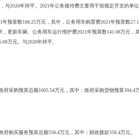
，与2020年持平。2021年公务接待费主要用于按规定开支的
算数168.25万元，其中，公务用车购置费2021年预算数27.18
求，更新车辆。公务用车运行维护费2021年预算数141.08万元
08万元。与2020年持平。
采购预算总额1605.54万元，其中：政府采购货物预算394.
购买服务预算总额558.4万元，其中：财政拨款558.4万元。