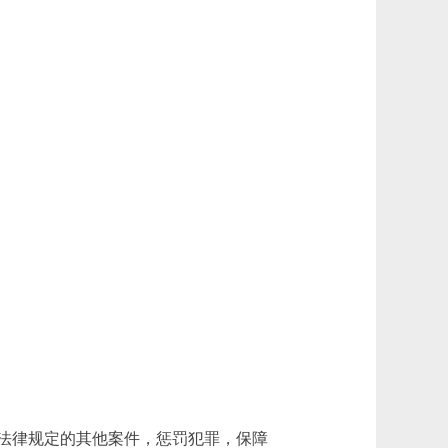
法律规定的其他案件，惩罚犯罪，保障