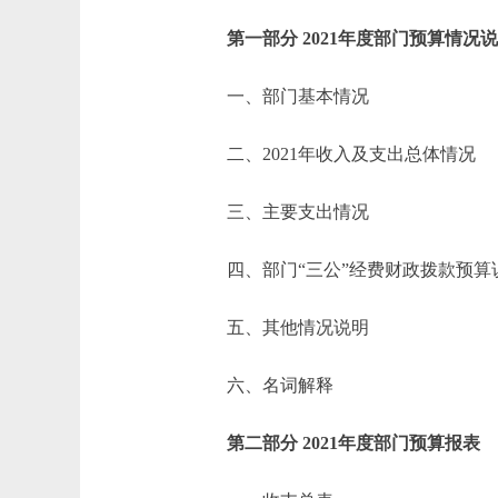
第一部分 2021年度部门预算情况
一、部门基本情况
二、2021年收入及支出总体情况
三、主要支出情况
四、部门“三公”经费财政拨款预算
五、其他情况说明
六、名词解释
第二部分 2021年度部门预算报表