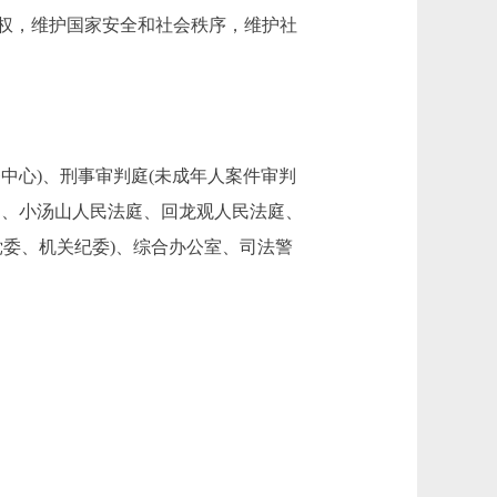
权，维护国家安全和社会秩序，维护社
中心)、刑事审判庭(未成年人案件审判
庭、小汤山人民法庭、回龙观人民法庭、
党委、机关纪委)、综合办公室、司法警