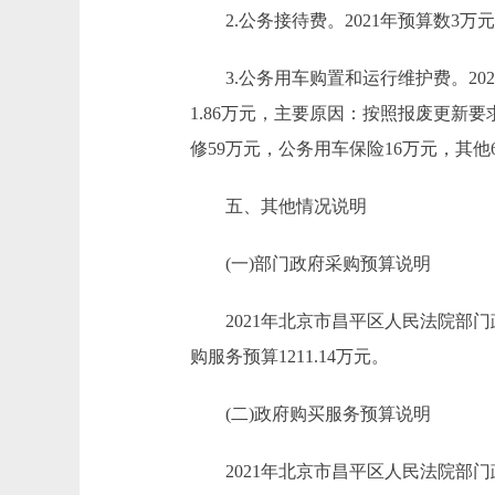
2.公务接待费。2021年预算数3万元
3.公务用车购置和运行维护费。2021年预
1.86万元，主要原因：按照报废更新要
修59万元，公务用车保险16万元，其他6.
五、其他情况说明
(一)部门政府采购预算说明
2021年北京市昌平区人民法院部门政府
购服务预算1211.14万元。
(二)政府购买服务预算说明
2021年北京市昌平区人民法院部门政府