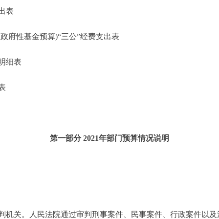
出表
府性基金预算)“三公”经费支出表
明细表
表
第一部分 2021年部门预算情况说明
机关。人民法院通过审判刑事案件、民事案件、行政案件以及