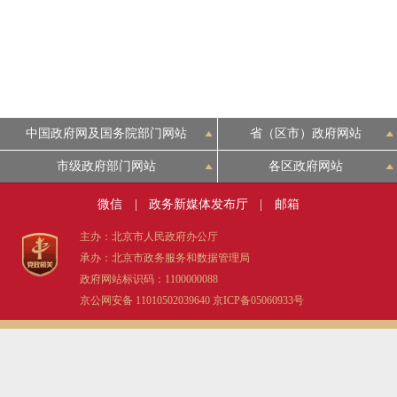
中国政府网及国务院部门网站
省（区市）政府网站
市级政府部门网站
各区政府网站
微信
|
政务新媒体发布厅
|
邮箱
主办：北京市人民政府办公厅
承办：北京市政务服务和数据管理局
政府网站标识码：1100000088
京公网安备 11010502039640
京ICP备05060933号