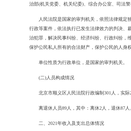
治部(机关党委、机关纪委)、综合办公室、司法
人民法院是国家的审判机关，依照法律规定独立
行政等案件，依法执行已发生法律效力的判决、
治犯罪，解决民事纠纷、经济纠纷、行政纠纷，
保护公民私人所有的合法财产，保护公民的人身
单位性质为行政单位，是国家的审判机关。
(二)人员构成情况
北京市顺义区人民法院行政编制301人，实际28
离退休人员89人，其中：离休2人，退休87人
二、2021年收入及支出总体情况