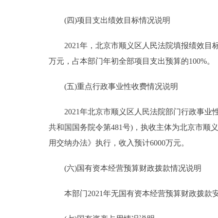
(四)项目支出绩效目标情况说明
2021年，北京市顺义区人民法院填报绩效目标的预
万元，占本部门年初全部项目支出预算的100%。
(五)重点行政事业性收费情况说明
2021年北京市顺义区人民法院部门行政事业性收
共和国国务院令第481号)，执收主体为北京市
用交纳办法》执行，收入预计6000万元。
(六)国有资本经营预算财政拨款情况说明
本部门2021年无国有资本经营预算财政拨款