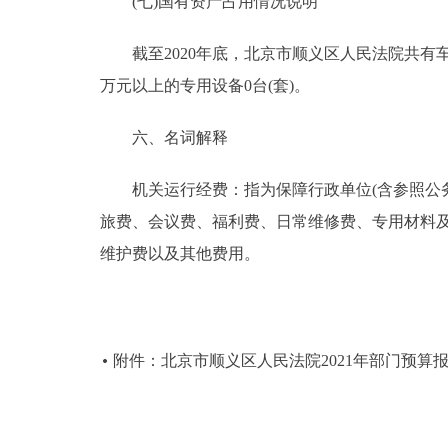
(七)国有资产占用情况说明
截至2020年底，北京市顺义区人民法院共有车辆44台
万元以上的专用设备0台(套)。
六、名词解释
机关运行经费：指为保障行政单位(含参照公务
旅费、会议费、福利费、日常维修费、专用材料
维护费以及其他费用。
附件：北京市顺义区人民法院2021年部门预算