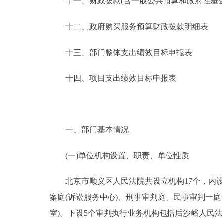
十一、财政拨款(含一般公共预算和政府性基金预
十二、政府购买服务预算财政拨款明细表
十三、部门整体支出绩效目标申报表
十四、项目支出绩效目标申报表
一、部门基本情况
(一)单位机构设置、职责、单位性质
北京市顺义区人民法院共设立机构17个，内设9
案庭(诉讼服务中心)、刑事审判庭、民事审判一
室)。下设5个审判执行业务机构包括后沙峪人民