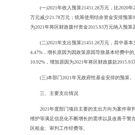
(一)2021年收入预算21451.28万元，比2020年201
万元减少21.78万元；统筹使用结余资金安排预算0万元,
为2021年将区财政拨付资金2015.93万元纳入
(二)2021年支出预算21451.28万元，其中基本支出
4.47%，增长原因为因政策原因导致基本经费中的人员经
10.92%，增加原因为2021年将区财政拨款2015
(三)本部门2021年无政府性基金安排的预算。
三、主要支出情况
2021年度部门项目主要的支出方向为案件审判
维护等满足信息化不断增长的需求以及改善干警
区租金、审判工作经费等。