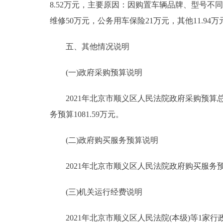
8.52万元，主要原因：因购置车辆品牌、型号不同
维修50万元，公务用车保险21万元，其他11.94
五、其他情况说明
(一)政府采购预算说明
2021年北京市顺义区人民法院政府采购预算总额1
务预算1081.59万元。
(二)政府购买服务预算说明
2021年北京市顺义区人民法院政府购买服务预算总
(三)机关运行经费说明
2021年北京市顺义区人民法院(本级)等1家行政