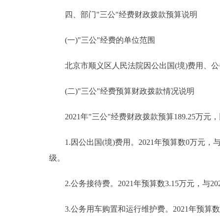
四、部门"三公"经费财政拨款预算说明
(一)"三公"经费的单位范围
北京市顺义区人民法院因公出国(境)费用、公
(二)"三公"经费预算财政拨款情况说明
2021年"三公"经费财政拨款预算189.25万元，
1.因公出国(境)费用。2021年预算数0万元
级。
2.公务接待费。2021年预算数3.15万元，与
3.公务用车购置和运行维护费。2021年预算数186