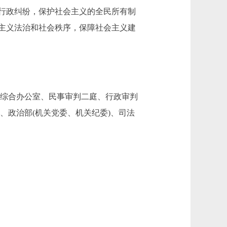
行政纠纷，保护社会主义的全民所有制
主义法治和社会秩序，保障社会主义建
、综合办公室、民事审判二庭、行政审判
、政治部(机关党委、机关纪委)、司法