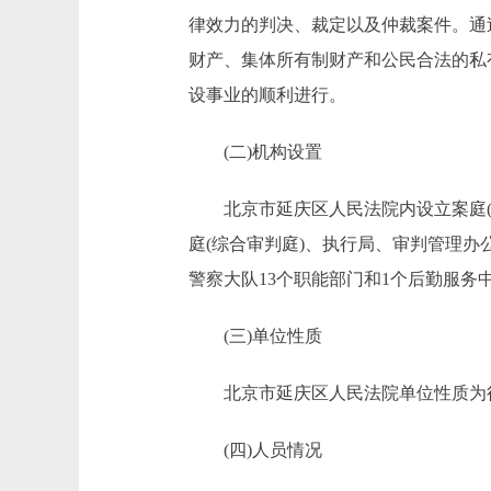
律效力的判决、裁定以及仲裁案件。通
财产、集体所有制财产和公民合法的私
设事业的顺利进行。
(二)机构设置
北京市延庆区人民法院内设立案庭(诉
庭(综合审判庭)、执行局、审判管理办
警察大队13个职能部门和1个后勤服务
(三)单位性质
北京市延庆区人民法院单位性质为
(四)人员情况