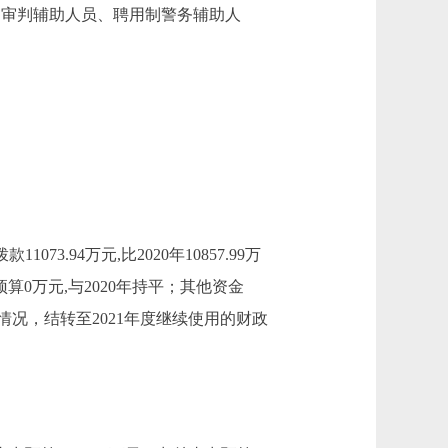
制审判辅助人员、聘用制警务辅助人
073.94万元,比2020年10857.99万
0万元,与2020年持平；其他资金
目实施情况，结转至2021年度继续使用的财政