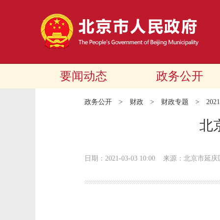
要闻动态
政务公开
政务公开
>
财政
>
财政专题
>
20
北
日期：2021-03-03 10:00
来源：北京市延庆