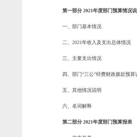
第一部分 2021年度部门预算情况
一、部门基本情况
二、2021年收入及支出总体情况
三、主要支出情况
四、部门“三公”经费财政拨款预算
五、其他情况说明
六、名词解释
第二部分 2021年度部门预算报表