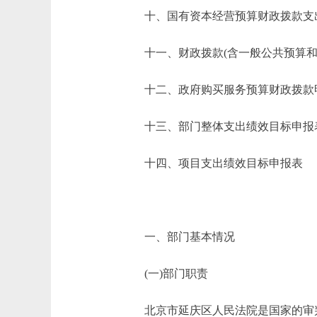
十、国有资本经营预算财政拨款支
十一、财政拨款(含一般公共预算和政
十二、政府购买服务预算财政拨款
十三、部门整体支出绩效目标申报
十四、项目支出绩效目标申报表
一、部门基本情况
(一)部门职责
北京市延庆区人民法院是国家的审判