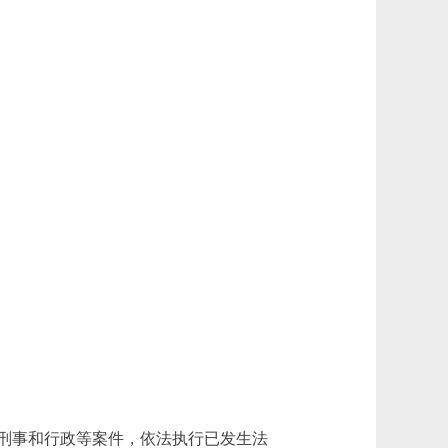
刑事和行政等案件，依法执行已发生法