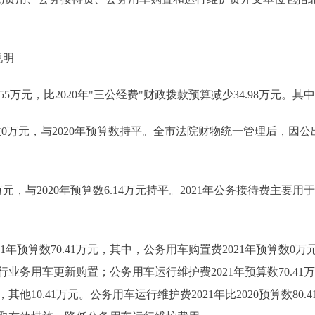
说明
55万元，比2020年"三公经费"财政拨款预算减少34.98万元。其
数0万元，与2020年预算数持平。全市法院财物统一管理后，因公
4万元，与2020年预算数6.14万元持平。2021年公务接待费主
算数70.41万元，其中，公务用车购置费2021年预算数0万元，比2
行业务用车更新购置；公务用车运行维护费2021年预算数70.4
其他10.41万元。公务用车运行维护费2021年比2020预算数80