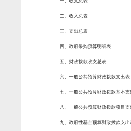
一、收支总表
二、收入总表
三、支出总表
四、政府采购预算明细表
五、财政拨款收支总表
六、一般公共预算财政拨款支出表
七、一般公共预算财政拨款基本支
八、一般公共预算财政拨款项目支
九、政府性基金预算财政拨款支出