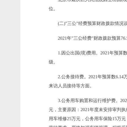
位。
(二)"三公"经费预算财政拨款情况
2021年"三公经费"财政拨款预算76.
1.因公出国(境)费用。2021年预算
级。
2.公务接待费。2021年预算数6.1
来访人员接待等方面。
3.公务用车购置和运行维护费。2021年预
元，主要原因：2021年度未安排审判执
用车维修25万元，公务用车保险15万元，