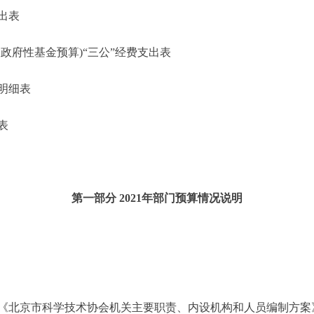
出表
府性基金预算)“三公”经费支出表
明细表
表
第一部分 2021年部门预算情况说明
京市科学技术协会机关主要职责、内设机构和人员编制方案》的通