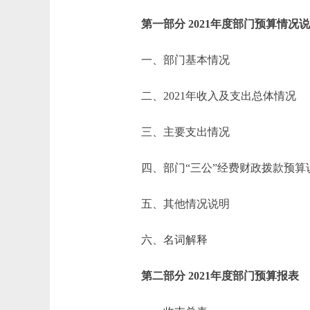
第一部分 2021年度部门预算情况
一、部门基本情况
二、2021年收入及支出总体情况
三、主要支出情况
四、部门“三公”经费财政拨款预算
五、其他情况说明
六、名词解释
第二部分 2021年度部门预算报表