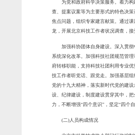
为党和政府科学决策服务。着力构建
查、提案议案等为主要形式的特色决策
焦点问题，组织专家建言献策。通过课
龙，开展北京科技工作者状况调查，接
加强科协团体自身建设。深入贯彻中央
系统深化改革。加强科技社团规范管理
府转移职能，支持科技社团利用专业优
技工作者听党话、跟党走。加强基层组
党的十九大精神，落实新时代党的建设
设、纪律建设，制度建设贯穿其中，把
力，不断增强“四个意识”，坚定“四个
(二)人员构成情况