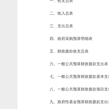
一、收支总表
二、收入总表
三、支出总表
四、政府采购预算明细表
五、财政拨款收支总表
六、一般公共预算财政拨款支出表
七、一般公共预算财政拨款基本支
八、一般公共预算财政拨款项目支
九、政府性基金预算财政拨款支出