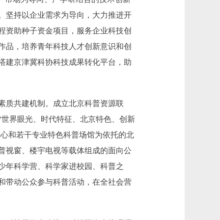
。坚持以企业需求为导向，大力推进开
程资助种子资金项目，服务企业科技创
作品，培养青年科技人才创新意识和创
。搭建京津冀科协科技成果转化平台，助
素质共建机制。成立北京科普资源联
“世界眼光、时代特征、北京特色、创新
中心和若干专业特色科普场馆为依托的北
普视窗、楼宇电视等载体组成的面向公
少年科学营、科学家进校园、科普之
和带动公众参与科普活动，在全社会营