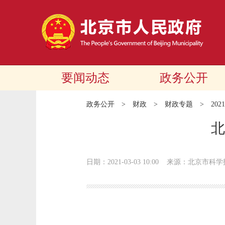
要闻动态
政务公开
政务公开
>
财政
>
财政专题
>
20
北
日期：2021-03-03 10:00
来源：北京市科学