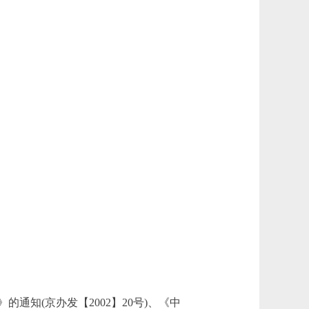
知(京办发【2002】20号)、《中