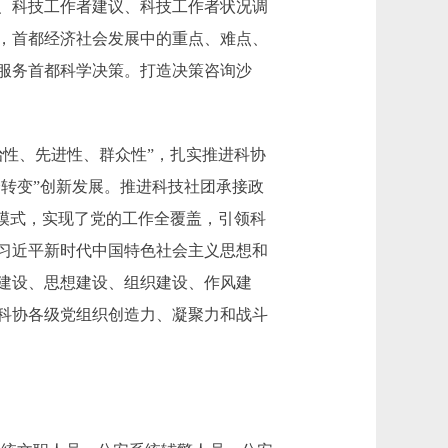
、科技工作者建议、科技工作者状况调
，首都经济社会发展中的重点、难点、
服务首都科学决策。打造决策咨询沙
性、先进性、群众性”，扎实推进科协
个转变”创新发展。推进科技社团承接政
模式，实现了党的工作全覆盖，引领科
习近平新时代中国特色社会主义思想和
建设、思想建设、组织建设、作风建
科协各级党组织创造力、凝聚力和战斗
。