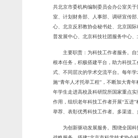
共北京市委机构编制委员会办公室关于同
室、计划财务部、人事部、调研宣传部
心、北京反邪教协会秘书处、北京国际
普发展中心、北京科技社团服务中心、
主要职责：为科技工作者服务。自觉
根本任务，积极搭建平台，助力科技工
式、不同层次的学术交流平台。每年学
施“青年人才托举工程”，不断加大青
年学生走进高校及科研院所国家重点实
作用，组织老年科技工作者开展“五进
举荐、表彰优秀科技工作者。多渠道、
为创新驱动发展服务。围绕全国科技
战略服务。搭建“北京市科学技术协会