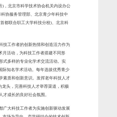
3号)，北京市科学技术协会机关内设办公
市科协服务管理部、北京青少年科技中
首都联合职工大学科技分校)、北京科
科技工作者的创新热情和创造活力作为
术月活动，为科技工作者搭建不同形
形式多样的专业化学术交流活动。实
国际知名学术活动。每年选拔优秀青少
学素质和创新意识。发挥老年科技人才
人为龙头，完善科技人才举荐渠道，积极
人才成长的良好社会氛围。
都广大科技工作者为实施创新驱动发展
、市场为导向、产学研结合的技术创新