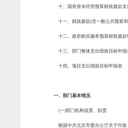
十、国有资本经营预算财政拨款支
十一、财政拨款(含一般公共预算和政
十二、政府购买服务预算财政拨款
十三、部门整体支出绩效目标申报
十四、项目支出绩效目标申报表
一、部门基本情况
(一)部门机构设置、职责
根据中共北京市委办公厅关于印发《北