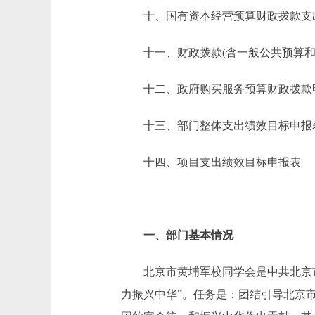
十、国有资本经营预算财政拨款支
十一、财政拨款(含一般公共预算和政
十二、政府购买服务预算财政拨款
十三、部门整体支出绩效目标申报
十四、项目支出绩效目标申报表
一、部门基本情况
北京市黄埔军校同学会是中共北京市
力振兴中华”。任务是：团结引导北京