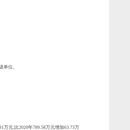
级单位。
万元,比2020年789.58万元增加63.73万