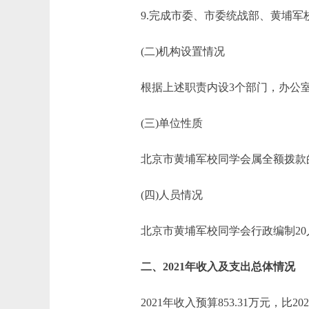
9.完成市委、市委统战部、黄埔军校
(二)机构设置情况
根据上述职责内设3个部门，办公室
(三)单位性质
北京市黄埔军校同学会属全额拨款的
(四)人员情况
北京市黄埔军校同学会行政编制20人，
二、2021年收入及支出总体情况
2021年收入预算853.31万元，比2020年