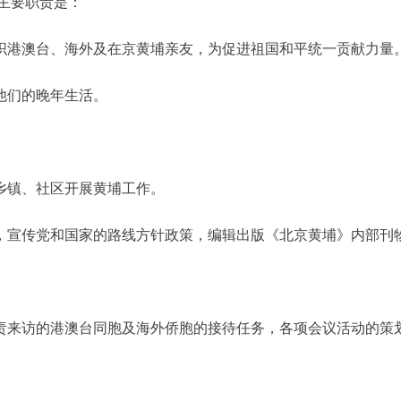
主要职责是：
织港澳台、海外及在京黄埔亲友，为促进祖国和平统一贡献力量
他们的晚年生活。
。
乡镇、社区开展黄埔工作。
，宣传党和国家的路线方针政策，编辑出版《北京黄埔》内部刊
来访的港澳台同胞及海外侨胞的接待任务，各项会议活动的策