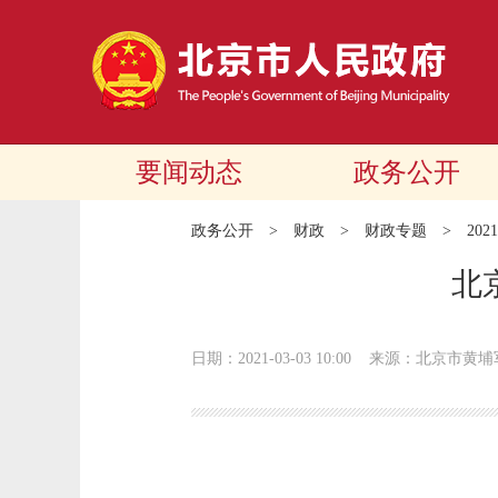
要闻动态
政务公开
政务公开
>
财政
>
财政专题
>
20
北
日期：2021-03-03 10:00
来源：北京市黄埔