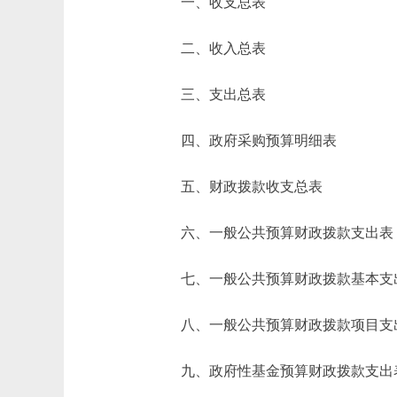
一、收支总表
二、收入总表
三、支出总表
四、政府采购预算明细表
五、财政拨款收支总表
六、一般公共预算财政拨款支出表
七、一般公共预算财政拨款基本支
八、一般公共预算财政拨款项目支
九、政府性基金预算财政拨款支出