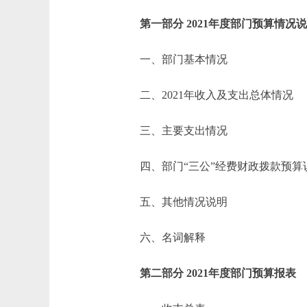
第一部分 2021年度部门预算情况
一、部门基本情况
二、2021年收入及支出总体情况
三、主要支出情况
四、部门“三公”经费财政拨款预算
五、其他情况说明
六、名词解释
第二部分 2021年度部门预算报表