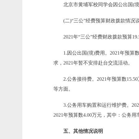
北京市黄埔军校同学会因公出国(境)
(二)“三公”经费预算财政拨款情况
2021年“三公”经费财政拨款预算19.
1.因公出国(境)费用。2021年预算数
求，2021年暂不安排赴台交流活动。
2.公务接待费。2021年预算数15.
等方面。
3.公务用车购置和运行维护费。202
2021年预算数4.00万元，其中：公务用
五、其他情况说明