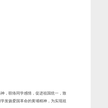
神，联络同学感情，促进祖国统一，致
同学发扬爱国革命的黄埔精神，为实现祖