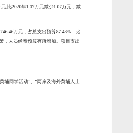
020年1.07万元减少1.07万元，减
746.46万元，占总支出预算87.48%，比
增资政策，人员经费预算有所增加。项目支出
黄埔同学活动”、“两岸及海外黄埔人士