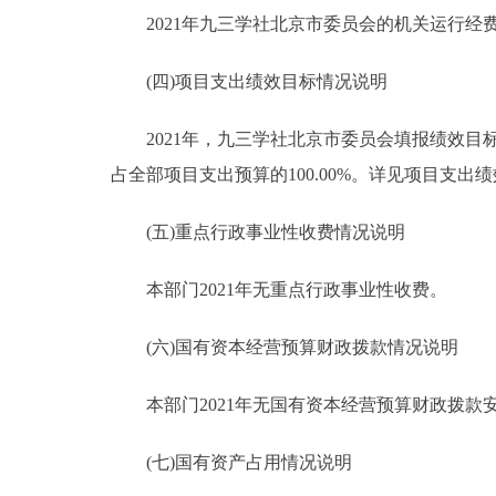
2021年九三学社北京市委员会的机关运行经费财
(四)项目支出绩效目标情况说明
2021年，九三学社北京市委员会填报绩效目标的预
占全部项目支出预算的100.00%。详见项目支出
(五)重点行政事业性收费情况说明
本部门2021年无重点行政事业性收费。
(六)国有资本经营预算财政拨款情况说明
本部门2021年无国有资本经营预算财政拨款
(七)国有资产占用情况说明