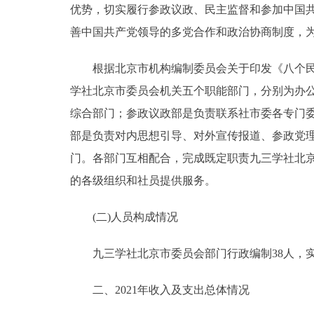
优势，切实履行参政议政、民主监督和参加中国
善中国共产党领导的多党合作和政治协商制度，
根据北京市机构编制委员会关于印发《八个民主党
学社北京市委员会机关五个职能部门，分别为办
综合部门；参政议政部是负责联系社市委各专门
部是负责对内思想引导、对外宣传报道、参政党
门。各部门互相配合，完成既定职责九三学社北
的各级组织和社员提供服务。
(二)人员构成情况
九三学社北京市委员会部门行政编制38人，实际
二、2021年收入及支出总体情况