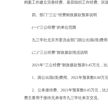
档案工作建立完善经费、基层组织工作经费、区
四、部门"三公"经费财政拨款预算说明
(一)"三公经费"的单位范围
九三学社北京市委员会部门因公出国(境)费用
(二)"三公经费"财政拨款情况说明
2021年"三公经费"财政拨款预算9.45万元，比
1、因公出国(境)费用。2021年预算数0.00
2、公务接待费。2021年预算数0.45万元，比2
费主要用于接待兄弟省市九三学社来京交流。