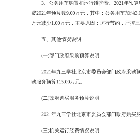
3、公务用车购置和运行维护费。2021年预算数9
费2021年预算数9.00万元，其中：公务用车加油3.0
万元减少1.00万元，主要原因：厉行节约，严控
五、其他情况说明
(一)部门政府采购预算说明
2021年九三学社北京市委员会部门政府采购预算总
购服务预算115.00万元。
(二)政府购买服务预算说明
2021年九三学社北京市委员会部门政府购买服务
(三)机关运行经费情况说明