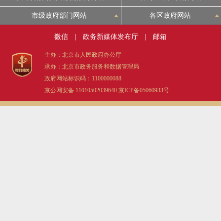
市级政府部门网站
各区政府网站
微信
|
政务新媒体发布厅
|
邮箱
主办：北京市人民政府办公厅
承办：北京市政务服务和数据管理局
政府网站标识码：1100000088
京公网安备 11010502039640
京ICP备05060933号