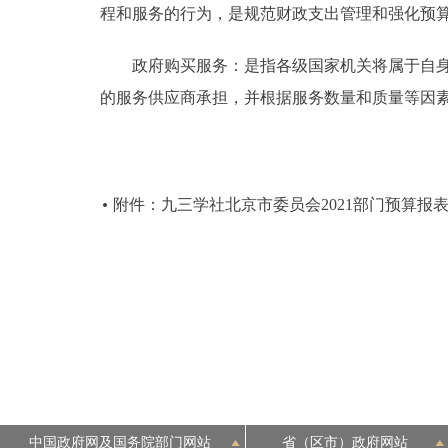
程和服务的行为，是规范财政支出管理和强化预
政府购买服务：是指各级国家机关将属于自身职
的服务供应商承担，并根据服务数量和质量等因
附件：九三学社北京市委员会2021部门预算报
中国政府网及国务院部门网站
省（区市）政府网站