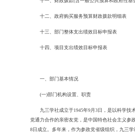
十一、财政拨款(含一般公共预算和政府性基金预
十二、政府购买服务预算财政拨款明细表
十三、部门整体支出绩效目标申报表
十四、项目支出绩效目标申报表
一、部门基本情况
(一)部门机构设置、职责
九三学社成立于1945年9月3日，是以科学技
党通力合作的亲密友党，是中国特色社会主义参政
8日成立。多年来，作为参政党省级组织，九三