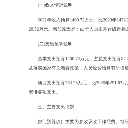
(一)收入情况说明
2021年收入预算1460.72万元，比2020年1432.
28.52万元。增加原因是：由于人员正常晋级晋
(二)支出预算说明
基本支出预算1200.72万元，占总支出预算82.20
及落实国家有关增资政策，人员经费预算有所增
项目支出预算263.26万元，比2020年291.6
安排各项支出。
三、主要支出情况
部门预算项目主要为参政议政工作经费、组织建