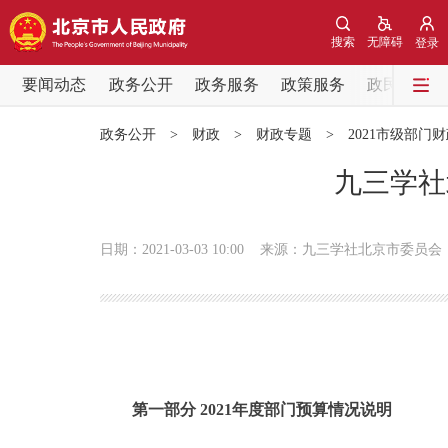
搜索
无障碍
登录
要闻动态
政务公开
政务服务
政策服务
政民互动
要闻动态
政务公开
>
财政
>
财政专题
>
2021市级部门
党中央精神
九三学社
北京要闻
日期：2021-03-03 10:00
来源：九三学社北京市委员会
各区热点
政务公开
市领导
第一部分 2021年度部门预算情况说明
政策兑现