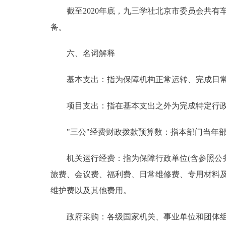
截至2020年底，九三学社北京市委员会共有车辆
备。
六、名词解释
基本支出：指为保障机构正常运转、完成日常
项目支出：指在基本支出之外为完成特定行政
"三公"经费财政拨款预算数：指本部门当年部
机关运行经费：指为保障行政单位(含参照公务
旅费、会议费、福利费、日常维修费、专用材料
维护费以及其他费用。
政府采购：各级国家机关、事业单位和团体组织