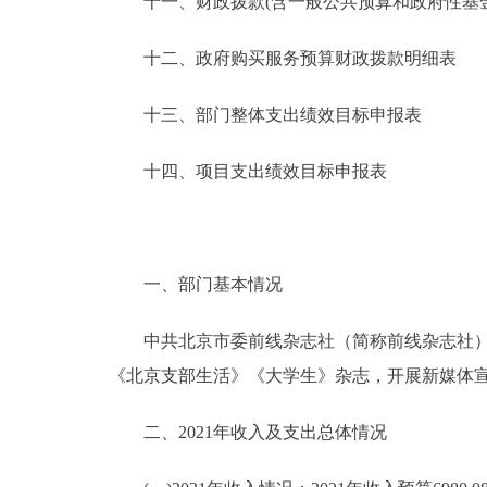
十一、财政拨款(含一般公共预算和政府性基金预
十二、政府购买服务预算财政拨款明细表
十三、部门整体支出绩效目标申报表
十四、项目支出绩效目标申报表
一、部门基本情况
中共北京市委前线杂志社（简称前线杂志社），
《北京支部生活》《大学生》杂志，开展新媒体
二、2021年收入及支出总体情况