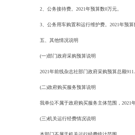
2、公务接待费。2021年预算数0万元。
3、公务用车购置和运行维护费。2021年预算
五、其他情况说明
(一)部门政府采购预算说明
2021年前线杂志社部门政府采购预算总额911.1
(二)政府购买服务预算说明
我单位不属于政府购买服务主体范围，2021
(三)机关运行经费情况说明
本部门不属于机关运行经费统计范围。