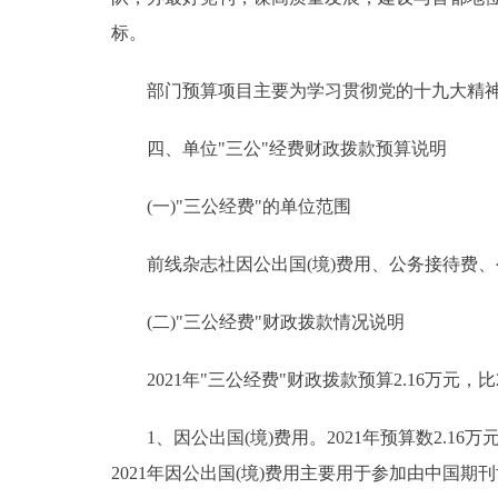
标。
部门预算项目主要为学习贯彻党的十九大精神
四、单位"三公"经费财政拨款预算说明
(一)"三公经费"的单位范围
前线杂志社因公出国(境)费用、公务接待费、
(二)"三公经费"财政拨款情况说明
2021年"三公经费"财政拨款预算2.16万元，比
1、因公出国(境)费用。2021年预算数2.16万元
2021年因公出国(境)费用主要用于参加由中国期