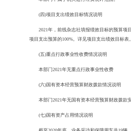
(四)项目支出绩效目标情况说明
2021年，前线杂志社填报绩效目标的预算项目10
项目支出预算的100%。详见项目支出绩效目标表
(五)重点行政事业性收费情况说明
本部门2021年无重点行政事业性收费
(六)国有资本经营预算财政拨款情况说明
本部门2021年无国有资本经营预算财政拨款
(七)国有资产占用情况说明
截至2020年底，业务采访和保障用车共19辆，408