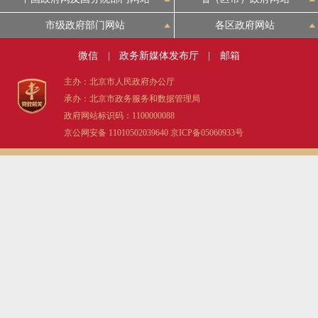
市级政府部门网站
各区政府网站
微信
|
政务新媒体发布厅
|
邮箱
主办：北京市人民政府办公厅
承办：北京市政务服务和数据管理局
政府网站标识码：1100000088
京公网安备 11010502039640
京ICP备05060933号