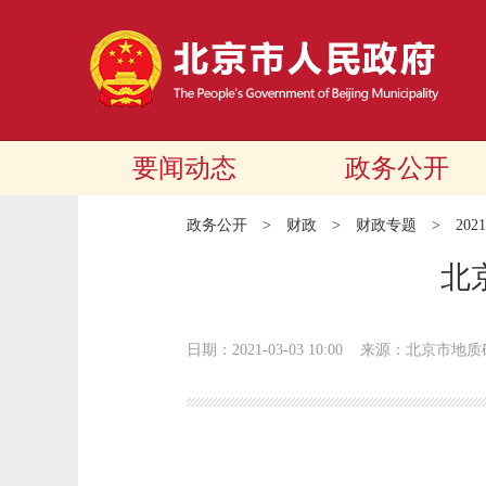
要闻动态
政务公开
政务公开
>
财政
>
财政专题
>
20
北
日期：2021-03-03 10:00
来源：北京市地质