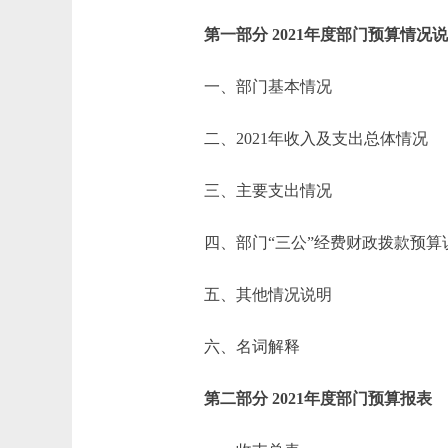
第一部分 2021年度部门预算情况
一、部门基本情况
二、2021年收入及支出总体情况
三、主要支出情况
四、部门“三公”经费财政拨款预算
五、其他情况说明
六、名词解释
第二部分 2021年度部门预算报表