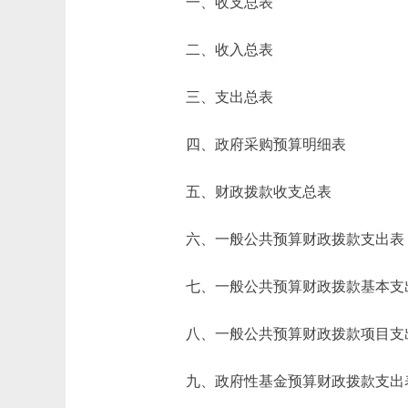
一、收支总表
二、收入总表
三、支出总表
四、政府采购预算明细表
五、财政拨款收支总表
六、一般公共预算财政拨款支出表
七、一般公共预算财政拨款基本支
八、一般公共预算财政拨款项目支
九、政府性基金预算财政拨款支出