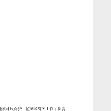
地质环境保护、监测等有关工作；负责