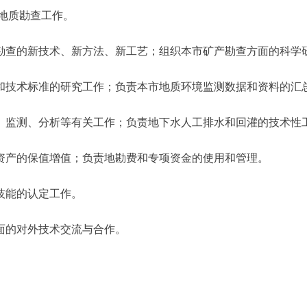
地质勘查工作。
查的新技术、新方法、新工艺；组织本市矿产勘查方面的科学
技术标准的研究工作；负责本市地质环境监测数据和资料的汇
、监测、分析等有关工作；负责地下水人工排水和回灌的技术性
资产的保值增值；负责地勘费和专项资金的使用和管理。
技能的认定工作。
面的对外技术交流与合作。