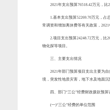
2021年支出预算76518.42万元，比202
1.基本支出预算52269.70万元，占总支
常调资和增加离休费等有关政策，202
2.项目支出预算24248.72万元，比2
物化探等项目。
三、主要支出情况
2021年部门预算项目支出主要为自
境，突发性地质灾害，地下水及地面沉
四、部门“三公”经费财政拨款预算
(一)“三公”经费的单位范围