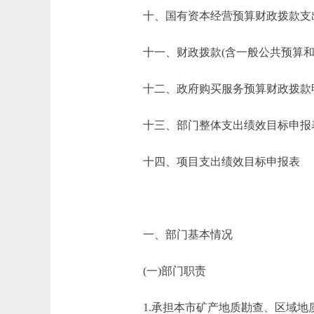
十、国有资本经营预算财政拨款支
十一、财政拨款(含一般公共预算和政
十二、政府购买服务预算财政拨款
十三、部门整体支出绩效目标申报
十四、项目支出绩效目标申报表
一、部门基本情况
(一)部门职责
1.承担本市矿产地质勘查、区域地质