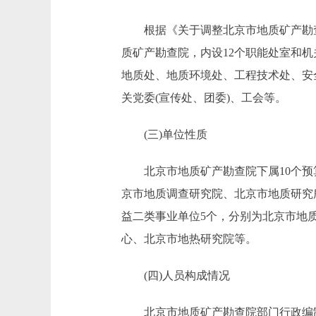
根据《关于调整北京市地质矿产勘查开
质矿产勘查院，内设12个职能处室和机
地质处、地质环境处、工程技术处、安
关党委(宣传处、团委)、工会等。
(三)单位性质
北京市地质矿产勘查院下属10个预算
京市地质调查研究院、北京市地质研究
益二类事业单位5个，分别为北京市地
心、北京市地热研究院等。
(四)人员构成情况
北京市地质矿产勘查院部门行政编制0人