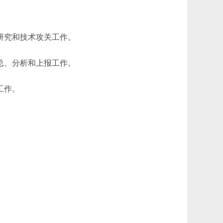
研究和技术攻关工作。
总、分析和上报工作。
工作。