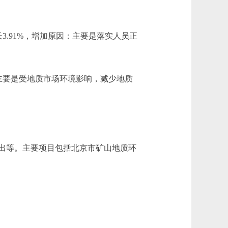
元，增长3.91%，增加原因：主要是落实人员正
少原因：主要是受地质市场环境影响，减少地质
出等。主要项目包括北京市矿山地质环