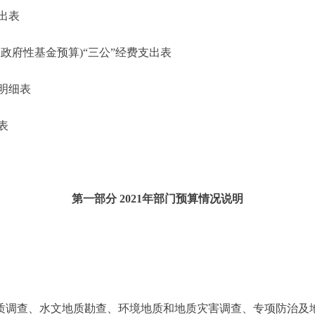
出表
府性基金预算)“三公”经费支出表
明细表
表
第一部分 2021年部门预算情况说明
调查、水文地质勘查、环境地质和地质灾害调查、专项防治及