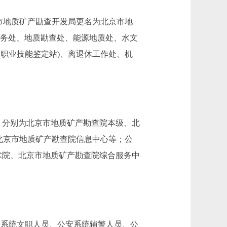
京市地质矿产勘查开发局更名为北京市地
合业务处、地质勘查处、能源地质处、水文
职业技能鉴定站)、离退休工作处、机
，分别为北京市地质矿产勘查院本级、北
北京市地质矿产勘查院信息中心等；公
术院、北京市地质矿产勘查院综合服务中
公安系统文职人员、公安系统辅警人员、公