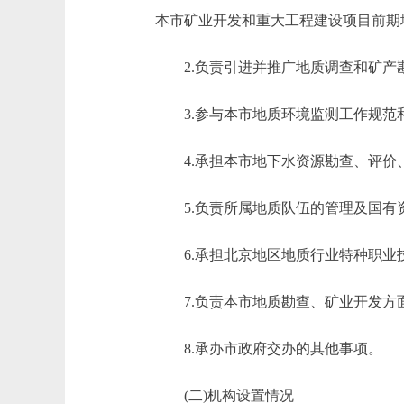
本市矿业开发和重大工程建设项目前期
2.负责引进并推广地质调查和矿产勘
3.参与本市地质环境监测工作规范和
4.承担本市地下水资源勘查、评价
5.负责所属地质队伍的管理及国有
6.承担北京地区地质行业特种职业
7.负责本市地质勘查、矿业开发方
8.承办市政府交办的其他事项。
(二)机构设置情况