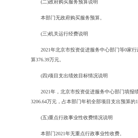
(二)政府购买服务预算说明
本部门无政府购买服务预算。
(三)机关运行经费说明
2021年北京市投资促进服务中心部门等0家行
算376.39万元。
(四)项目支出绩效目标情况说明
2021年，北京市投资促进服务中心部门填报绩效
3206.64万元，占本部门年初全部项目支出预算
(五)重点行政事业性收费情况说明
本部门2021年无重点行政事业性收费。