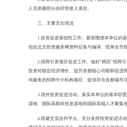
人员差额部分由经营收入承担。
三、主要支出情况
1.投资促进基础性工作。紧密围绕本单位的基
包括北京投资服务网资料征集与编译、统筹全市
2.招商引资项目促进工作。做好"两区"招商引
投资对稳定经济增长、提升首都核心功能和促进民
询服务的招商中介机构项目、提供符合首都城市
3.境外投资促进活动。落实本单位的基本职责
源地、国际高新科技发源地和国际高端人才聚集
4.搭建交流合作平台。充分发挥投资促进活动