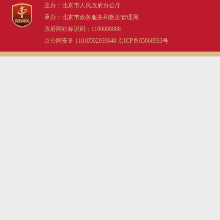
主办：北京市人民政府办公厅
承办：北京市政务服务和数据管理局
政府网站标识码：1100000088
京公网安备 11010502039640
京ICP备05060933号