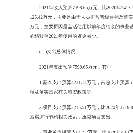
2021年收入预算7598.65万元，比2020年7413.
125.42万元，主要是由于人员正常晋级晋档及落实国家
万元，主要原因是盘活使用以前年度结余的事业基金；其他
的结转至2021年使用的资金减少。
(二)支出总体情况
2021年支出预算7598.65万元，其中：
1.基本支出预算4231.14万元，占总支出预算55.7
档及落实国家有关增资政策等。
2.项目支出预算3215.51万元，比2020年371
落实厉行节约相关政策，压减项目支出。
3.事业单位经营支出152万元，比2020年48