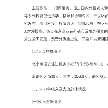
主要职能：1.招商引资。促进国内外投资人和
等系列投资促进活动，指导和协调各区、开发区的
机发布、项目对接、投资咨询、审批代办、投诉
3.对外投资。负责在京企业在外省市及境外投资
外企党工团建。负责外资企业党、工会和共青团
(二)人员构成情况
北京市投资促进服务中心部门行政编制0人，实际
离退休人员38人，其中：离休0人，退休38人
二、2021年收入及支出总体情况
(一)收入总体情况