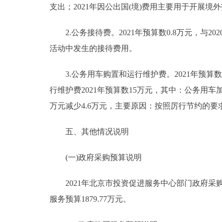
支出；2021年因公出国(境)费用主要用于开展
2.公务接待费。2021年预算数0.8万元，与2
活动中发生的接待费用。
3.公务用车购置和运行维护费。2021年预算数1
行维护费2021年预算数15万元，其中：公务用车加油
万元减少4.6万元，主要原因：按照厉行节约的
五、其他情况说明
(一)政府采购预算说明
2021年北京市投资促进服务中心部门政府采购预
服务预算1879.77万元。