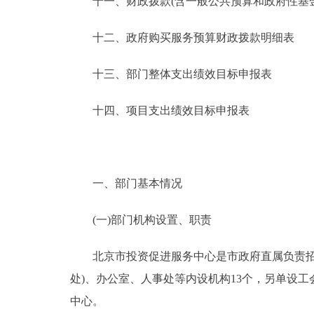
十一、财政拨款(含一般公共预算和政府性基金预
十二、政府购买服务预算财政拨款明细表
十三、部门整体支出绩效目标申报表
十四、项目支出绩效目标申报表
一、部门基本情况
(一)部门机构设置、职责
北京市投资促进服务中心是市政府直属负责招商
处)、办公室、人事处等内设机构13个，另单设
中心。