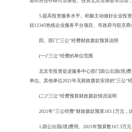
港经济合作研讨洽谈会、投资北京洽谈会等活动
5.提高投资服务水平。积极主动做好企业投资
括12345热线企业服务平台项目、市政府与驻京
四、部门"三公"经费财政拨款预算说明
(一)"三公"经费的单位范围
北京市投资促进服务中心部门因公出国(境)费
单位。其他单位2021年无财政拨款安排的"三公"
(二)"三公"经费预算财政拨款情况说明
2021年"三公经费"财政拨款预算183.1万元，比
1.因公出国(境)费用。2021年预算数167.3万