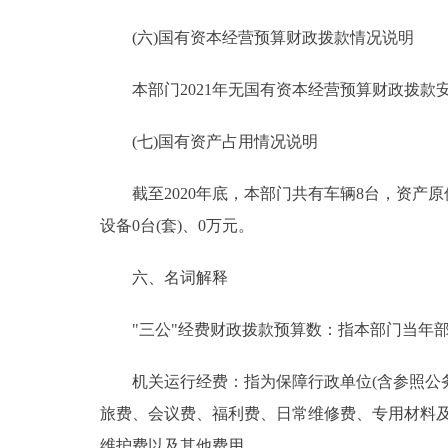
(六)国有资本经营预算财政拨款情况说明
本部门2021年无国有资本经营预算财政拨款
(七)国有资产占用情况说明
截至2020年底，本部门共有车辆8台，资产原值1
设备0台(套)、0万元。
六、名词解释
"三公"经费财政拨款预算数：指本部门当年部
机关运行经费：指为保障行政单位(含参照公务
旅费、会议费、福利费、日常维修费、专用材料
维护费以及其他费用。