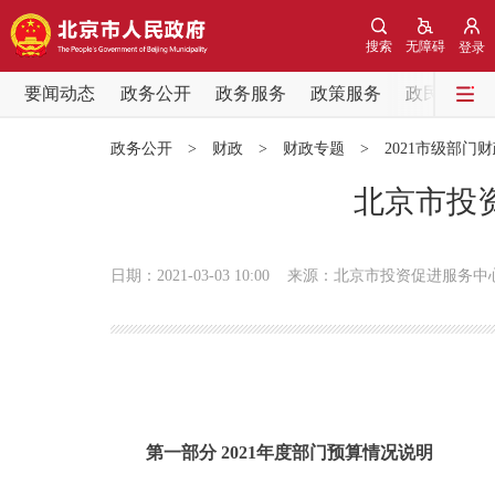
搜索
无障碍
登录
要闻动态
政务公开
政务服务
政策服务
政民互动
要闻动态
政务公开
>
财政
>
财政专题
>
2021市级部门
党中央精神
北京市投资
北京要闻
日期：2021-03-03 10:00
来源：北京市投资促进服务中
各区热点
政务公开
市领导
第一部分 2021年度部门预算情况说明
政策兑现