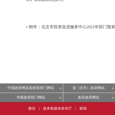
附件：北京市投资促进服务中心2021年部门预
中国政府网及国务院部门网站
省（区市）政府网站
市级政府部门网站
各区政府网站
微信
|
政务新媒体发布厅
|
邮箱