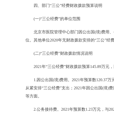
四、部门“三公”经费财政拨款预算说明
(一)“三公经费”的单位范围
北京市医院管理中心部门因公出国(境)费用、
位。其他单位2020年无财政拨款安排的“三公”经
(二)“三公经费”财政拨款情况说明
2021年“三公经费”财政拨款预算145.89万元，
1.因公出国(境)费用。2021年预算数120.37万
从紧安排“三公经费”支出；2021年因公出国(
等方面。
2.公务接待费。2021年预算数1.23万元，与2