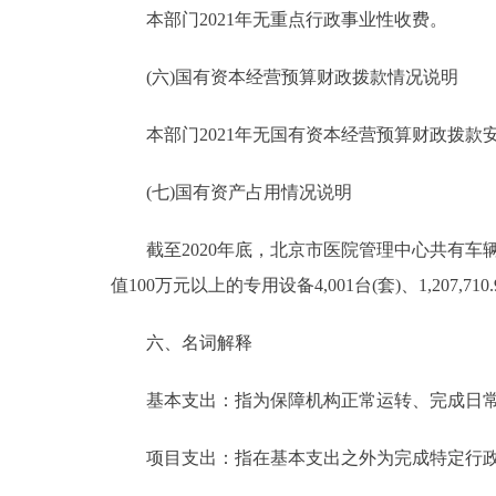
本部门2021年无重点行政事业性收费。
(六)国有资本经营预算财政拨款情况说明
本部门2021年无国有资本经营预算财政拨款
(七)国有资产占用情况说明
截至2020年底，北京市医院管理中心共有车辆337台、
值100万元以上的专用设备4,001台(套)、1,207,710
六、名词解释
基本支出：指为保障机构正常运转、完成日常
项目支出：指在基本支出之外为完成特定行政