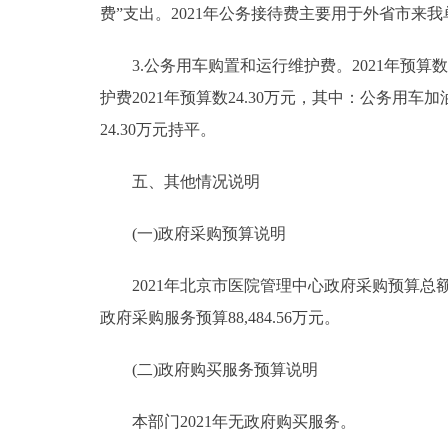
费”支出。2021年公务接待费主要用于外省市来
3.公务用车购置和运行维护费。2021年预算数2
护费2021年预算数24.30万元，其中：公务用车加油
24.30万元持平。
五、其他情况说明
(一)政府采购预算说明
2021年北京市医院管理中心政府采购预算总额145,7
政府采购服务预算88,484.56万元。
(二)政府购买服务预算说明
本部门2021年无政府购买服务。