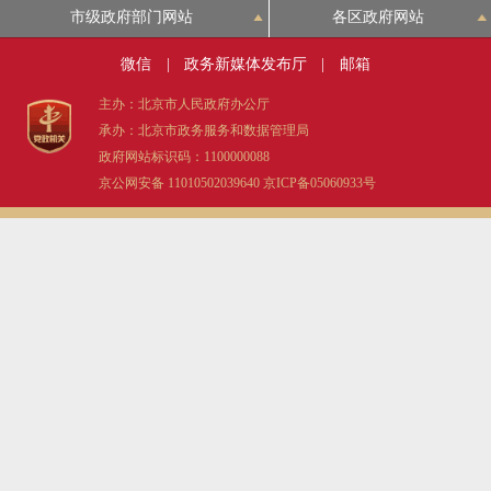
市级政府部门网站
各区政府网站
微信
|
政务新媒体发布厅
|
邮箱
主办：北京市人民政府办公厅
承办：北京市政务服务和数据管理局
政府网站标识码：1100000088
京公网安备 11010502039640
京ICP备05060933号