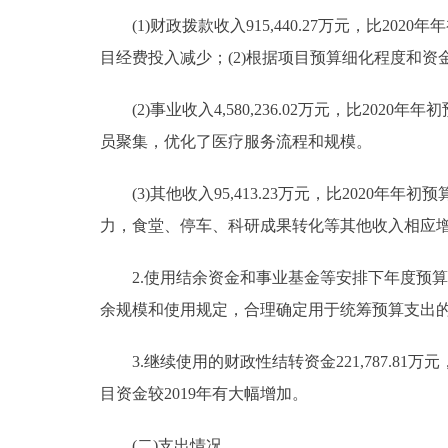
(1)财政拨款收入915,440.27万元，比2020
目经费投入减少；(2)根据项目预算细化程度和
(2)事业收入4,580,236.02万元，比2020
员聚集，优化了医疗服务流程和规模。
(3)其他收入95,413.23万元，比2020年年
力，食堂、停车、科研成果转化等其他收入相应
2.使用结余资金和事业基金等安排下年度预算50万元
余规模和使用规定，合理确定用于统筹预算支出
3.继续使用的财政性结转资金221,787.81万元，
目资金较2019年有大幅增加。
(二)支出情况