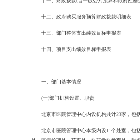
十一、财政拨款(含一般公共预算和政府性基金预
十二、政府购买服务预算财政拨款明细表
十三、部门整体支出绩效目标申报表
十四、项目支出绩效目标申报表
一、部门基本情况
(一)部门机构设置、职责
北京市医院管理中心内设机构共计23家，包括中
北京市医院管理中心本级内设11个处室，包括：