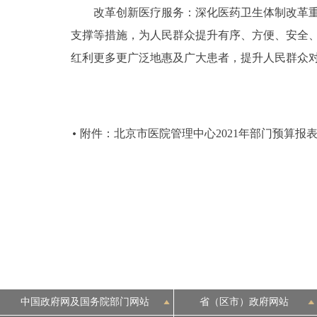
改革创新医疗服务：深化医药卫生体制改革重要
支撑等措施，为人民群众提升有序、方便、安全
红利更多更广泛地惠及广大患者，提升人民群众
附件：北京市医院管理中心2021年部门预算报
中国政府网及国务院部门网站
省（区市）政府网站