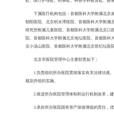
处、医疗护理处、药事处、科研学科教育处、财务与
下属医疗机构包括：首都医科大学附属北京友谊
朝阳医院、北京积水潭医院、首都医科大学附属
研究所附属儿童医院、首都医科大学附属北京口
院、首都医科大学附属北京地坛医院、首都医科
京小汤山医院、首都医科大学附属北京世纪坛医
北京市医院管理中心主要职责如下：
1.负责组织所办医院贯彻落实有关法律法规、
规划并组织实施。
2.推进所办医院管理体制和运行机制改革，建
3.承担所办医院国有资产保值增值的责任，优