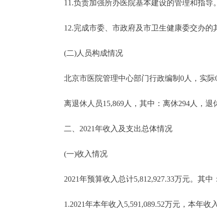
11.负责加强所办医院基本建设的管理和指导
12.完成市委、市政府及市卫生健康委交办的
(二)人员构成情况
北京市医院管理中心部门行政编制0人，实际0人；事业编
离退休人员15,869人，其中：离休294人，退休1
二、2021年收入及支出总体情况
(一)收入情况
2021年预算收入总计5,812,927.33万元。其中
1.2021年本年收入5,591,089.52万元，本年