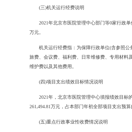
(三)机关运行经费说明
2021年北京市医院管理中心部门等0家行政单位
万元。
机关运行经费指：为保障行政单位(含参照公务
旅费、会议费、福利费、日常维修费、专用材料
维护费以及其他费用。
(四)项目支出绩效目标情况说明
2021年，北京市医院管理中心填报绩效目标的预
261,494.81万元，占本部门年初全部项目支出预算
(五)重点行政事业性收费情况说明