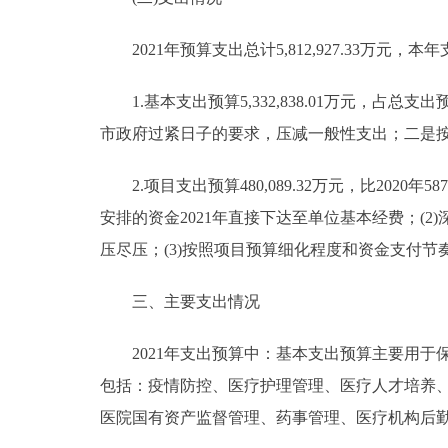
2021年预算支出总计5,812,927.33万元，本
1.基本支出预算5,332,838.01万元，占总支出预算9
市政府过紧日子的要求，压减一般性支出；二是
2.项目支出预算480,089.32万元，比2020年58
安排的资金2021年直接下达至单位基本经费；(
压尽压；(3)按照项目预算细化程度和资金支付
三、主要支出情况
2021年支出预算中：基本支出预算主要用于
包括：疫情防控、医疗护理管理、医疗人才培养
医院国有资产监督管理、药事管理、医疗机构后