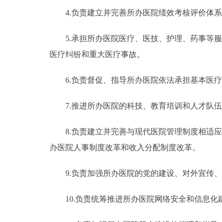
4.负责建立并完善所办医院绩效考核评价体系
5.承担所办医院医疗、医技、护理、药事等服
医疗纠纷和重大医疗事故。
6.负责督促、指导所办医院依法承担基本医疗
7.推进所办医院的科技、教育培训和人才队伍
8.负责建立并完善与现代医院管理制度相适应
办医院人事制度改革和收入分配制度改革。
9.负责加强所办医院的党的建设、对外宣传、
10.负责统筹推进所办医院网络安全和信息化