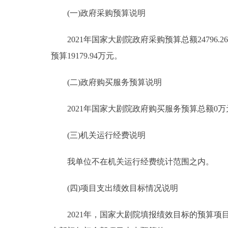
(一)政府采购预算说明
2021年国家大剧院政府采购预算总额24796.2
预算19179.94万元。
(二)政府购买服务预算说明
2021年国家大剧院政府购买服务预算总额0万
(三)机关运行经费说明
我单位不在机关运行经费统计范围之内。
(四)项目支出绩效目标情况说明
2021年，国家大剧院填报绩效目标的预算项目77