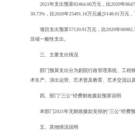
2021年支出预算82464.06万元，比2020年864
30.73%，比2020年25491.16万元减少148.
项目支出预算57120.91万元，比2020年609
压缩一般性支出。
三、主要支出情况
部门预算支出分为剧院行政管理系统、工程物业
术生产、演出运营、艺术普及教育、艺术交流以
四、部门"三公"经费财政拨款预算说明
本部门2021年无财政拨款安排的"三公"经费
五、其他情况说明