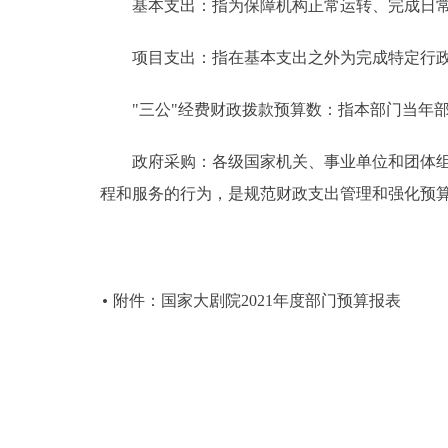
基本支出：指为保障机构正常运转、完成日常
项目支出：指在基本支出之外为完成特定行政
"三公"经费财政拨款预算数：指本部门当年部
政府采购：各级国家机关、事业单位和团体组织
程和服务的行为，是规范财政支出管理和强化预
附件：国家大剧院2021年度部门预算报表