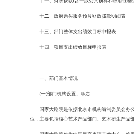
十一、财政拨款(含一般公共预算和政府性基金预
十二、政府购买服务预算财政拨款明细表
十三、部门整体支出绩效目标申报表
十四、项目支出绩效目标申报表
一、部门基本情况
(一)部门机构设置、职责
国家大剧院是依据北京市机构编制委员会办公室《关
位，主要包括核心艺术产品部门、艺术衍生产品部