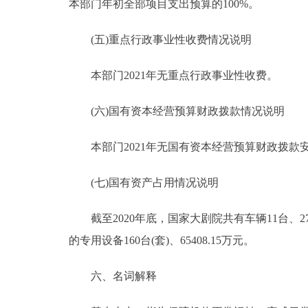
本部门年初全部项目支出预算的100%。
(五)重点行政事业性收费情况说明
本部门2021年无重点行政事业性收费。
(六)国有资本经营预算财政拨款情况说明
本部门2021年无国有资本经营预算财政拨款
(七)国有资产占用情况说明
截至2020年底，国家大剧院共有车辆11台、271.
的专用设备160台(套)、65408.15万元。
六、名词解释