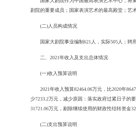
国家大剧院作为中国最高表演艺术中心，将秉承
剧院的重要成员；国家表演艺术的最高殿堂；艺
(二)人员构成情况
国家大剧院事业编制621人，实际505人；聘用人
二、2021年收入及支出总体情况
(一)收入预算说明
2021年收入预算82464.06万元，比2020年8647
少7233.2万元，减少原因：落实政府过紧日子
31721.06万元，剔除继续使用的财政性结转资金32
(二)支出预算说明