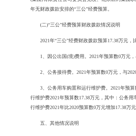
年无财政拨款安排的“三公”经费预算。
(二)“三公”经费预算财政拨款情况说明
2021年“三公”经费财政拨款预算17.38万元，比
1、因公出国(境)费用。2021年预算数0万元，
2、公务接待费。2021年预算数0万元，与202
3、公务用车购置和运行维护费。2021年预算数1
行维护费2021年预算数17.38万元，其中：公务用
行维护费2021年比2020预算数0万元增加17.
五、其他情况说明