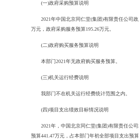
(一)政府采购预算说明
2021年中国北京同仁堂(集团)有限责任公司政府采
万元，政府采购服务预算195.26万元。
(二)政府购买服务预算说明
本部门2021年无政府购买服务预算。
(三)机关运行经费说明
我部门不在机关运行经费统计范围之内。
(四)项目支出绩效目标情况说明
2021年，中国北京同仁堂(集团)有限责任公司
预算441.47万元，占本部门年初全部项目支出预算