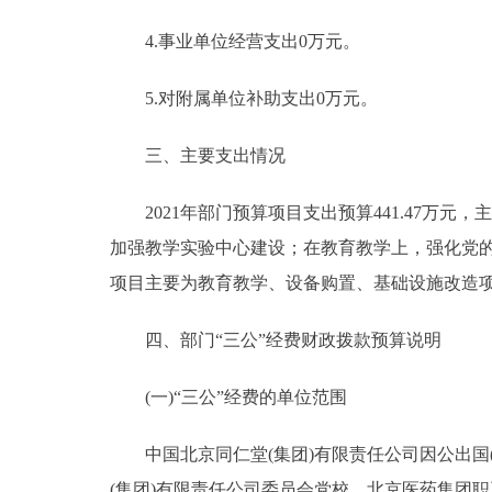
4.事业单位经营支出0万元。
5.对附属单位补助支出0万元。
三、主要支出情况
2021年部门预算项目支出预算441.47万
加强教学实验中心建设；在教育教学上，强化党
项目主要为教育教学、设备购置、基础设施改造
四、部门“三公”经费财政拨款预算说明
(一)“三公”经费的单位范围
中国北京同仁堂(集团)有限责任公司因公出国(
(集团)有限责任公司委员会党校、北京医药集团职