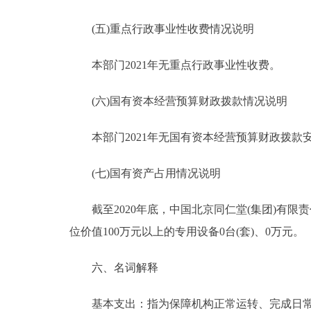
(五)重点行政事业性收费情况说明
本部门2021年无重点行政事业性收费。
(六)国有资本经营预算财政拨款情况说明
本部门2021年无国有资本经营预算财政拨款
(七)国有资产占用情况说明
截至2020年底，中国北京同仁堂(集团)有限责任公
位价值100万元以上的专用设备0台(套)、0万元。
六、名词解释
基本支出：指为保障机构正常运转、完成日常