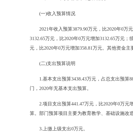
(一)收入预算情况
2021年收入预算3879.90万元，比2020年
3132.65万元，比2020年0万元增加3132.65万
元，比2020年0万元增加358.81万元。其他资
(二)支出预算说明
1.基本支出预算3438.43万元，占总支出预算88
门，2020年无基本支出预算。
2.项目支出预算441.47万元，比2020年0万
算。部门预算项目主要为教育教学、基础设施改
3.上缴上级支出0万元。