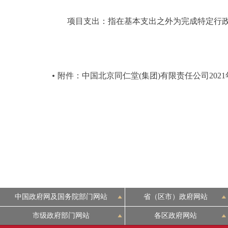
项目支出：指在基本支出之外为完成特定行政
附件：中国北京同仁堂(集团)有限责任公司202
中国政府网及国务院部门网站
省（区市）政府网站
市级政府部门网站
各区政府网站