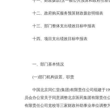
十一、财政拨款(含一般公共预算和政府性基金预
十二、政府购买服务预算财政拨款明细表
十三、部门整体支出绩效目标申报表
十四、项目支出绩效目标申报表
一、部门基本情况
(一)部门机构设置、职责
中国北京同仁堂(集团)有限责任公司组建于19
员会办公室关于同意调整北京医药集团有限责任公司
有限责任公司党校等三家财政补助事业单位调整为