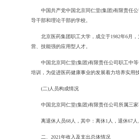
中国共产党中国北京同仁堂(集团)有限责任公司
导干部和理论干部的学校。
北京医药集团职工大学，成立于1982年6月
营、技能强的应用型人才。
中国北京同仁堂(集团)有限责任公司职工中等专
培训，为促进医药健康事业的发展着力培养实用
(二)人员构成情况
中国北京同仁堂(集团)有限责任公司所属三家事
离退休人员68人，其中：离休1人，退休67人
二、2021年收入及支出总体情况