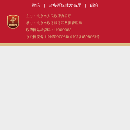
微信
|
政务新媒体发布厅
|
邮箱
主办：北京市人民政府办公厅
承办：北京市政务服务和数据管理局
政府网站标识码：1100000088
京公网安备 11010502039640
京ICP备05060933号