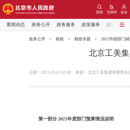
搜索
无障碍
登录
要闻动态
政务公开
政务服务
政策服务
政民互动
要闻动态
政务公开
>
财政
>
财政专题
>
2021市级部门
党中央精神
北京工美集
北京要闻
日期：2021-03-03 10:00
来源：北京工美集团有限责任
各区热点
政务公开
市领导
第一部分 2021年度部门预算情况说明
政策兑现