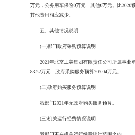
万元，公务用车保险0万元，其他0万元。比2020预
其他费用相应减少。
五、其他情况说明
(一)部门政府采购预算说明
2021年北京工美集团有限责任公司所属事业单位政
83.52万元，政府采购服务预算705.04万元。
(二)政府购买服务预算说明
我部门2021年无政府购买服务预算。
(三)机关运行经费情况说明
我部门不在机关运行经费统计范围之内。