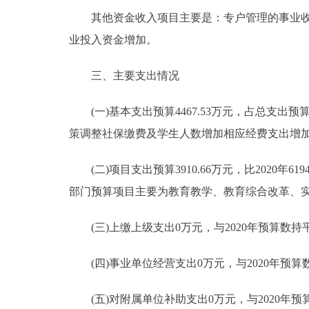
其他资金收入项目主要是：专户管理的事业收入
业投入资金增加。
三、主要支出情况
(一)基本支出预算4467.53万元，占总支出预算53
策调整社保缴费及学生人数增加相应经费支出增
(二)项目支出预算3910.66万元，比2020年61
部门预算项目主要为教育教学、教育综合改革、
(三)上缴上级支出0万元，与2020年预算数持
(四)事业单位经营支出0万元，与2020年预算
(五)对附属单位补助支出0万元，与2020年预