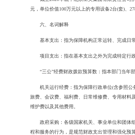
元，单位价值100万元以上的专用设备2台(套)、278
六、名词解释
基本支出：指为保障机构正常运转、完成日常
项目支出：指在基本支出之外为完成特定行政
“三公”经费财政拨款预算数：指本部门当年部
机关运行经费：指为保障行政单位(含参照公务
旅费、会议费、福利费、日常维修费、专用材料
维护费以及其他费用。
政府采购：各级国家机关、事业单位和团体组织
程和服务的行为，是规范财政支出管理和强化预