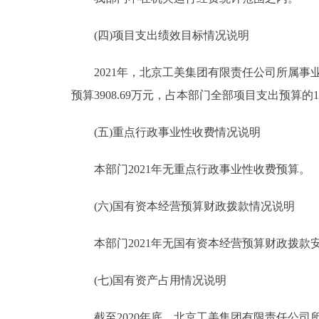
(四)项目支出绩效目标情况说明
2021年，北京工美集团有限责任公司所属事业单
预算3908.69万元，占本部门全部项目支出预算
(五)重点行政事业性收费情况说明
本部门2021年无重点行政事业性收费预算。
(六)国有资本经营预算财政拨款情况说明
本部门2021年无国有资本经营预算财政拨款
(七)国有资产占用情况说明
截至2020年底，北京工美集团有限责任公司所属事业