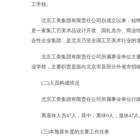
工学校。
北京工美集团有限责任公司自成立以来，始终坚
是一家集工艺美术品设计开发、国礼造办、商业
合性企业集团，是北京乃至全国工艺美术行业的
北京工美集团有限责任公司所属事业单位主要职
业学校，主要职责是面向北京市及部分外省市招
(二)人员构成情况
北京工美集团有限责任公司所属事业单位行政编制0
离退休人员47人，其中：离休0人，退休47人
(三)本预算年度的主要工作任务