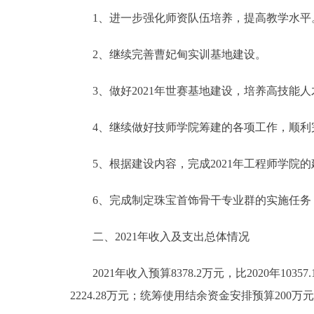
1、进一步强化师资队伍培养，提高教学水平
2、继续完善曹妃甸实训基地建设。
3、做好2021年世赛基地建设，培养高技能人
4、继续做好技师学院筹建的各项工作，顺利
5、根据建设内容，完成2021年工程师学院的
6、完成制定珠宝首饰骨干专业群的实施任务
二、2021年收入及支出总体情况
2021年收入预算8378.2万元，比2020年10357.
2224.28万元；统筹使用结余资金安排预算200万元，比