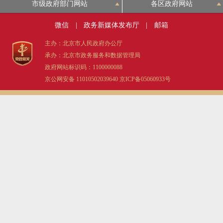
市级政府部门网站
各区政府网站
微信
|
政务新媒体发布厅
|
邮箱
主办：北京市人民政府办公厅
承办：北京市政务服务和数据管理局
政府网站标识码：1100000088
京公网安备 11010502039640
京ICP备05060933号