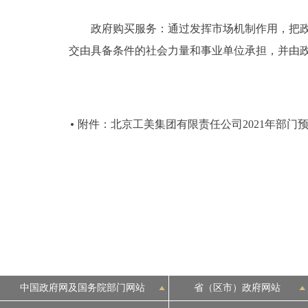
政府购买服务：通过发挥市场机制作用，把政府
交由具备条件的社会力量和事业单位承担，并由
附件：北京工美集团有限责任公司2021年部门
中国政府网及国务院部门网站
省（区市）政府网站