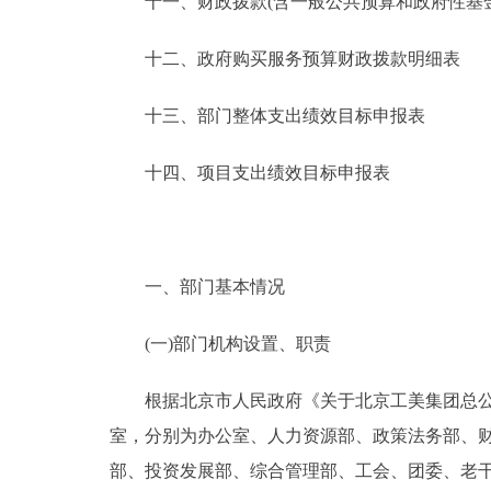
十一、财政拨款(含一般公共预算和政府性基金预
十二、政府购买服务预算财政拨款明细表
十三、部门整体支出绩效目标申报表
十四、项目支出绩效目标申报表
一、部门基本情况
(一)部门机构设置、职责
根据北京市人民政府《关于北京工美集团总公司改制
室，分别为办公室、人力资源部、政策法务部、
部、投资发展部、综合管理部、工会、团委、老