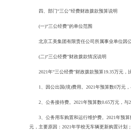
四、部门“三公”经费财政拨款预算说明
(一)“三公经费”的单位范围
北京工美集团有限责任公司所属事业单位因公出
(二)“三公经费”财政拨款情况说明
2021年“三公经费”财政拨款预算19.35万元，比
1、因公出国(境)费用。2021年预算数0万元，
2、公务接待费。2021年预算数0.65万元，与
3、公务用车购置和运行维护费。2021年预算数18.
元，主要原因：2021年学校无车辆更新购置计划；