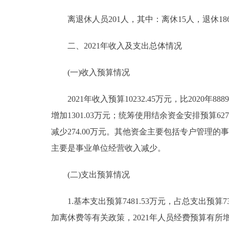
离退休人员201人，其中：离休15人，退休18
二、2021年收入及支出总体情况
(一)收入预算情况
2021年收入预算10232.45万元，比2020年8889
增加1301.03万元；统筹使用结余资金安排预算627.57
减少274.00万元。其他资金主要包括专户管理
主要是事业单位经营收入减少。
(二)支出预算情况
1.基本支出预算7481.53万元，占总支出预算73.
加离休费等有关政策，2021年人员经费预算有所