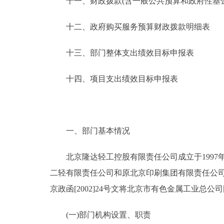
十一、财政拨款(含一般公共预算和政府性基金预
十二、政府购买服务预算财政拨款明细表
十三、部门整体支出绩效目标申报表
十四、项目支出绩效目标申报表
一、部门基本情况
北京隆达轻工控股有限责任公司成立于1997年12
二轻有限责任公司和原北京印刷集团有限责任公司
京政函[2002]24号文将北京市有色金属工业
(一)部门机构设置、职责