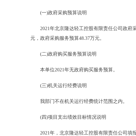
(一)政府采购预算说明
2021年北京隆达轻工控股有限责任公司政府采购预算
元，政府采购服务预算48.37万元。
(二)政府购买服务预算说明
本单位2021年无政府购买服务预算。
(三)机关运行经费说明
我部门不在机关运行经费统计范围之内。
(四)项目支出绩效目标情况说明
2021年，北京隆达轻工控股有限责任公司填报绩