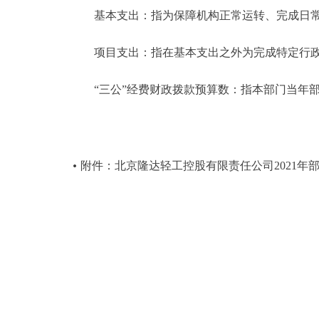
基本支出：指为保障机构正常运转、完成日常
项目支出：指在基本支出之外为完成特定行政
“三公”经费财政拨款预算数：指本部门当年部
附件：北京隆达轻工控股有限责任公司2021年