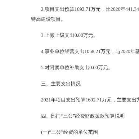
2.项目支出预算1692.71万元，比2020年441
特高建设项目。
3.上缴上级支出0.00万元。
4.事业单位经营支出1058.21万元，与2020
5.对附属单位补助支出0.00万元。
三、主要支出情况
2021年项目支出预算1692.71万元，主要
四、部门“三公”经费财政拨款预算说明
(一)“三公”经费的单位范围