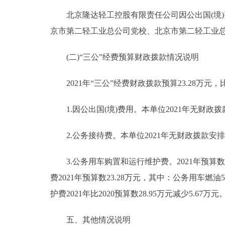
北京隆达轻工控股有限责任公司因公出国(境)
京市第二轻工业总公司党校、北京市第二轻工业总公
(二)“三公”经费预算财政拨款情况说明
2021年“三公”经费财政拨款预算23.28万元，比
1.因公出国(境)费用。本单位2021年无财政
2.公务接待费。本单位2021年无财政拨款安
3.公务用车购置和运行维护费。2021年预算数2
费2021年预算数23.28万元，其中：公务用车燃油
护费2021年比2020预算数28.95万元减少5
五、其他情况说明