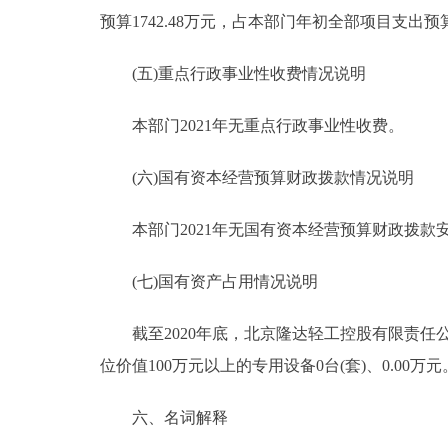
预算1742.48万元，占本部门年初全部项目支出预算的
(五)重点行政事业性收费情况说明
本部门2021年无重点行政事业性收费。
(六)国有资本经营预算财政拨款情况说明
本部门2021年无国有资本经营预算财政拨款
(七)国有资产占用情况说明
截至2020年底，北京隆达轻工控股有限责任公司共有
位价值100万元以上的专用设备0台(套)、0.00万元
六、名词解释