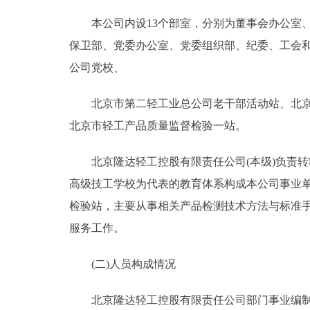
本公司内设13个部室，分别为董事会办公室、
保卫部、党委办公室、党委组织部、纪委、工会
公司党校、
北京市第二轻工业总公司老干部活动站、北京市
北京市轻工产品质量监督检验一站。
北京隆达轻工控股有限责任公司(本级)负责转
高级技工学校为代表的教育体系构成本公司事业
检验站，主要从事相关产品检测技术方法与标准
服务工作。
(二)人员构成情况
北京隆达轻工控股有限责任公司部门事业编制27