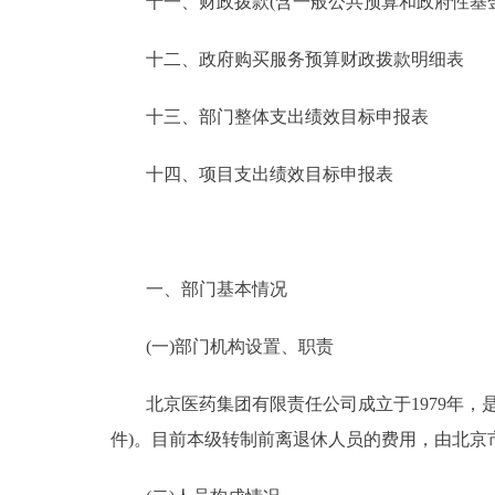
十一、财政拨款(含一般公共预算和政府性基金预
十二、政府购买服务预算财政拨款明细表
十三、部门整体支出绩效目标申报表
十四、项目支出绩效目标申报表
一、部门基本情况
(一)部门机构设置、职责
北京医药集团有限责任公司成立于1979年，是北
件)。目前本级转制前离退休人员的费用，由北京