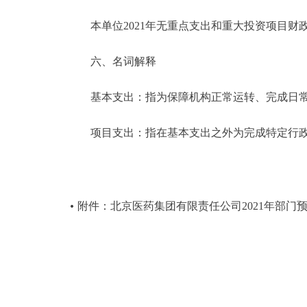
本单位2021年无重点支出和重大投资项目财
六、名词解释
基本支出：指为保障机构正常运转、完成日常
项目支出：指在基本支出之外为完成特定行政
附件：北京医药集团有限责任公司2021年部门