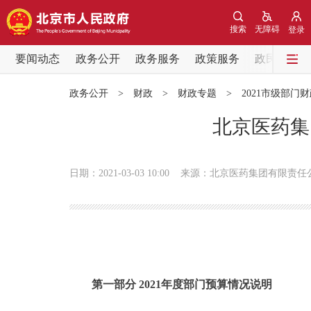
搜索
无障碍
登录
要闻动态
政务公开
政务服务
政策服务
政民互动
要闻动态
政务公开
>
财政
>
财政专题
>
2021市级部门
党中央精神
北京医药集
北京要闻
日期：2021-03-03 10:00
来源：北京医药集团有限责任
各区热点
政务公开
市领导
第一部分 2021年度部门预算情况说明
政策兑现