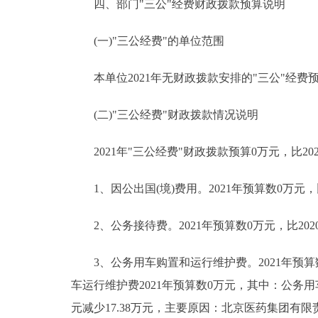
四、部门"三公"经费财政拨款预算说明
(一)"三公经费"的单位范围
本单位2021年无财政拨款安排的"三公"经费
(二)"三公经费"财政拨款情况说明
2021年"三公经费"财政拨款预算0万元，比202
1、因公出国(境)费用。2021年预算数0万元，
2、公务接待费。2021年预算数0万元，比202
3、公务用车购置和运行维护费。2021年预算数0
车运行维护费2021年预算数0万元，其中：公务用车
元减少17.38万元，主要原因：北京医药集团有