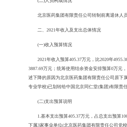
(二)人员构成情况
北京医药集团有限责任公司转制前离退休人员34
二、2021年收入及支出总体情况
(一)收入预算情况
2021年收入预算405.37万元，比2020年4955.3
3887.69万元；统筹使用结余资金安排预算0万元，比20
述下降的原因为北京医药集团有限责任公司原下属
专业学校)已划转给中国北京同仁堂(集团)有限
(二)支出预算说明
1.基本支出预算405.37万元，占总支出预算100%
下属3家事业单位(北京医药集团有限责任公司党