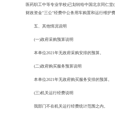
医药职工中等专业学校)已划转给中国北京同仁堂
财政资金"三公"经费中公务用车购置和运行维护
五、其他情况说明
(一)政府采购预算说明
本单位2021年无政府采购安排的预算。
(二)政府购买服务预算说明
本单位2021年无政府购买服务安排的预算。
(三)机关运行经费说明
我部门不在机关运行经费统计范围之内。