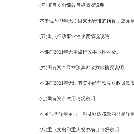
(四)项目支出绩效目标情况说明
本单位2021年无项目支出安排的预算，故无
(五)重点行政事业性收费情况说明
本部门2021年无重点行政事业性收费。
(六)国有资本经营预算财政拨款情况说明
本部门2021年无国有资本经营预算财政拨款
(七)国有资产占用情况说明
本单位为转制单位，涉及财政拨款的只是转制前
(八)重点支出和重大投资项目情况说明