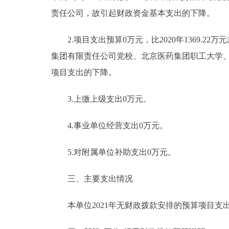
责任公司，故引起财政资金基本支出的下降。
2.项目支出预算0万元，比2020年1369.22万
集团有限责任公司党校、北京医药集团职工大学、
项目支出的下降。
3.上缴上级支出0万元。
4.事业单位经营支出0万元。
5.对附属单位补助支出0万元。
三、主要支出情况
本单位2021年无财政拨款安排的预算项目支