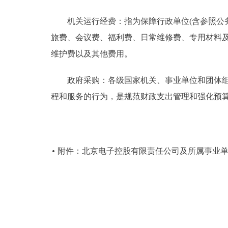
机关运行经费：指为保障行政单位(含参照公务
旅费、会议费、福利费、日常维修费、专用材料
维护费以及其他费用。
政府采购：各级国家机关、事业单位和团体组织
程和服务的行为，是规范财政支出管理和强化预
附件：北京电子控股有限责任公司及所属事业单位