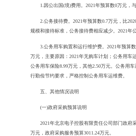
1.因公出国(境)费用。2021年预算数0万元，
2.公务接待费。2021年预算数0.7万元，比2
规模和接待标准，公务接待费相应减少。2021
3.公务用车购置和运行维护费。2021年预算数25.
万元，主要原因：2021年无购车计划；公务用车运行
公务用车保险8.99万元，其他2.50万元。公务用车
行勤俭节约要求，严格控制公务用车运维费。
五、其他情况说明
(一)政府采购预算说明
2021年北京电子控股有限责任公司部门政府采购预算
万元，政府采购服务预算3011.24万元。