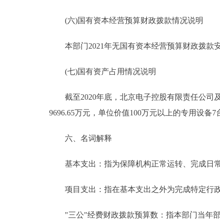
(六)国有资本经营预算财政拨款情况说明
本部门2021年无国有资本经营预算财政拨款
(七)国有资产占用情况说明
截至2020年底，北京电子控股有限责任公司及所属
9696.65万元，单位价值100万元以上的专用设备7台(
六、名词解释
基本支出：指为保障机构正常运转、完成日常
项目支出：指在基本支出之外为完成特定行政
"三公"经费财政拨款预算数：指本部门当年部