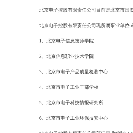
北京电子控股有限责任公司目前是北京市国资
北京电子控股有限责任公司现所属事业单位6家
1、北京电子信息技师学院
2、北京信息职业技术学院
3、北京市电子产品质量检测中心
4、北京市电子工业干部学校
5、北京市电子科技情报研究所
6、北京市电子工业环保技安中心