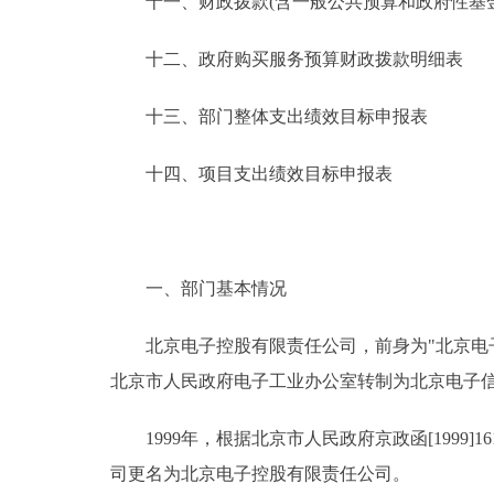
十一、财政拨款(含一般公共预算和政府性基金预
十二、政府购买服务预算财政拨款明细表
十三、部门整体支出绩效目标申报表
十四、项目支出绩效目标申报表
一、部门基本情况
北京电子控股有限责任公司，前身为"北京电子信息产
北京市人民政府电子工业办公室转制为北京电子信
1999年，根据北京市人民政府京政函[1999]
司更名为北京电子控股有限责任公司。