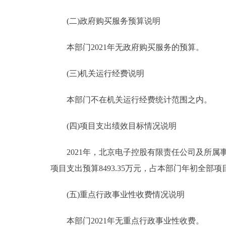
(二)政府购买服务预算说明
本部门2021年无政府购买服务的预算。
(三)机关运行经费说明
本部门不在机关运行经费统计范围之内。
(四)项目支出绩效目标情况说明
2021年，北京电子控股有限责任公司及所属事业
项目支出预算8493.35万元，占本部门年初全部项
(五)重点行政事业性收费情况说明
本部门2021年无重点行政事业性收费。