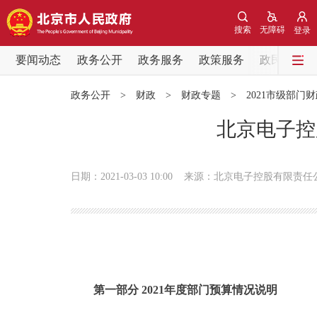
搜索
无障碍
登录
要闻动态
政务公开
政务服务
政策服务
政民互动
要闻动态
政务公开
>
财政
>
财政专题
>
2021市级部门
党中央精神
北京电子控
北京要闻
日期：2021-03-03 10:00
来源：北京电子控股有限责任
各区热点
政务公开
市领导
第一部分 2021年度部门预算情况说明
政策兑现