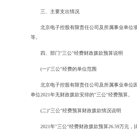
三、主要支出情况
北京电子控股有限责任公司及所属事业单位项目支
等。
四、部门"三公"经费财政拨款预算说明
(一)"三公"经费的单位范围
北京电子控股有限责任公司及所属事业单位因公
单位2021年无财政拨款安排的"三公"经费预算。
(二)"三公"经费预算财政拨款情况说明
2021年"三公"经费财政拨款预算26.59万元，比