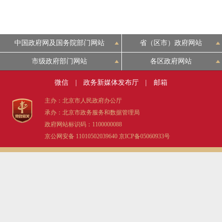
中国政府网及国务院部门网站
省（区市）政府网站
市级政府部门网站
各区政府网站
微信
|
政务新媒体发布厅
|
邮箱
主办：北京市人民政府办公厅
承办：北京市政务服务和数据管理局
政府网站标识码：1100000088
京公网安备 11010502039640
京ICP备05060933号