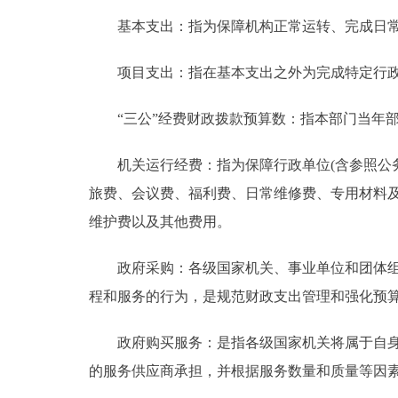
基本支出：指为保障机构正常运转、完成日常
项目支出：指在基本支出之外为完成特定行政
“三公”经费财政拨款预算数：指本部门当年部
机关运行经费：指为保障行政单位(含参照公务
旅费、会议费、福利费、日常维修费、专用材料
维护费以及其他费用。
政府采购：各级国家机关、事业单位和团体组织
程和服务的行为，是规范财政支出管理和强化预
政府购买服务：是指各级国家机关将属于自身职
的服务供应商承担，并根据服务数量和质量等因