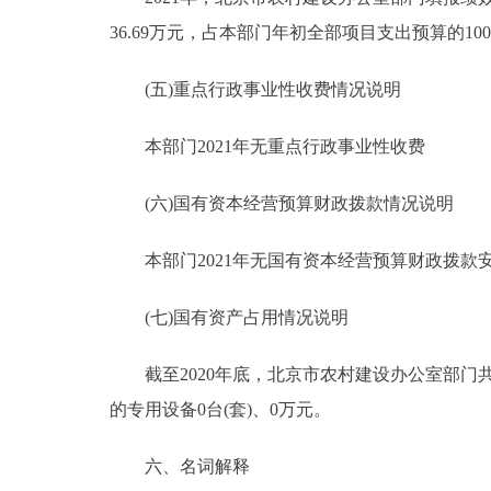
36.69万元，占本部门年初全部项目支出预算的10
(五)重点行政事业性收费情况说明
本部门2021年无重点行政事业性收费
(六)国有资本经营预算财政拨款情况说明
本部门2021年无国有资本经营预算财政拨款
(七)国有资产占用情况说明
截至2020年底，北京市农村建设办公室部门共有
的专用设备0台(套)、0万元。
六、名词解释