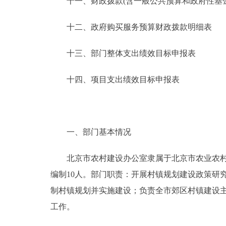
十一、财政拨款(含一般公共预算和政府性基金预
十二、政府购买服务预算财政拨款明细表
十三、部门整体支出绩效目标申报表
十四、项目支出绩效目标申报表
一、部门基本情况
北京市农村建设办公室隶属于北京市农业农村局
编制10人。部门职责：开展村镇规划建设政策研
制村镇规划并实施建设；负责全市郊区村镇建设
工作。