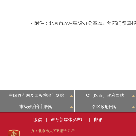
附件：北京市农村建设办公室2021年部门预算
中国政府网及国务院部门网站
省（区市）政府网站
市级政府部门网站
各区政府网站
微信
|
政务新媒体发布厅
|
邮箱
主办：北京市人民政府办公厅