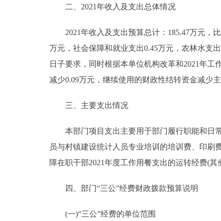
二、2021年收入及支出总体情况
2021年收入及支出预算总计：185.47万元，比202
万元，社会保障和就业支出0.45万元，农林水支出18
日子要求，同时根据本单位机构改革和2021年工作
减少0.09万元，继续使用的财政性结转资金减少主
三、主要支出情况
本部门项目支出主要用于部门履行职能和日常运
员与村镇建设统计人员专业培训的培训费、印刷
障在职干部2021年度工作用餐支出的运转经费(其
四、部门“三公”经费财政拨款预算说明
(一)“三公”经费的单位范围