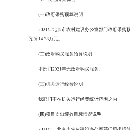
(一)政府采购预算说明
2021年北京市农村建设办公室部门政府采购预算
预算14.28万元。
(二)政府购买服务预算说明
本部门2021年无政府购买服务。
(三)机关运行经费说明
我部门不在机关运行经费统计范围之内
(四)项目支出绩效目标情况说明
2021年，北京市农村建设办公室部门填报绩效