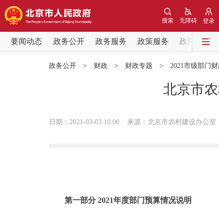
搜索
无障碍
登录
要闻动态
政务公开
政务服务
政策服务
政民互动
要闻动态
政务公开
>
财政
>
财政专题
>
2021市级部门
党中央精神
北京市农
北京要闻
日期：2021-03-03 10:00
来源：北京市农村建设办公室
各区热点
政务公开
市领导
第一部分 2021年度部门预算情况说明
政策兑现