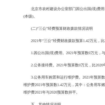
北京市农村建设办公室部门因公出国(境)费用
(本级)。
(二)“三公”经费预算财政拨款情况说明
2021年“三公”经费财政拨款预算1.42万元，比
1.因公出国(境)费用。2021年预算数0万元，与
2.公务接待费。2021年预算数0万元，比2020
3.公务用车购置和运行维护费。2021年预算数1
维护费2021年预算数1.42万元，其中：公务用车燃
维护费2021年与2020预算数持平。
五、其他情况说明