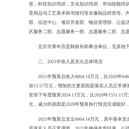
览，科技知识培训，文化知识培训，劳动技能培
育用品与工艺美术和书报刊等音像制品经营等。内
部、信息中心、项目开发部、物业管理部、公益
区服务二部、志愿服务一部、志愿服务二部、志
北京市青年宫是财政补助事业单位，无其他下属预
二、2021年收入及支出总体情况
2021年预算总收入6864.14万元，比2020年6468
加15.57万元，增加的主要原因是落实人员正常调资导
安排下年度预算2024.13万元，比2020年1551.11
元，减少的原因是2020年预算执行情况完成较好
2021年预算总支出6864.14万元，其中基本支出578
是落实人员正常调资、2021年修缮改造结束，公