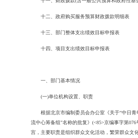
十一、财政拨款(含一般公共预算和政府性基金预
十二、政府购买服务预算财政拨款明细表
十三、部门整体支出绩效目标申报表
十四、项目支出绩效目标申报表
一、部门基本情况
(一)单位机构设置、职责
根据北京市编制委员会办公室《关于“中日青年友好
流中心筹备组”名称的批复》(<85>京编事字第076
宫，主要职责是组织群众文化活动，繁荣群众文