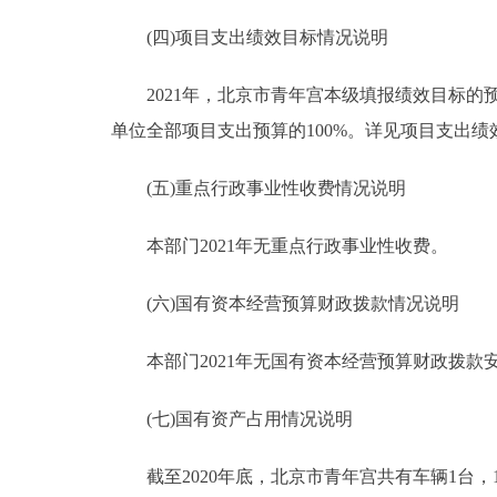
(四)项目支出绩效目标情况说明
2021年，北京市青年宫本级填报绩效目标的预算项
单位全部项目支出预算的100%。详见项目支出绩
(五)重点行政事业性收费情况说明
本部门2021年无重点行政事业性收费。
(六)国有资本经营预算财政拨款情况说明
本部门2021年无国有资本经营预算财政拨款
(七)国有资产占用情况说明
截至2020年底，北京市青年宫共有车辆1台，17.