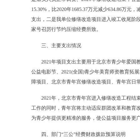
15.30%，比2020年1685.37万元减少634.
支出，二是我单位修缮改造项目进入竣工收尾阶段，支出
家号召厉行节约压缩经费所致。
三、主要支出情况
2021年项目支出主要用于北京市青少年爱国
公益电影节、2021(全国)青少年美育师资教
障项目、北京市青年宫修缮改造项目、青年宫日
2021年，北京市青年宫进入修缮改造工程结
工作的同时，青年宫将主动适应群团改革和教育
为青少年提供更精准的服务，使公益项目服务更
四、部门“三公”经费财政拨款预算说明