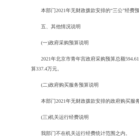
本部门2021年无财政拨款安排的“三公”经费
五、其他情况说明
(一)政府采购预算说明
2021年北京市青年宫政府采购预算总额594.61
算337.4万元。
(二)政府购买服务预算说明
本部门2021年无财政拨款安排的政府购买服
(三)机关运行经费说明
我部门不在机关运行经费统计范围之内。