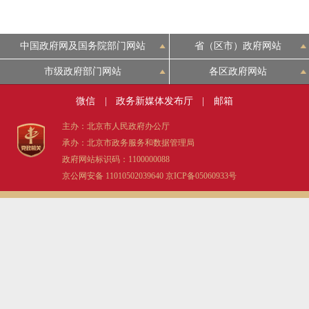
中国政府网及国务院部门网站
省（区市）政府网站
市级政府部门网站
各区政府网站
微信
|
政务新媒体发布厅
|
邮箱
主办：北京市人民政府办公厅
承办：北京市政务服务和数据管理局
政府网站标识码：1100000088
京公网安备 11010502039640
京ICP备05060933号