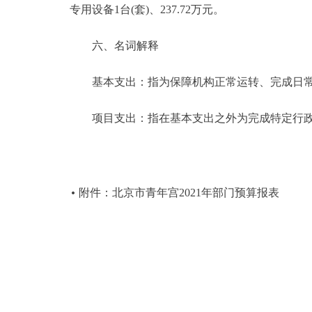
专用设备1台(套)、237.72万元。
六、名词解释
基本支出：指为保障机构正常运转、完成日常
项目支出：指在基本支出之外为完成特定行政
附件：北京市青年宫2021年部门预算报表