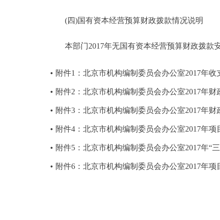
(四)国有资本经营预算财政拨款情况说明
本部门2017年无国有资本经营预算财政拨款
附件1：北京市机构编制委员会办公室2017年
附件2：北京市机构编制委员会办公室2017年
附件3：北京市机构编制委员会办公室2017年
附件4：北京市机构编制委员会办公室2017年
附件5：北京市机构编制委员会办公室2017年“
附件6：北京市机构编制委员会办公室2017年