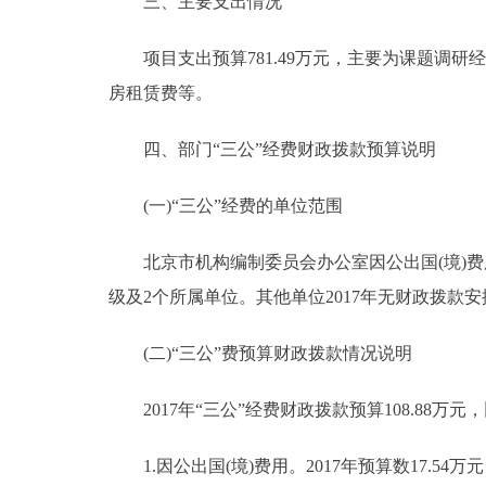
三、主要支出情况
项目支出预算781.49万元，主要为课题调研
房租赁费等。
四、部门“三公”经费财政拨款预算说明
(一)“三公”经费的单位范围
北京市机构编制委员会办公室因公出国(境)费
级及2个所属单位。其他单位2017年无财政拨款安
(二)“三公”费预算财政拨款情况说明
2017年“三公”经费财政拨款预算108.88万元，
1.因公出国(境)费用。2017年预算数17.54