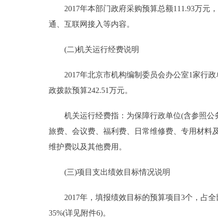
2017年本部门政府采购预算总额111.93万元
通、互联网接入等内容。
(二)机关运行经费说明
2017年北京市机构编制委员会办公室1家行政
政拨款预算242.51万元。
机关运行经费指：为保障行政单位(含参照公务
旅费、会议费、福利费、日常维修费、专用材料
维护费以及其他费用。
(三)项目支出绩效目标情况说明
2017年，填报绩效目标的预算项目3个，占全部预
35%(详见附件6)。