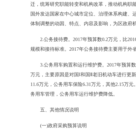
迁，统筹研究职能转变和机构改革，推动机构职能
国外发达国家在中心城市定位、治理体系构建、
体制调整的动因、特点、内容及影响，为区政府
2.公务接待费。2017年预算数0.2万元，比2
规模和接待标准。2017年公务接待费主要用于外
3.公务用车购置和运行维护费。2017年预算数91.
万元，主要原因是对国Ⅰ和国Ⅱ老旧机动车进行更新。
11.6万元，公务用车保险6.31万元，其他2.15万
务用车管理，公务用车运行维护费降低。
五、其他情况说明
(一)政府采购预算说明