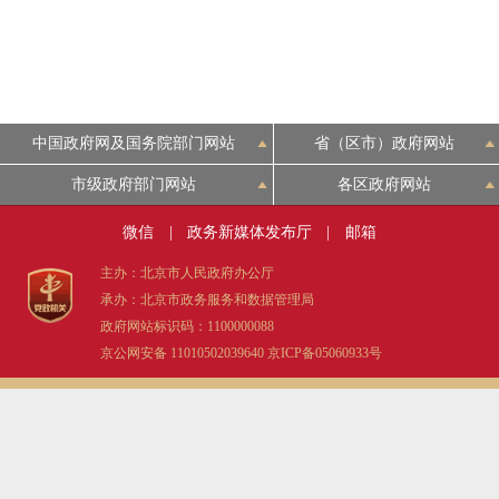
中国政府网及国务院部门网站
省（区市）政府网站
市级政府部门网站
各区政府网站
微信
|
政务新媒体发布厅
|
邮箱
主办：北京市人民政府办公厅
承办：北京市政务服务和数据管理局
政府网站标识码：1100000088
京公网安备 11010502039640
京ICP备05060933号