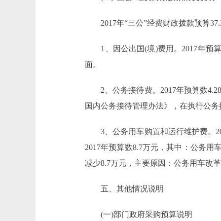
2017年“三公”经费财政拨款预算37.
1、因公出国(境)费用。2017年预
面。
2、公务接待费。2017年预算数4.
国内公务接待管理办法》，在执行公务
3、公务用车购置和运行维护费。2017
2017年预算数8.7万元，其中：公务用车
减少8.7万元，主要原因：公务用车改
五、其他情况说明
(一)部门政府采购预算说明