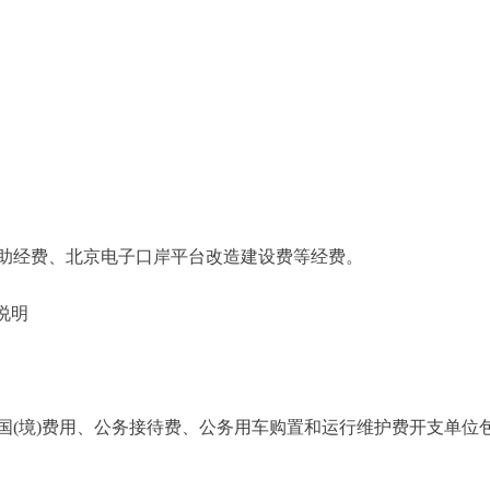
经费、北京电子口岸平台改造建设费等经费。
说明
境)费用、公务接待费、公务用车购置和运行维护费开支单位包