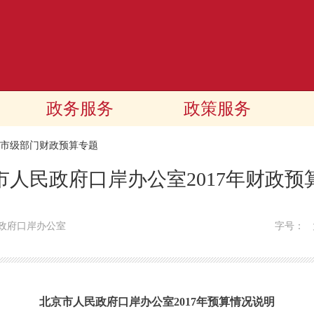
政务服务
政策服务
17市级部门财政预算专题
市人民政府口岸办公室2017年财政预
政府口岸办公室
字号：
北京市人民政府口岸办公室2017年预算情况说明