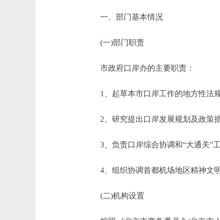
一、部门基本情况
(一)部门职责
市政府口岸办的主要职责：
1、起草本市口岸工作的地方性法规
2、研究提出口岸发展规划及政策措
3、负责口岸综合协调和“大通关”
4、组织协调首都机场地区精神文明
(二)机构设置