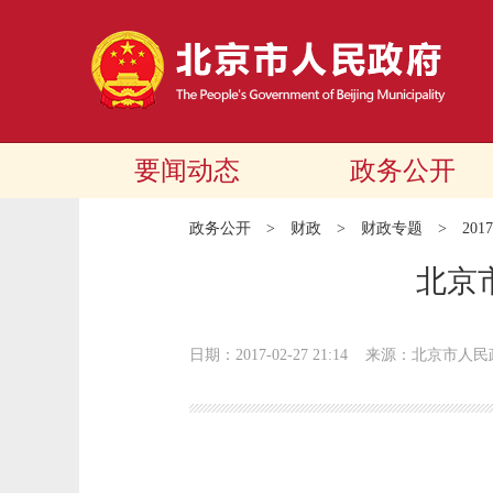
要闻动态
政务公开
政务公开
>
财政
>
财政专题
>
20
北京
日期：2017-02-27 21:14
来源：北京市人民