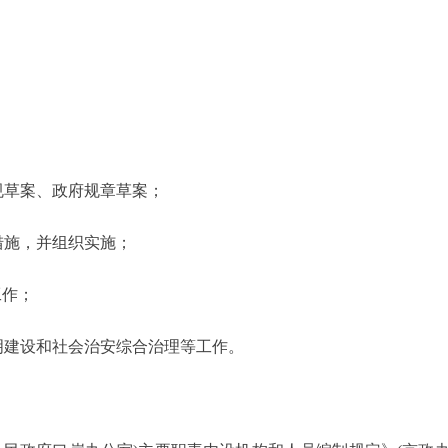
草案、政府规章草案；
施，并组织实施；
工作；
建设和社会治安综合治理等工作。