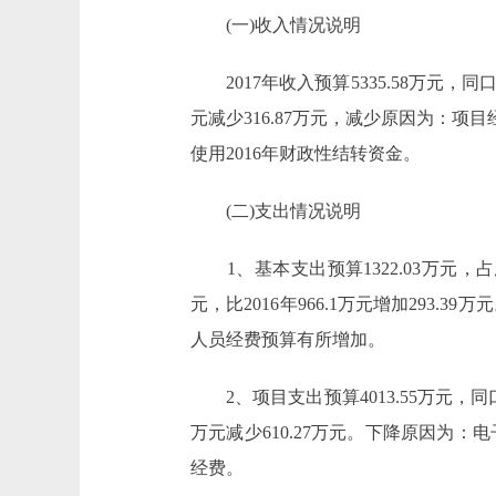
(一)收入情况说明
2017年收入预算5335.58万元，同口径比2
元减少316.87万元，减少原因为：项目
使用2016年财政性结转资金。
(二)支出情况说明
1、基本支出预算1322.03万元，占总支出
元，比2016年966.1万元增加29
人员经费预算有所增加。
2、项目支出预算4013.55万元，同口径比2
万元减少610.27万元。下降原因
经费。