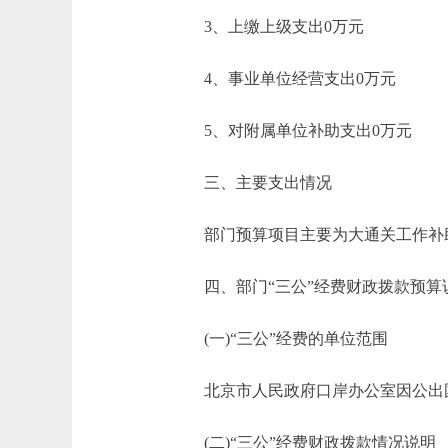
3、上缴上级支出0万元
4、事业单位经营支出0万元
5、对附属单位补助支出0万元
三、主要支出情况
部门预算项目主要为大通关工作补助
四、部门“三公”经费财政拨款预算
(一)“三公”经费的单位范围
北京市人民政府口岸办公室因公出国(
(二)“三公”经费财政拨款情况说明