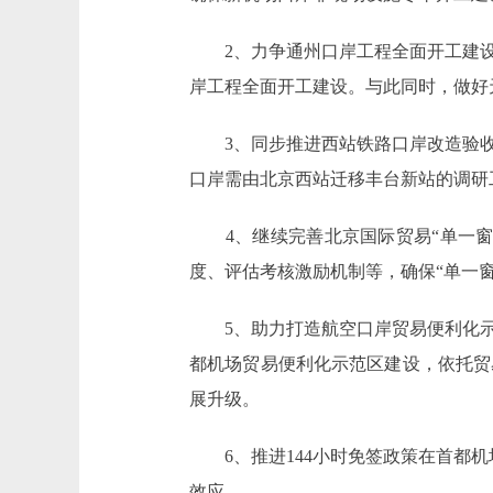
2、力争通州口岸工程全面开工建设
岸工程全面开工建设。与此同时，做好
3、同步推进西站铁路口岸改造验收
口岸需由北京西站迁移丰台新站的调研
4、继续完善北京国际贸易“单一窗口
度、评估考核激励机制等，确保“单一
5、助力打造航空口岸贸易便利化示
都机场贸易便利化示范区建设，依托贸
展升级。
6、推进144小时免签政策在首都机
效应。