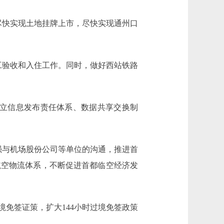
快实现土地挂牌上市，尽快实现通州口
验收和入住工作。同时，做好西站铁路
建立信息发布责任体系、数据共享交换制
与机场股份公司等单位的沟通，推进首
航空物流体系，不断促进首都临空经济发
免签证策，扩大144小时过境免签政策