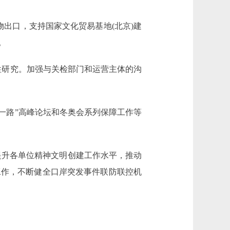
出口，支持国家文化贸易基地(北京)建
。
性研究。加强与关检部门和运营主体的沟
一路”高峰论坛和冬奥会系列保障工作等
提升各单位精神文明创建工作水平，推动
工作，不断健全口岸突发事件联防联控机