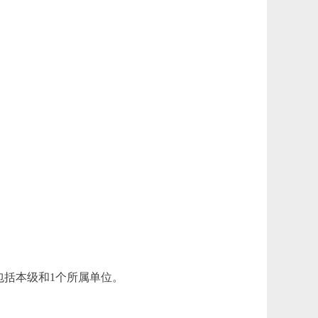
括本级和1个所属单位。