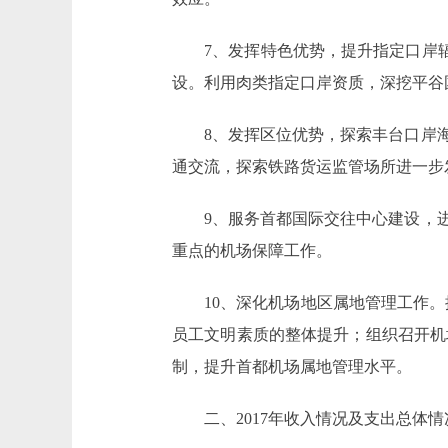
7、发挥特色优势，提升指定口岸辐射
设。利用肉类指定口岸资质，深挖平谷
8、发挥区位优势，探索丰台口岸海铁
通交流，探索铁路货运监管场所进一步
9、服务首都国际交往中心建设，进一
重点的机场保障工作。
10、深化机场地区属地管理工作。推
员工文明素质的整体提升；组织召开机
制，提升首都机场属地管理水平。
二、2017年收入情况及支出总体情