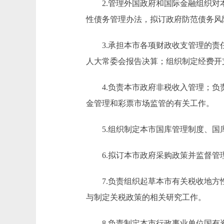
2.管理外国政府和国际金融组织对本
性债务管理办法，拟订政府防范债务风
3.承担本市各项财政收支管理的责任
人大常委会报告决算；组织制定经费开
4.负责本市政府非税收入管理；负责
金管理和彩票市场监管的有关工作。
5.组织制定本市国库管理制度、国
6.拟订本市政府采购政策并监督管
7.负责组织起草本市有关税收地方性
与制定关税政策的相关研究工作。
8.负责制定本市行政事业单位国有资