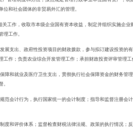
单位和社会团体的非贸易外汇的管理。
关工作，收取市本级企业国有资本收益，制定并组织实施企业
管理工作。
发展支出、政府性投资项目的财政拨款，参与拟订建设投资的有
理工作；负责农业综合开发管理工作；承担财政投资评审管理工
保障和就业及医疗卫生支出，贯彻执行社会保障资金的财务管理
督。
规范会计行为，执行国家统一的会计制度；指导和监督注册会计
制度和评价体系；监督检查财税法律法规、政策的执行情况；反