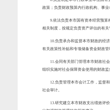
政策；负责财政预算内行政机构、事业
9.依法负责本市国有资本经营预算相
相关制度，按规定负责资产评估的有关
10.负责承办和监督本市财政的经济
有关政策性补贴和专项储备资金财政管
11.会同有关部门管理本市财政社会
组织实施对社会保障资金使用的财政监
12.负责管理本市会计工作，监督和
社会审计。
13.研究建立本市财政支出绩效评价