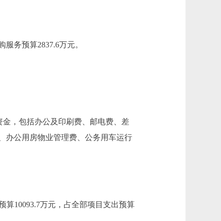
服务预算2837.6万元。
资金，包括办公及印刷费、邮电费、差
、办公用房物业管理费、公务用车运行
算10093.7万元，占全部项目支出预算