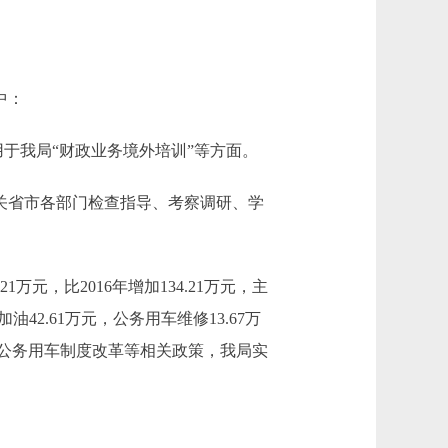
中：
要用于我局“财政业务境外培训”等方面。
及相关省市各部门检查指导、考察调研、学
万元，比2016年增加134.21万元，主
42.61万元，公务用车维修13.67万
因是按照公务用车制度改革等相关政策，我局实