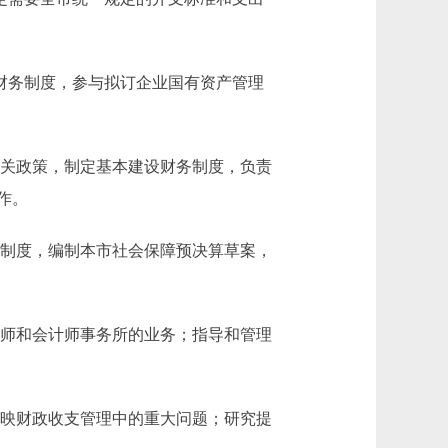
财务制度，参与拟订企业国有资产管理
关政策，制定基本建设财务制度，负责
作。
制度，编制本市社会保障预决算草案，
师和会计师事务所的业务；指导和管理
映财政收支管理中的重大问题；研究提