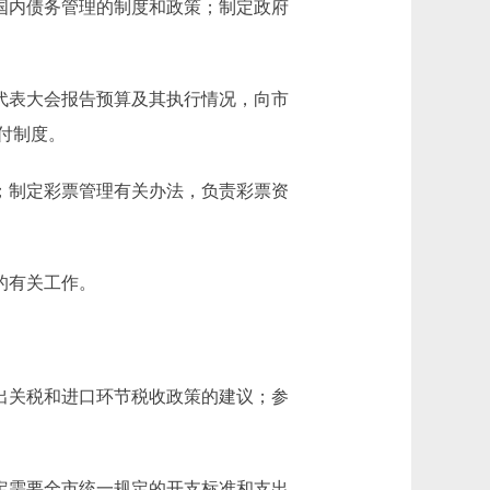
国内债务管理的制度和政策；制定政府
代表大会报告预算及其执行情况，向市
付制度。
；制定彩票管理有关办法，负责彩票资
的有关工作。
出关税和进口环节税收政策的建议；参
定需要全市统一规定的开支标准和支出