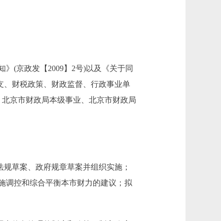
京政发【2009】2号)以及《关于同
政收支、财税政策、财政监督、行政事业单
、北京市财政局本级事业、北京市财政局
法规草案、政府规章草案并组织实施；
施调控和综合平衡本市财力的建议；拟