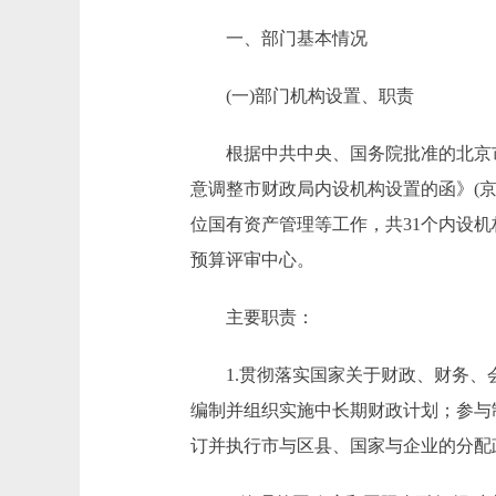
一、部门基本情况
(一)部门机构设置、职责
根据中共中央、国务院批准的北京市人
意调整市财政局内设机构设置的函》(京
位国有资产管理等工作，共31个内设
预算评审中心。
主要职责：
1.贯彻落实国家关于财政、财务、会
编制并组织实施中长期财政计划；参与
订并执行市与区县、国家与企业的分配