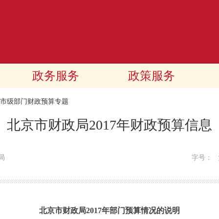
政务服务
政策服务
17市级部门财政预算专题
北京市财政局2017年财政预算信息
局
字号：
北京市财政局2017年部门预算情况的说明