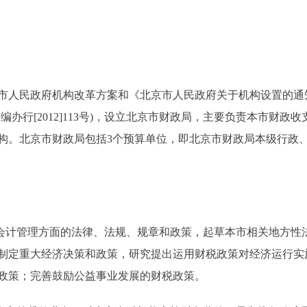
民政府机构改革方案和《北京市人民政府关于机构设置的通知》(
编办行[2012]113号)，设立北京市财政局，主要负责本市财
机构。北京市财政局包括3个预算单位，即北京市财政局本级行政
计管理方面的法律、法规、规章和政策，起草本市相关地方性
制定重大经济决策和政策，研究提出运用财税政策对经济运行实
政策；完善鼓励公益事业发展的财税政策。