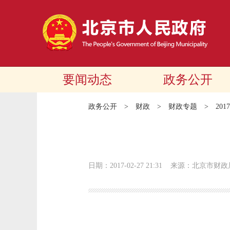
要闻动态
政务公开
政务公开
>
财政
>
财政专题
>
20
日期：2017-02-27 21:31
来源：北京市财政