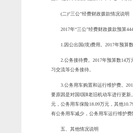
(二)“三公”经费财政拨款情况说明
2017年“三公”经费财政拨款预算444.
1.因公出国(境)费用。2017年预算数
2.公务接待费。2017年预算数14
习交流等公务接待。
3.公务用车购置和运行维护费。2017年预
要原因是对国Ⅰ国Ⅱ老旧机动车进行更新。公
元，公务用车保险18.09万元，其他10
有公务用车减少，公务用车运行维护费
五、其他情况说明