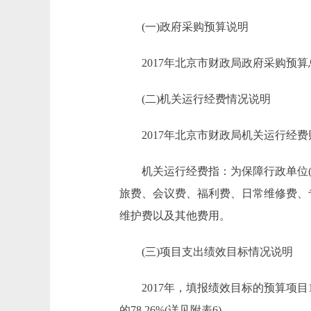
(一)政府采购预算说明
2017年北京市财政局政府采购预算总额3
(二)机关运行经费情况说明
2017年北京市财政局机关运行经费财
机关运行经费指：为保障行政单位(含
旅费、会议费、福利费、日常维修费、
维护费以及其他费用。
(三)项目支出绩效目标情况说明
2017年，填报绩效目标的预算项目13
的78.26%(详见附表6)。