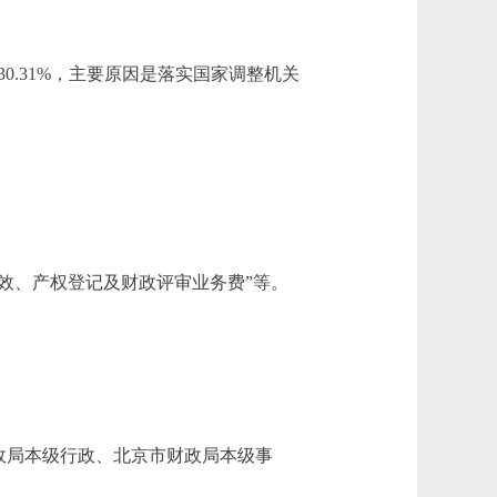
，增长30.31%，主要原因是落实国家调整机关
效、产权登记及财政评审业务费”等。
政局本级行政、北京市财政局本级事