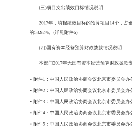
(三)项目支出绩效目标情况说明
2017年，填报绩效目标的预算项目14个，占全部
的53.92%。(详见附件6)
(四)国有资本经营预算财政拨款情况说明
本部门2017年无国有资本经营预算财政拨款
‍附件1：中国人民政治协商会议北京市委员会办公
附件2：中国人民政治协商会议北京市委员会办公
附件3：中国人民政治协商会议北京市委员会办公
附件4：中国人民政治协商会议北京市委员会办公
附件5：中国人民政治协商会议北京市委员会办公