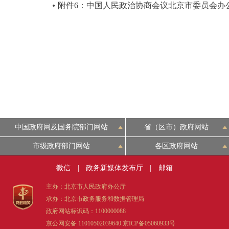
附件6：中国人民政治协商会议北京市委员会办公
中国政府网及国务院部门网站
省（区市）政府网站
市级政府部门网站
各区政府网站
微信
|
政务新媒体发布厅
|
邮箱
主办：北京市人民政府办公厅
承办：北京市政务服务和数据管理局
政府网站标识码：1100000088
京公网安备 11010502039640
京ICP备05060933号