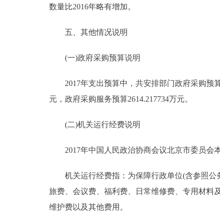
数量比2016年略有增加。
五、其他情况说明
(一)政府采购预算说明
2017年支出预算中，共安排部门政府采购预算总额30
元，政府采购服务预算2614.217734万元。
(二)机关运行经费说明
2017年中国人民政治协商会议北京市委员会本级行
机关运行经费指：为保障行政单位(含参照公务
旅费、会议费、福利费、日常维修费、专用材料
维护费以及其他费用。