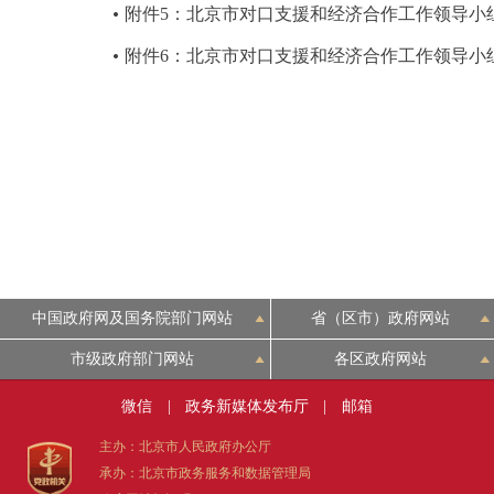
附件5：北京市对口支援和经济合作工作领导小组
附件6：北京市对口支援和经济合作工作领导小组
中国政府网及国务院部门网站
省（区市）政府网站
市级政府部门网站
各区政府网站
微信
|
政务新媒体发布厅
|
邮箱
主办：北京市人民政府办公厅
承办：北京市政务服务和数据管理局