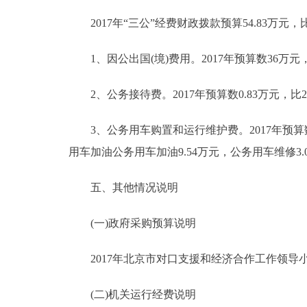
2017年“三公”经费财政拨款预算54.83万元，比
1、因公出国(境)费用。2017年预算数36万元，
2、公务接待费。2017年预算数0.83万元，比20
3、公务用车购置和运行维护费。2017年预算数
用车加油公务用车加油9.54万元，公务用车维修3.0
五、其他情况说明
(一)政府采购预算说明
2017年北京市对口支援和经济合作工作领导小组
(二)机关运行经费说明