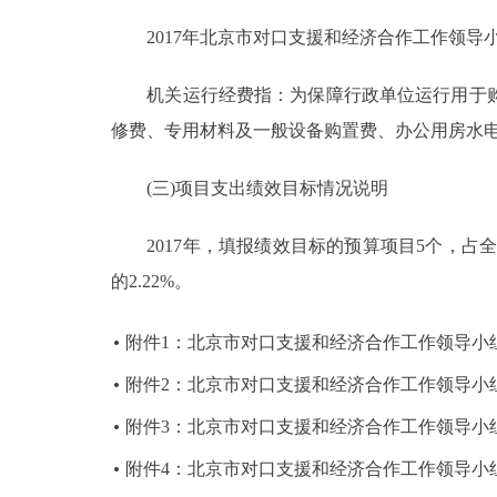
2017年北京市对口支援和经济合作工作领导小组
机关运行经费指：为保障行政单位运行用于购
修费、专用材料及一般设备购置费、办公用房水
(三)项目支出绩效目标情况说明
2017年，填报绩效目标的预算项目5个，占全部预
的2.22%。
附件1：北京市对口支援和经济合作工作领导小组
附件2：北京市对口支援和经济合作工作领导小组
附件3：北京市对口支援和经济合作工作领导小组
附件4：北京市对口支援和经济合作工作领导小组