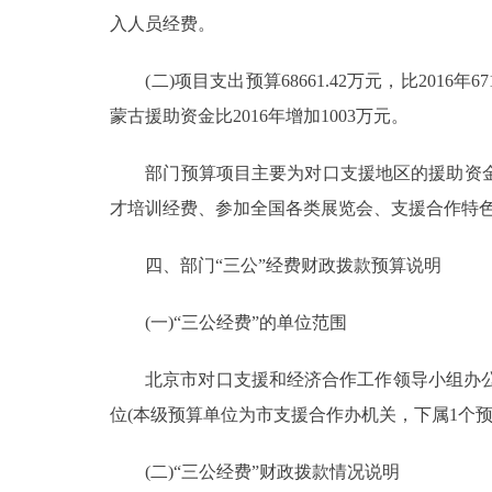
入人员经费。
(二)项目支出预算68661.42万元，比2016年6
蒙古援助资金比2016年增加1003万元。
部门预算项目主要为对口支援地区的援助资金
才培训经费、参加全国各类展览会、支援合作特
四、部门“三公”经费财政拨款预算说明
(一)“三公经费”的单位范围
北京市对口支援和经济合作工作领导小组办公室
位(本级预算单位为市支援合作办机关，下属1个
(二)“三公经费”财政拨款情况说明