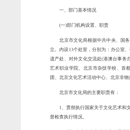
一、部门基本情况
(一)部门机构设置、职责
北京市文化局根据中共中央、国务院批
立。内设13个处室，分别为：办公室
遗产处、对外文化交流处(港澳台事务
艺术职业学院、北京市杂技学校、首
团、北京文化艺术活动中心、北京非物
北京市文化局的主要职责有：
1、贯彻执行国家关于文化艺术和文
督检查执行情况。