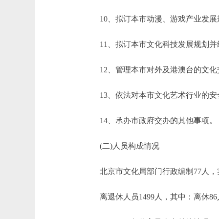
10、拟订本市动漫、游戏产业发展
11、拟订本市文化科技发展规划并
12、管理本市对外及港澳台的文化
13、依法对本市文化艺术行业的安
14、承办市政府交办的其他事项。
(二)人员构成情况
北京市文化局部门行政编制77人，实际7
离退休人员1499人，其中：离休86人