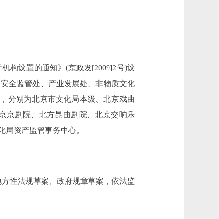
的通知》(京政发[2009]2号)设
、安全监管处、产业发展处、非物质文化
位，分别为北京市文化局本级、北京戏曲
京京剧院、北方昆曲剧院、北京交响乐
化局资产监管事务中心。
方性法规草案、政府规章草案，依法监