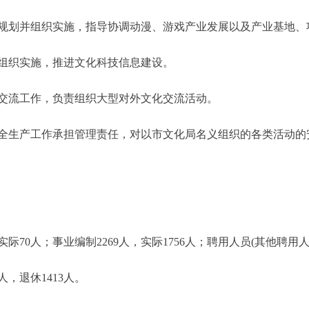
规划并组织实施，指导协调动漫、游戏产业发展以及产业基地、
组织实施，推进文化科技信息建设。
交流工作，负责组织大型对外文化交流活动。
全生产工作承担管理责任，对以市文化局名义组织的各类活动的
0人；事业编制2269人，实际1756人；聘用人员(其他聘用人员-
，退休1413人。