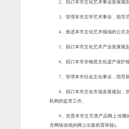
2、拟订本市文化艺术事业发展规划
3、管理本市文学艺术事业，指导艺
4、推进本市文化艺术领域的公共文
5、拟订本市文化艺术产业发展规划
6、拟订本市非物质文化遗产保护规
7、管理本市社会文化事业，指导群众
8、拟订本市文化市场发展规划，负
机构的监管工作。
9、负责本市文艺类产品网上传播的
含网络游戏的网上出版前置审核)。