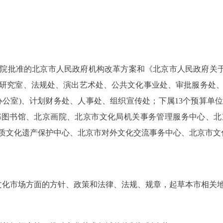
准的北京市人民政府机构改革方案和《北京市人民政府关于机构设置
、研究室、法规处、演出艺术处、公共文化事业处、审批服务处
办公室)、计划财务处、人事处、组织宣传处；下属13个预算单
都图书馆、北京画院、北京市文化局机关事务管理服务中心、北
质文化遗产保护中心、北京市对外文化交流事务中心、北京市文
化市场方面的方针、政策和法律、法规、规章，起草本市相关地