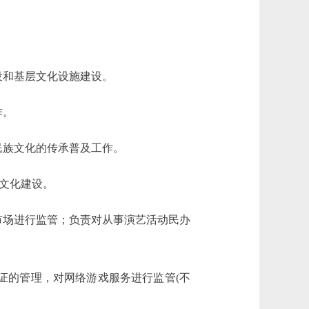
和基层文化设施建设。
作。
族文化的传承普及工作。
文化建设。
场进行监管；负责对从事演艺活动民办
的管理，对网络游戏服务进行监管(不