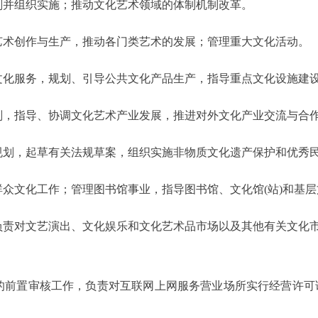
并组织实施；推动文化艺术领域的体制机制改革。
术创作与生产，推动各门类艺术的发展；管理重大文化活动。
化服务，规划、引导公共文化产品生产，指导重点文化设施建设
，指导、协调文化艺术产业发展，推进对外文化产业交流与合
划，起草有关法规草案，组织实施非物质文化遗产保护和优秀民
文化工作；管理图书馆事业，指导图书馆、文化馆(站)和基层
责对文艺演出、文化娱乐和文化艺术品市场以及其他有关文化市
前置审核工作，负责对互联网上网服务营业场所实行经营许可证