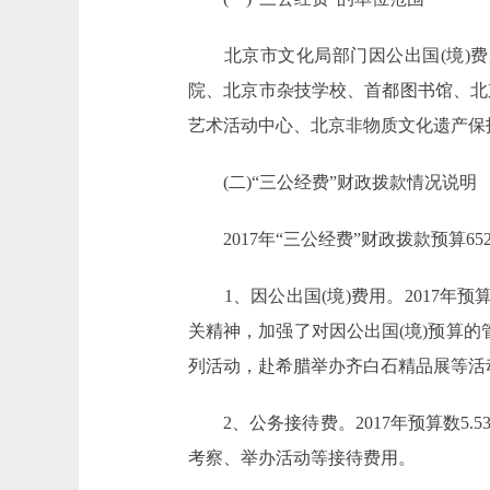
北京市文化局部门因公出国(境)费
院、北京市杂技学校、首都图书馆、北
艺术活动中心、北京非物质文化遗产保
(二)“三公经费”财政拨款情况说明
2017年“三公经费”财政拨款预算652.7
1、因公出国(境)费用。2017年预算数
关精神，加强了对因公出国(境)预算的
列活动，赴希腊举办齐白石精品展等活
2、公务接待费。2017年预算数5.5
考察、举办活动等接待费用。