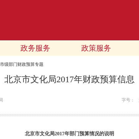
政务服务
政策服务
17市级部门财政预算专题
北京市文化局2017年财政预算信息
局
字号：
北京市文化局2017年部门预算情况的说明