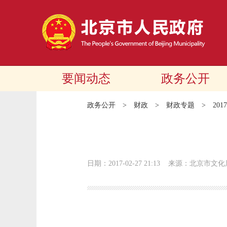
要闻动态
政务公开
政务公开
>
财政
>
财政专题
>
20
日期：2017-02-27 21:13
来源：北京市文化