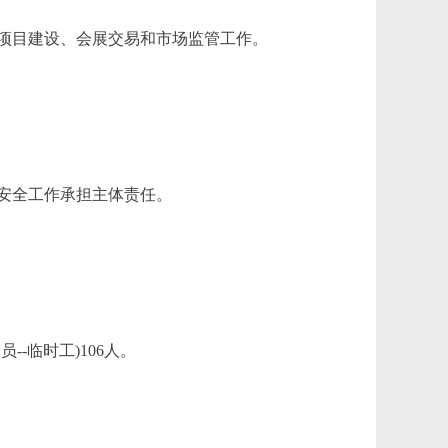
项目建设、会展交易和市场监管工作。
安全工作承担主体责任。
-临时工)106人。