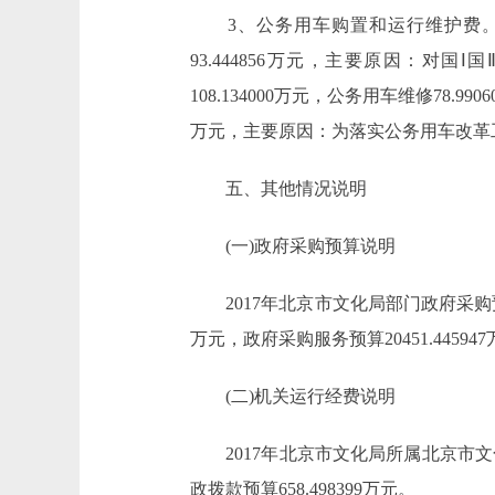
3、公务用车购置和运行维护费。2017年
93.444856万元，主要原因：对国
108.134000万元，公务用车维修78.990
万元，主要原因：为落实公务用车改革
五、其他情况说明
(一)政府采购预算说明
2017年北京市文化局部门政府采购预算总额3
万元，政府采购服务预算20451.44594
(二)机关运行经费说明
2017年北京市文化局所属北京市文
政拨款预算658.498399万元。