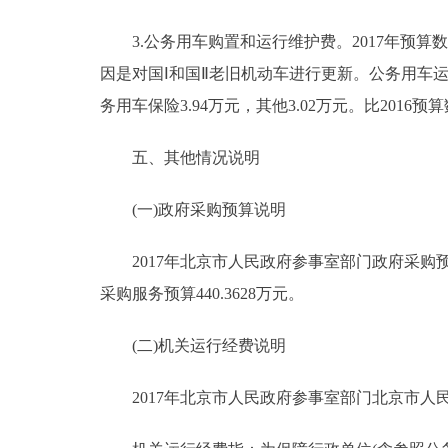
3.公务用车购置和运行维护费。2017年预算数39.
因是对国Ⅰ和国Ⅱ老旧机动车进行更新。公务用车运行维
务用车保险3.94万元，其他3.02万元。比2016
五、其他情况说明
(一)政府采购预算说明
2017年北京市人民政府参事室部门政府采购预算总
采购服务预算440.3628万元。
(二)机关运行经费说明
2017年北京市人民政府参事室部门北京市人民政