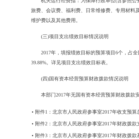
机关运行经费指：为保障行政单位(含参照公务
旅费、会议费、福利费、日常维修费、专用材料
维护费以及其他费用。
(三)项目支出绩效目标情况说明
2017年，填报绩效目标的预算项目6个，占全部预
39.88%。详见项目支出绩效目标表。
(四)国有资本经营预算财政拨款情况说明
本部门2017年无国有资本经营预算财政拨款
附件1：北京市人民政府参事室2017年收支预算
附件2：北京市人民政府参事室2017年财政拨
附件3：北京市人民政府参事室2017年财政拨