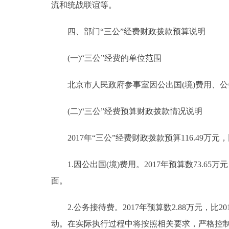
流和统战联谊等。
四、部门“三公”经费财政拨款预算说明
(一)“三公”经费的单位范围
北京市人民政府参事室因公出国(境)费用、公
(二)“三公”经费预算财政拨款情况说明
2017年“三公”经费财政拨款预算116.49万元，
1.因公出国(境)费用。2017年预算数73.65
面。
2.公务接待费。2017年预算数2.88万元，比
动。在实际执行过程中将按照相关要求，严格控