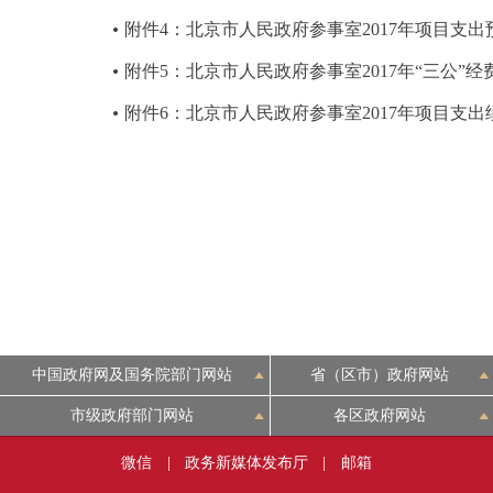
附件4：北京市人民政府参事室2017年项目支出
附件5：北京市人民政府参事室2017年“三公”
附件6：北京市人民政府参事室2017年项目支
中国政府网及国务院部门网站
省（区市）政府网站
市级政府部门网站
各区政府网站
微信
|
政务新媒体发布厅
|
邮箱