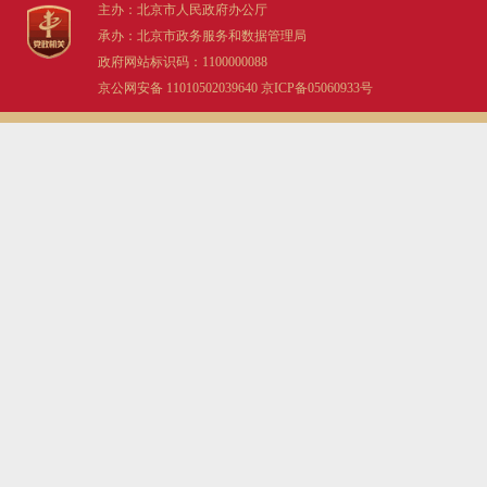
主办：北京市人民政府办公厅
承办：北京市政务服务和数据管理局
政府网站标识码：1100000088
京公网安备 11010502039640
京ICP备05060933号