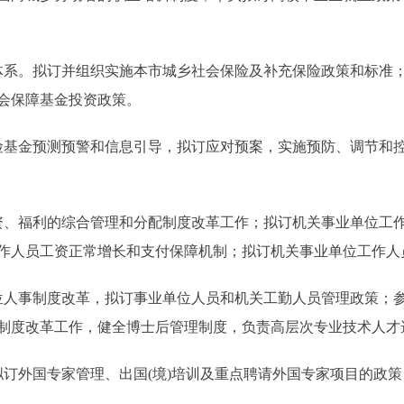
系。拟订并组织实施本市城乡社会保险及补充保险政策和标准；
会保障基金投资政策。
基金预测预警和信息引导，拟订应对预案，实施预防、调节和控
、福利的综合管理和分配制度改革工作；拟订机关事业单位工作
作人员工资正常增长和支付保障机制；拟订机关事业单位工作人
人事制度改革，拟订事业单位人员和机关工勤人员管理政策；参
制度改革工作，健全博士后管理制度，负责高层次专业技术人才
外国专家管理、出国(境)培训及重点聘请外国专家项目的政策