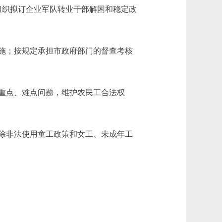
织拟订企业军队转业干部解困和稳定政
施；按规定承担市政府部门的督查考核
重点、难点问题，维护农民工合法权
除非法使用童工政策和女工、未成年工