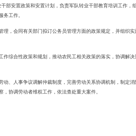
干部安置政策和安置计划，负责军队转业干部教育培训工作，组
服务工作。
管理，会同有关部门拟订公务员管理方面的政策规定，并组织实
工作综合性政策和规划，推动农民工相关政策的落实，协调解决
劳动、人事争议调解仲裁制度，完善劳动关系协调机制，制定消
察，协调劳动者维权工作，依法查处重大案件。