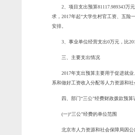
2、项目支出预算81117.989343万元，
求，2017年起“大学生村官工资、五
安排。
3、事业单位经营支出0万元，比201
三、主要支出情况
2017年支出预算主要用于促进就业
系和做好工资收入分配等人力资源和社
四、部门“三公”经费财政拨款预算
(一)“三公”经费的单位范围
北京市人力资源和社会保障局因公出国