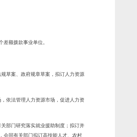
个差额拨款事业单位。
规草案、政府规章草案，拟订人力资源
，依法管理人力资源市场，促进人力资
关部门研究落实就业援助制度；拟订并
，会同有关部门拟订高技能人才、农村