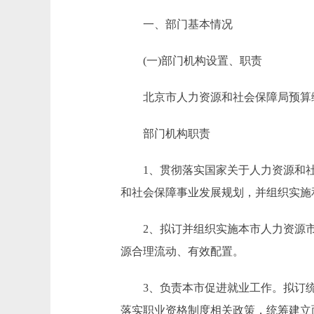
一、部门基本情况
(一)部门机构设置、职责
北京市人力资源和社会保障局预算编制
部门机构职责
1、贯彻落实国家关于人力资源和社
和社会保障事业发展规划，并组织实施
2、拟订并组织实施本市人力资源市
源合理流动、有效配置。
3、负责本市促进就业工作。拟订统
落实职业资格制度相关政策，统筹建立