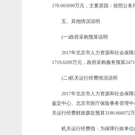
178.665699万元，主要原因：按
五、其他情况说明
(一)政府采购预算说明
2017年北京市人力资源和社会保障局政府
1719.6269万元，政府采购服务预算24710
(二)机关运行经费情况说明
2017年北京市人力资源和社会保障
鉴定中心、北京市医疗保险事务管理中
关运行经费财政拨款预算3186.666072
机关运行经费指：为保障行政单位(含