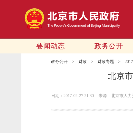
要闻动态
政务公开
政务公开
>
财政
>
财政专题
>
20
北京市
日期：2017-02-27 21:30
来源：北京市人力