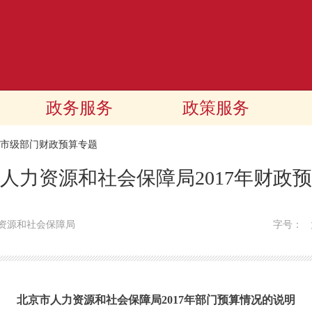
政务服务
政策服务
17市级部门财政预算专题
人力资源和社会保障局2017年财政
资源和社会保障局
字号：
北京市人力资源和社会保障局2017年部门预算情况的说明