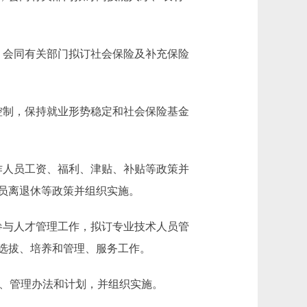
会同有关部门拟订社会保险及补充保险
制，保持就业形势稳定和社会保险基金
人员工资、福利、津贴、补贴等政策并
员离退休等政策并组织实施。
与人才管理工作，拟订专业技术人员管
选拔、培养和管理、服务工作。
、管理办法和计划，并组织实施。