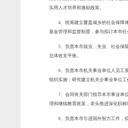
实用人才培养和激励政策。
4、统筹建立覆盖城乡的社会保障体
基金管理和监督制度，参与拟订本市社
5、负责本市就业、失业、社会保险
总体收支平衡。
6、负责本市机关事业单位人员工资
组织实施；研究建立机关企事业单位工
7、会同有关部门指导本市事业单位
理和继续教育政策，牵头推进深化职称
8、负责本市引进国外智力工作，拟订