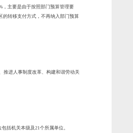
降13.26%，主要是由于按照部门预算管理要
对区的转移支付方式，不再纳入部门预算
、推进人事制度改革、构建和谐劳动关
包括机关本级及21个所属单位。