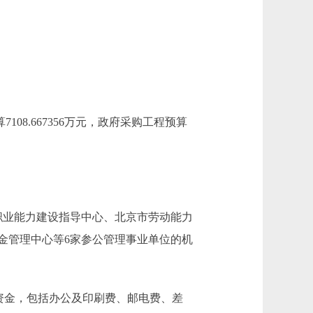
08.667356万元，政府采购工程预算
职业能力建设指导中心、北京市劳动能力
金管理中心等6家参公管理事业单位的机
资金，包括办公及印刷费、邮电费、差