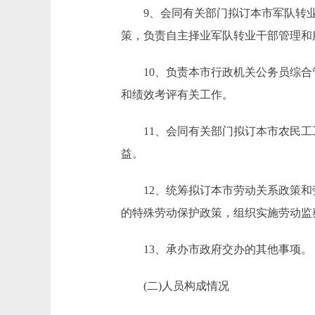
9、会同有关部门拟订本市军队转业
策，负责自主择业军队转业干部管理和
10、负责本市行政机关公务员综合
和绩效考评有关工作。
11、会同有关部门拟订本市农民工
益。
12、统筹拟订本市劳动关系政策和
的特殊劳动保护政策，组织实施劳动监
13、承办市政府交办的其他事项。
(二)人员构成情况