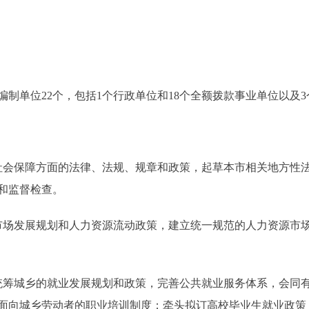
单位22个，包括1个行政单位和18个全额拨款事业单位以及3
会保障方面的法律、法规、规章和政策，起草本市相关地方性法
和监督检查。
场发展规划和人力资源流动政策，建立统一规范的人力资源市场
筹城乡的就业发展规划和政策，完善公共就业服务体系，会同有
面向城乡劳动者的职业培训制度；牵头拟订高校毕业生就业政策